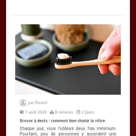
par
Florent
7 août 2026
8 minutes
2 jours
Brosse à dents : comment bien choisir la vôtre
Chaque jour, vous l’utilisez deux fois minimum.
Pourtant, peu de personnes y accordent une