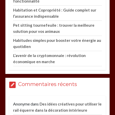
fonctionnalité
Habitation et Copropriété : Guide complet sur
l’assurance indispensable
Pet sitting tournefeuile : trouver la meilleure
solution pour vos animaux
Habitudes simples pour booster votre énergie au
quotidien
L’avenir de la cryptomonnaie : révolution
économique en marche
Commentaires récents
Anonyme
dans
Des idées créatives pour utiliser le
rail équerre dans la décoration intérieure