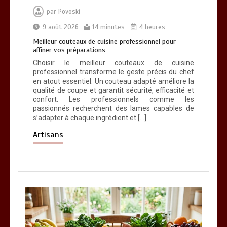
par
Povoski
9 août 2026
14 minutes
4 heures
Meilleur couteaux de cuisine professionnel pour
affiner vos préparations
Choisir le meilleur couteaux de cuisine
professionnel transforme le geste précis du chef
en atout essentiel. Un couteau adapté améliore la
qualité de coupe et garantit sécurité, efficacité et
confort. Les professionnels comme les
passionnés recherchent des lames capables de
s’adapter à chaque ingrédient et […]
Artisans