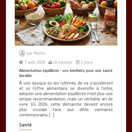
par
Marise
7 août 2026
10 minutes
2 jours
Alimentation équilibrée : ses bienfaits pour une santé
durable
À une époque où les rythmes de vie s’accélèrent
et où l’offre alimentaire se diversifie à l’infini,
adopter une alimentation équilibrée n’est plus une
simple recommandation, mais un véritable art de
vivre. En 2026, cette démarche devient encore
plus cruciale face aux défis sanitaires
contemporains, […]
Santé