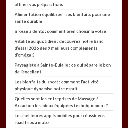
affiner vos préparations
Alimentation équilibrée : ses bienfaits pour une
santé durable
Brosse à dents : comment bien choisir la vôtre
Vitalité au quotidien : découvrez notre banc
d’essai 2026 des 9 meilleurs compléments
d’oméga 3
Paysagiste à Sainte-Eulalie : ce qui sépare le bon
de l’excellent
Les bienfaits du sport : comment l’activité
physique dynamise notre esprit
Quelles sont les entreprises de Massage à
Arcachon les mieux équipées techniquement ?
Les meilleures applis mobiles pour réussir vos
road trips à moto