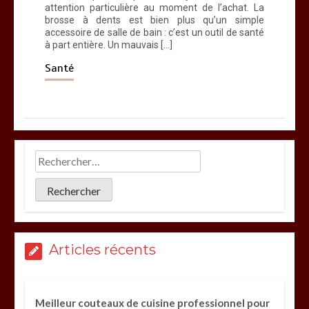
attention particulière au moment de l’achat. La
brosse à dents est bien plus qu’un simple
accessoire de salle de bain : c’est un outil de santé
à part entière. Un mauvais […]
Santé
Articles récents
Meilleur couteaux de cuisine professionnel pour