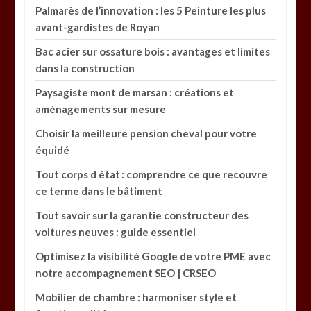
Palmarès de l’innovation : les 5 Peinture les plus
avant-gardistes de Royan
Bac acier sur ossature bois : avantages et limites
dans la construction
Paysagiste mont de marsan : créations et
aménagements sur mesure
Choisir la meilleure pension cheval pour votre
équidé
Tout corps d état : comprendre ce que recouvre
ce terme dans le bâtiment
Tout savoir sur la garantie constructeur des
voitures neuves : guide essentiel
Optimisez la visibilité Google de votre PME avec
notre accompagnement SEO | CRSEO
Mobilier de chambre : harmoniser style et