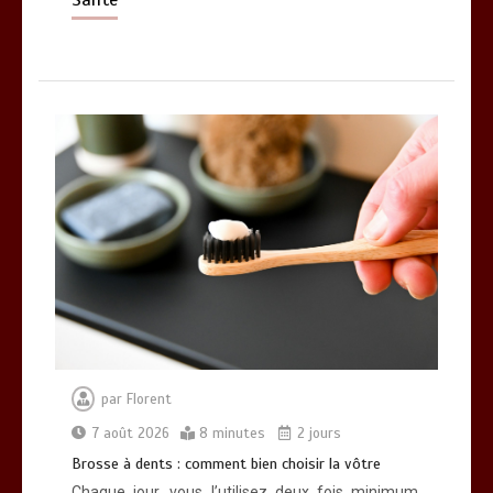
par
Florent
7 août 2026
8 minutes
2 jours
Brosse à dents : comment bien choisir la vôtre
Chaque jour, vous l’utilisez deux fois minimum.