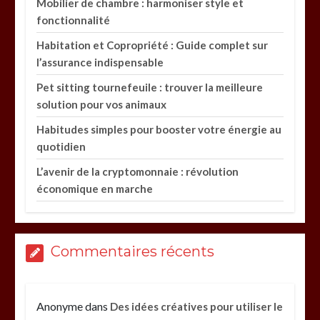
Mobilier de chambre : harmoniser style et
fonctionnalité
Habitation et Copropriété : Guide complet sur
l’assurance indispensable
Pet sitting tournefeuile : trouver la meilleure
solution pour vos animaux
Habitudes simples pour booster votre énergie au
quotidien
L’avenir de la cryptomonnaie : révolution
économique en marche
Commentaires récents
Anonyme
dans
Des idées créatives pour utiliser le