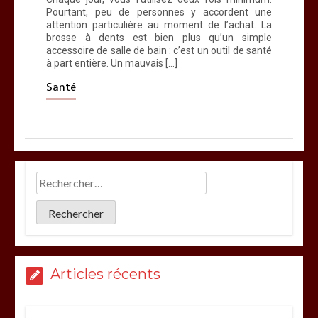
Pourtant, peu de personnes y accordent une
attention particulière au moment de l’achat. La
brosse à dents est bien plus qu’un simple
accessoire de salle de bain : c’est un outil de santé
à part entière. Un mauvais […]
Santé
Articles récents