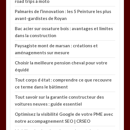
road trips à moto
Palmarès de l’innovation : les 5 Peinture les plus
avant-gardistes de Royan
Bac acier sur ossature bois : avantages et limites
dans la construction
Paysagiste mont de marsan : créations et
aménagements sur mesure
Choisir la meilleure pension cheval pour votre
équidé
Tout corps d état : comprendre ce que recouvre
ce terme dans le bâtiment
Tout savoir sur la garantie constructeur des
voitures neuves : guide essentiel
Optimisez la visibilité Google de votre PME avec
notre accompagnement SEO | CRSEO