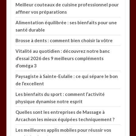
Meilleur couteaux de cuisine professionnel pour
affiner vos préparations
Alimentation équilibrée : ses bienfaits pour une
santé durable
Brosse à dents : comment bien choisir la vôtre
Vitalité au quotidien : découvrez notre banc
d’essai 2026 des 9 meilleurs compléments
d’oméga 3
Paysagiste à Sainte-Eulalie : ce qui sépare le bon
de l’excellent
Les bienfaits du sport : comment l’activité
physique dynamise notre esprit
Quelles sont les entreprises de Massage à
Arcachon les mieux équipées techniquement ?
Les meilleures applis mobiles pour réussir vos