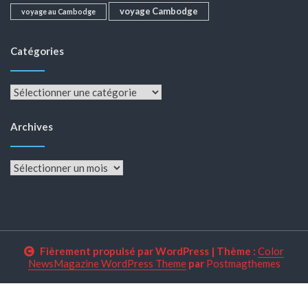
voyage Cambodge
voyage au Cambodge
Catégories
Catégories
Archives
Archives
Fièrement propulsé par WordPress
|
Thème :
Color
NewsMagazine WordPress Theme
par
Postmagthemes