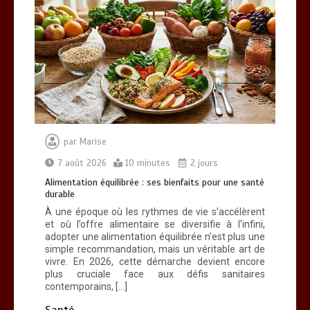
par
Marise
7 août 2026
10 minutes
2 jours
Alimentation équilibrée : ses bienfaits pour une santé
durable
À une époque où les rythmes de vie s’accélèrent
et où l’offre alimentaire se diversifie à l’infini,
adopter une alimentation équilibrée n’est plus une
simple recommandation, mais un véritable art de
vivre. En 2026, cette démarche devient encore
plus cruciale face aux défis sanitaires
contemporains, […]
Santé