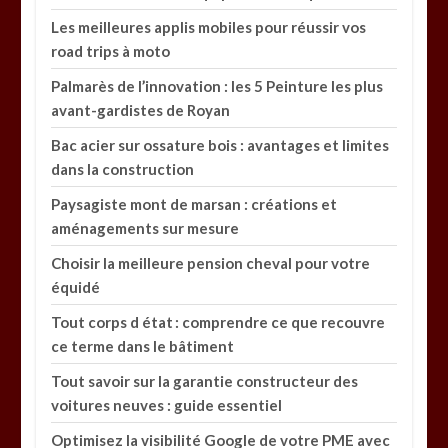
Les meilleures applis mobiles pour réussir vos
road trips à moto
Palmarès de l’innovation : les 5 Peinture les plus
avant-gardistes de Royan
Bac acier sur ossature bois : avantages et limites
dans la construction
Paysagiste mont de marsan : créations et
aménagements sur mesure
Choisir la meilleure pension cheval pour votre
équidé
Tout corps d état : comprendre ce que recouvre
ce terme dans le bâtiment
Tout savoir sur la garantie constructeur des
voitures neuves : guide essentiel
Optimisez la visibilité Google de votre PME avec