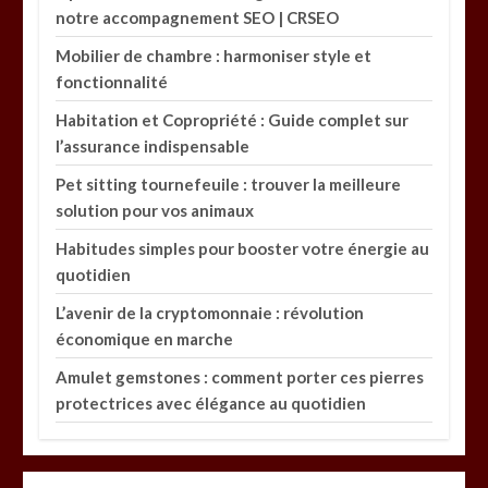
notre accompagnement SEO | CRSEO
Mobilier de chambre : harmoniser style et
fonctionnalité
Habitation et Copropriété : Guide complet sur
l’assurance indispensable
Pet sitting tournefeuile : trouver la meilleure
solution pour vos animaux
Habitudes simples pour booster votre énergie au
quotidien
L’avenir de la cryptomonnaie : révolution
économique en marche
Amulet gemstones : comment porter ces pierres
protectrices avec élégance au quotidien