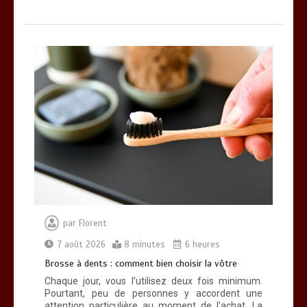
par
Florent
7 août 2026
8 minutes
6 heures
Brosse à dents : comment bien choisir la vôtre
Chaque jour, vous l’utilisez deux fois minimum.
Pourtant, peu de personnes y accordent une
attention particulière au moment de l’achat. La