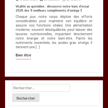
Vitalité au quotidien : découvrez notre banc d’essai
2026 des 9 meilleurs compléments d’oméga 3
Chaque jour, notre corps déploie des efforts
considérables pour maintenir son équilibre et
assurer nos fonctions vitales. Une alimentation
moderne, souvent déséquilibrée, peut laisser des
lacunes nutritionnelles, impactant directement
notre énergie et notre bien-être. Parmi les
nutriments essentiels, les acides gras oméga 3
tiennent une […]
Bien être