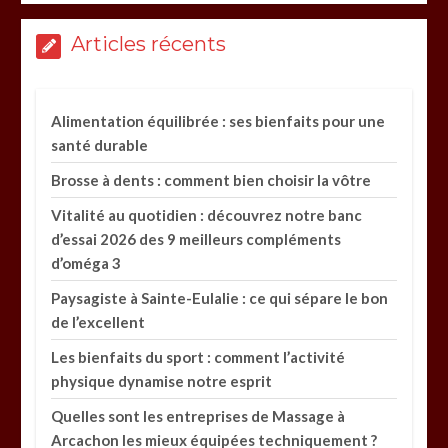
Articles récents
Alimentation équilibrée : ses bienfaits pour une
santé durable
Brosse à dents : comment bien choisir la vôtre
Vitalité au quotidien : découvrez notre banc
d’essai 2026 des 9 meilleurs compléments
d’oméga 3
Paysagiste à Sainte-Eulalie : ce qui sépare le bon
de l’excellent
Les bienfaits du sport : comment l’activité
physique dynamise notre esprit
Quelles sont les entreprises de Massage à
Arcachon les mieux équipées techniquement ?