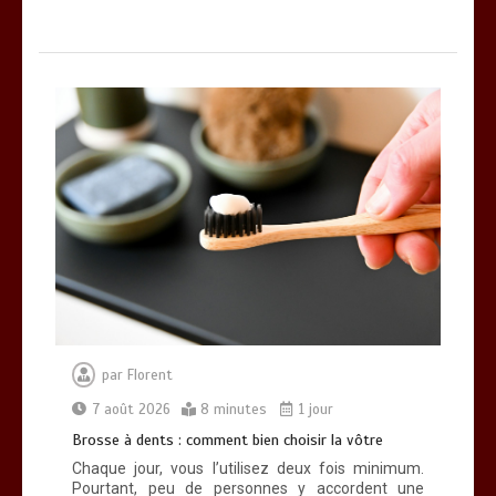
par
Florent
7 août 2026
8 minutes
1 jour
Brosse à dents : comment bien choisir la vôtre
Chaque jour, vous l’utilisez deux fois minimum.
Pourtant, peu de personnes y accordent une