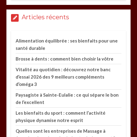
Articles récents
Alimentation équilibrée : ses bienfaits pour une
santé durable
Brosse à dents : comment bien choisir la vôtre
Vitalité au quotidien : découvrez notre banc
d’essai 2026 des 9 meilleurs compléments
d’oméga 3
Paysagiste à Sainte-Eulalie : ce qui sépare le bon
de l’excellent
Les bienfaits du sport : comment l’activité
physique dynamise notre esprit
Quelles sont les entreprises de Massage à