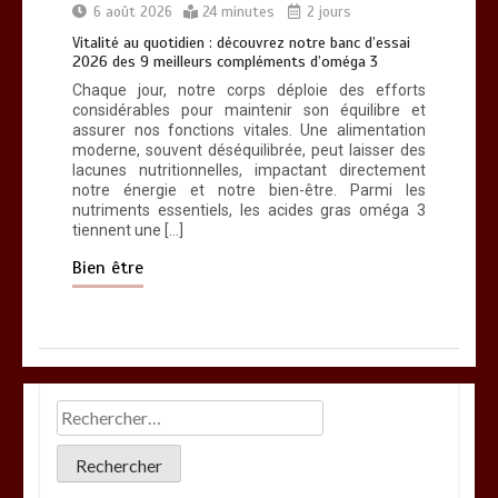
6 août 2026
24 minutes
2 jours
Vitalité au quotidien : découvrez notre banc d’essai
2026 des 9 meilleurs compléments d’oméga 3
Chaque jour, notre corps déploie des efforts
considérables pour maintenir son équilibre et
assurer nos fonctions vitales. Une alimentation
moderne, souvent déséquilibrée, peut laisser des
lacunes nutritionnelles, impactant directement
notre énergie et notre bien-être. Parmi les
nutriments essentiels, les acides gras oméga 3
tiennent une […]
Bien être