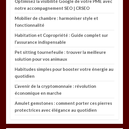
Optimisez la visibilité Google de votre PME avec
notre accompagnement SEO | CRSEO
Mobilier de chambre : harmoniser style et
fonctionnalité
Habitation et Copropriété : Guide complet sur
l’assurance indispensable
Pet sitting tournefeuile : trouver la meilleure
solution pour vos animaux
Habitudes simples pour booster votre énergie au
quotidien
L’avenir de la cryptomonnaie : révolution
économique en marche
Amulet gemstones : comment porter ces pierres
protectrices avec élégance au quotidien