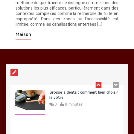
méthode du gaz traceur se distingue comme l’une des
solutions les plus efficaces, particulièrement dans des
contextes complexes comme la recherche de fuite en
copropriété. Dans des zones où l’accessibilité est
limitée, comme les canalisations enterrées […]
Alimentation équilibrée : ses bienfaits
pour une santé durable
Maison
0
10 minutes
Brosse à dents : comment bien choisir
la vôtre
0
8 minutes