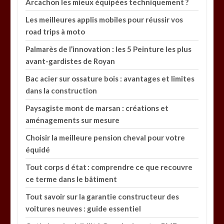
Arcachon les mieux équipées techniquement ?
Les meilleures applis mobiles pour réussir vos
road trips à moto
Palmarès de l’innovation : les 5 Peinture les plus
avant-gardistes de Royan
Bac acier sur ossature bois : avantages et limites
dans la construction
Paysagiste mont de marsan : créations et
aménagements sur mesure
Choisir la meilleure pension cheval pour votre
équidé
Tout corps d état : comprendre ce que recouvre
ce terme dans le bâtiment
Tout savoir sur la garantie constructeur des
voitures neuves : guide essentiel