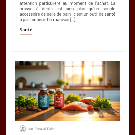
attention particulière au moment de l’achat. La
brosse à dents est bien plus qu’un simple
accessoire de salle de bain : c’est un outil de santé
à part entière. Un mauvais […]
Santé
par
Pascal Cabus