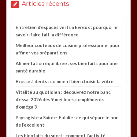
Articles récents
Entretien d’espaces verts à Evreux : pourquoi le
savoir-faire fait la différence
Meilleur couteaux de cuisine professionnel pour
affiner vos préparations
Alimentation équilibrée : ses bienfaits pour une
santé durable
Brosse à dents : comment bien choisir la vôtre
Vitalité au quotidien : découvrez notre banc
d’essai 2026 des 9 meilleurs compléments
d’oméga 3
Paysagiste à Sainte-Eulalie : ce qui sépare le bon
de l’excellent
Les bienfaits du sport : comment l’activité