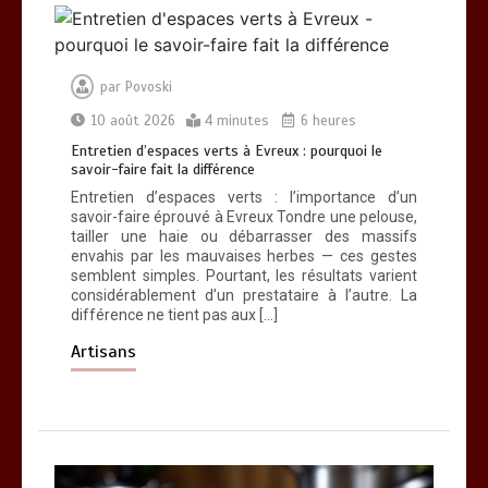
par
Povoski
10 août 2026
4 minutes
6 heures
Entretien d’espaces verts à Evreux : pourquoi le
savoir-faire fait la différence
Entretien d’espaces verts : l’importance d’un
Entretien d’espaces verts à Evreux :
savoir-faire éprouvé à Evreux Tondre une pelouse,
pourquoi le savoir-faire fait la
tailler une haie ou débarrasser des massifs
différence
envahis par les mauvaises herbes — ces gestes
0
4 minutes
semblent simples. Pourtant, les résultats varient
considérablement d’un prestataire à l’autre. La
différence ne tient pas aux […]
Artisans