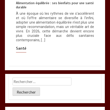
Alimentation équilibrée : ses bienfaits pour une santé
durable
À une époque où les rythmes de vie s’accélèrent
et où l’offre alimentaire se diversifie à l’infini,
adopter une alimentation équilibrée n’est plus une
simple recommandation, mais un véritable art de
vivre. En 2026, cette démarche devient encore
plus cruciale face aux défis sanitaires
contemporains, […]
Santé