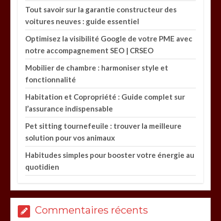
Tout savoir sur la garantie constructeur des
voitures neuves : guide essentiel
Optimisez la visibilité Google de votre PME avec
notre accompagnement SEO | CRSEO
Mobilier de chambre : harmoniser style et
fonctionnalité
Habitation et Copropriété : Guide complet sur
l’assurance indispensable
Pet sitting tournefeuile : trouver la meilleure
solution pour vos animaux
Habitudes simples pour booster votre énergie au
quotidien
Commentaires récents