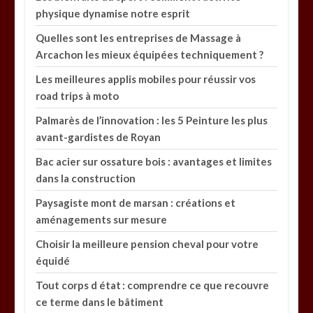
physique dynamise notre esprit
Quelles sont les entreprises de Massage à
Arcachon les mieux équipées techniquement ?
Les meilleures applis mobiles pour réussir vos
road trips à moto
Palmarès de l’innovation : les 5 Peinture les plus
avant-gardistes de Royan
Bac acier sur ossature bois : avantages et limites
dans la construction
Paysagiste mont de marsan : créations et
aménagements sur mesure
Choisir la meilleure pension cheval pour votre
équidé
Tout corps d état : comprendre ce que recouvre
ce terme dans le bâtiment