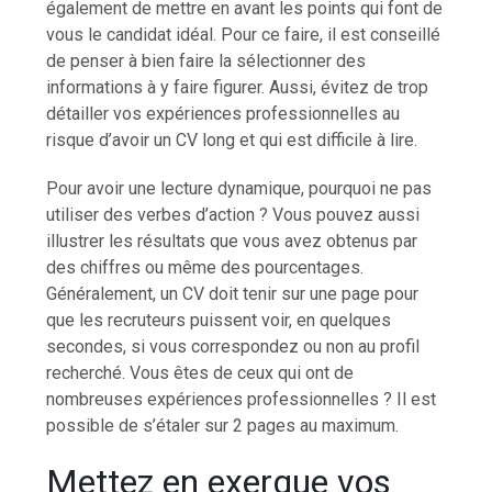
également de mettre en avant les points qui font de
vous le candidat idéal. Pour ce faire, il est conseillé
de penser à bien faire la sélectionner des
informations à y faire figurer. Aussi, évitez de trop
détailler vos expériences professionnelles au
risque d’avoir un CV long et qui est difficile à lire.
Pour avoir une lecture dynamique, pourquoi ne pas
utiliser des verbes d’action ? Vous pouvez aussi
illustrer les résultats que vous avez obtenus par
des chiffres ou même des pourcentages.
Généralement, un CV doit tenir sur une page pour
que les recruteurs puissent voir, en quelques
secondes, si vous correspondez ou non au profil
recherché. Vous êtes de ceux qui ont de
nombreuses expériences professionnelles ? Il est
possible de s’étaler sur 2 pages au maximum.
Mettez en exergue vos