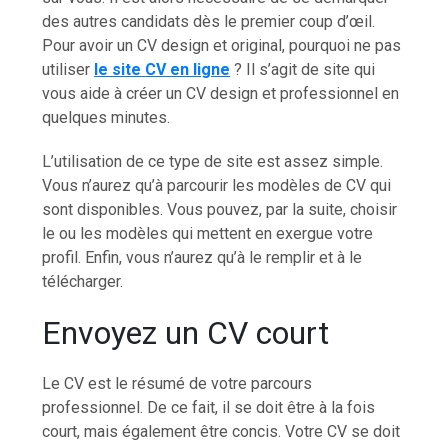
des autres candidats dès le premier coup d’œil.
Pour avoir un CV design et original, pourquoi ne pas
utiliser
le site
CV en ligne
? Il s’agit de site qui
vous aide à créer un CV design et professionnel en
quelques minutes.
L’utilisation de ce type de site est assez simple.
Vous n’aurez qu’à parcourir les modèles de CV qui
sont disponibles. Vous pouvez, par la suite, choisir
le ou les modèles qui mettent en exergue votre
profil. Enfin, vous n’aurez qu’à le remplir et à le
télécharger.
Envoyez un CV court
Le CV est le résumé de votre parcours
professionnel. De ce fait, il se doit être à la fois
court, mais également être concis. Votre CV se doit