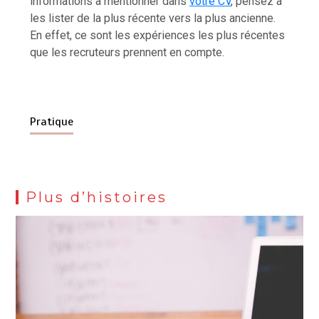
informations à mentionner dans
votre CV
, pensez à
les lister de la plus récente vers la plus ancienne.
En effet, ce sont les expériences les plus récentes
que les recruteurs prennent en compte.
Pratique
Plus d’histoires