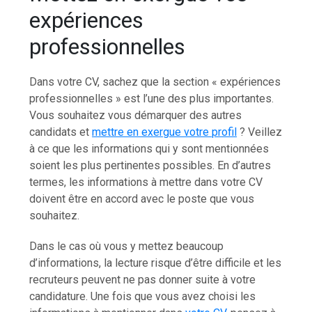
expériences
professionnelles
Dans votre CV, sachez que la section « expériences
professionnelles » est l’une des plus importantes.
Vous souhaitez vous démarquer des autres
candidats et
mettre en exergue votre profil
? Veillez
à ce que les informations qui y sont mentionnées
soient les plus pertinentes possibles. En d’autres
termes, les informations à mettre dans votre CV
doivent être en accord avec le poste que vous
souhaitez.
Dans le cas où vous y mettez beaucoup
d’informations, la lecture risque d’être difficile et les
recruteurs peuvent ne pas donner suite à votre
candidature. Une fois que vous avez choisi les