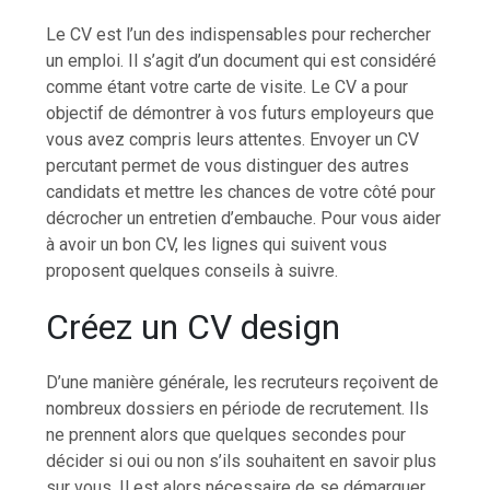
Le CV est l’un des indispensables pour rechercher
un emploi. Il s’agit d’un document qui est considéré
comme étant votre carte de visite. Le CV a pour
objectif de démontrer à vos futurs employeurs que
vous avez compris leurs attentes. Envoyer un CV
percutant permet de vous distinguer des autres
candidats et mettre les chances de votre côté pour
décrocher un entretien d’embauche. Pour vous aider
à avoir un bon CV, les lignes qui suivent vous
proposent quelques conseils à suivre.
Créez un CV design
D’une manière générale, les recruteurs reçoivent de
nombreux dossiers en période de recrutement. Ils
ne prennent alors que quelques secondes pour
décider si oui ou non s’ils souhaitent en savoir plus
sur vous. Il est alors nécessaire de se démarquer