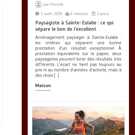
par
Povoski
5 août 2026
6 minutes
2 jours
Paysagiste à Sainte-Eulalie : ce qui
sépare le bon de l’excellent
Aménagement paysager à Sainte-Eulalie :
les critères qui séparent une bonne
prestation d’un résultat exceptionnel À
prestation équivalente sur le papier, deux
paysagistes peuvent livrer des résultats très
différents. L’écart ne tient pas toujours au
prix ni au nombre d’années d’activité, mais à
des choix […]
Maison