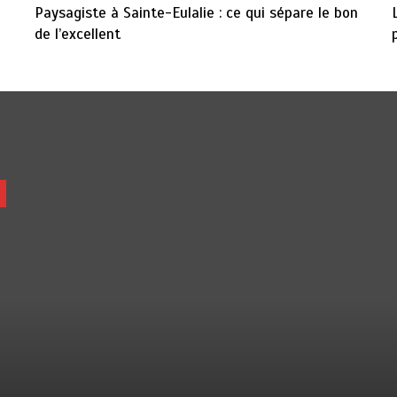
Paysagiste à Sainte-Eulalie : ce qui sépare le bon
de l’excellent