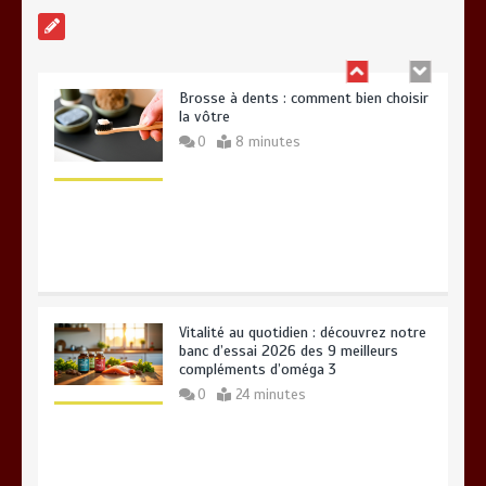
Brosse à dents : comment bien choisir
la vôtre
0
8 minutes
Vitalité au quotidien : découvrez notre
banc d’essai 2026 des 9 meilleurs
compléments d’oméga 3
0
24 minutes