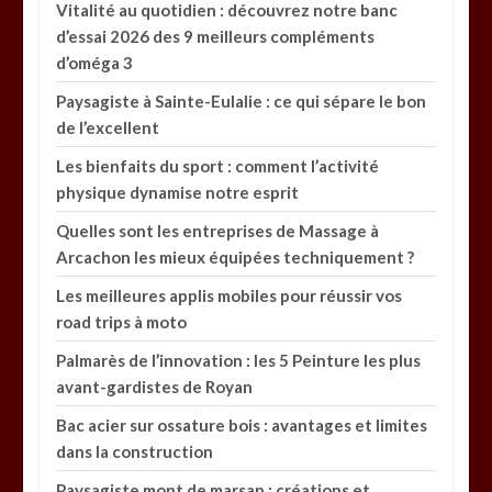
Vitalité au quotidien : découvrez notre banc
d’essai 2026 des 9 meilleurs compléments
d’oméga 3
Paysagiste à Sainte-Eulalie : ce qui sépare le bon
de l’excellent
Les bienfaits du sport : comment l’activité
physique dynamise notre esprit
Quelles sont les entreprises de Massage à
Arcachon les mieux équipées techniquement ?
Les meilleures applis mobiles pour réussir vos
road trips à moto
Palmarès de l’innovation : les 5 Peinture les plus
avant-gardistes de Royan
Bac acier sur ossature bois : avantages et limites
dans la construction
Paysagiste mont de marsan : créations et