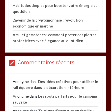
Habitudes simples pour booster votre énergie au
quotidien
L’avenir de la cryptomonnaie : révolution
économique en marche
Amulet gemstones : comment porter ces pierres
protectrices avec élégance au quotidien
Commentaires récents
Anonyme
dans
Des idées créatives pour utiliser le
rail équerre dans la décoration intérieure
Anonyme
dans
Les spots parfaits pour le camping
sauvage
Anonyme
dans
Tourisme d’aventure en famille :