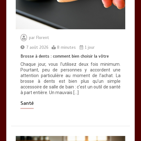
par
Florent
7 août 2026
8 minutes
1 jour
Brosse à dents : comment bien choisir la vôtre
Chaque jour, vous l’utilisez deux fois minimum.
Pourtant, peu de personnes y accordent une
attention particulière au moment de l’achat. La
brosse à dents est bien plus qu’un simple
accessoire de salle de bain : c’est un outil de santé
à part entière. Un mauvais […]
Santé