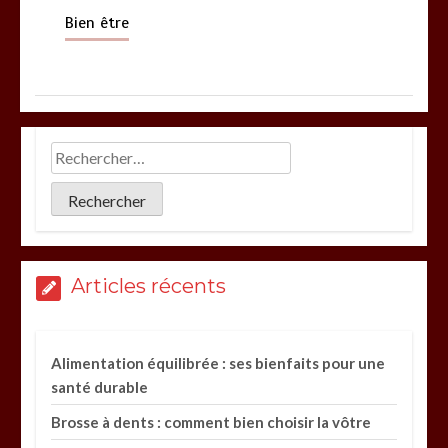
Bien être
Articles récents
Alimentation équilibrée : ses bienfaits pour une
santé durable
Brosse à dents : comment bien choisir la vôtre