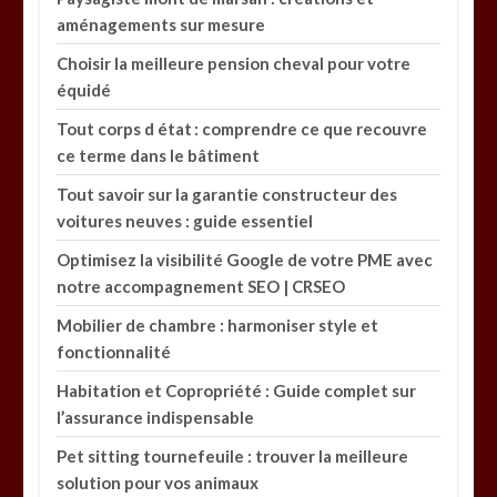
aménagements sur mesure
Choisir la meilleure pension cheval pour votre
équidé
Tout corps d état : comprendre ce que recouvre
ce terme dans le bâtiment
Tout savoir sur la garantie constructeur des
voitures neuves : guide essentiel
Optimisez la visibilité Google de votre PME avec
notre accompagnement SEO | CRSEO
Mobilier de chambre : harmoniser style et
fonctionnalité
Habitation et Copropriété : Guide complet sur
l’assurance indispensable
Pet sitting tournefeuile : trouver la meilleure
solution pour vos animaux