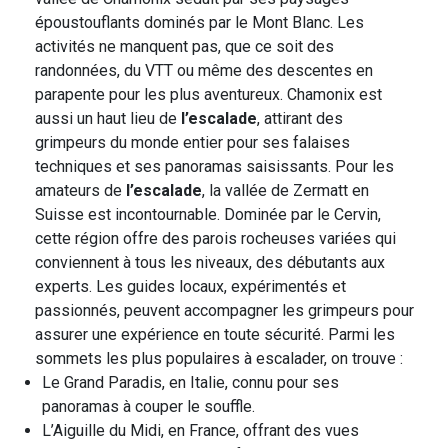
époustouflants dominés par le Mont Blanc. Les
activités ne manquent pas, que ce soit des
randonnées, du VTT ou même des descentes en
parapente pour les plus aventureux. Chamonix est
aussi un haut lieu de
l’escalade
, attirant des
grimpeurs du monde entier pour ses falaises
techniques et ses panoramas saisissants. Pour les
amateurs de
l’escalade
, la vallée de Zermatt en
Suisse est incontournable. Dominée par le Cervin,
cette région offre des parois rocheuses variées qui
conviennent à tous les niveaux, des débutants aux
experts. Les guides locaux, expérimentés et
passionnés, peuvent accompagner les grimpeurs pour
assurer une expérience en toute sécurité. Parmi les
sommets les plus populaires à escalader, on trouve :
Le Grand Paradis, en Italie, connu pour ses
panoramas à couper le souffle.
L’Aiguille du Midi, en France, offrant des vues