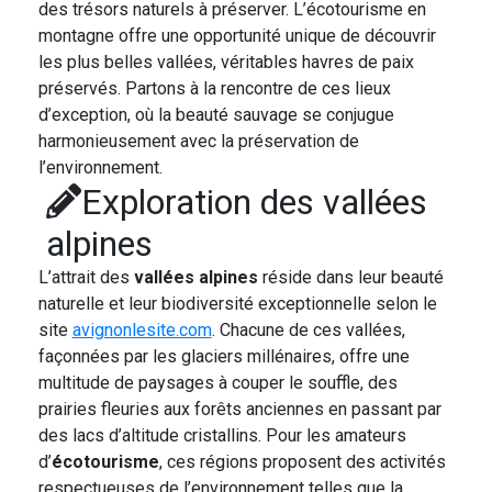
des trésors naturels à préserver. L’écotourisme en
montagne offre une opportunité unique de découvrir
les plus belles vallées, véritables havres de paix
préservés. Partons à la rencontre de ces lieux
d’exception, où la beauté sauvage se conjugue
harmonieusement avec la préservation de
l’environnement.
Exploration des vallées
alpines
L’attrait des
vallées alpines
réside dans leur beauté
naturelle et leur biodiversité exceptionnelle selon le
site
avignonlesite.com
. Chacune de ces vallées,
façonnées par les glaciers millénaires, offre une
multitude de paysages à couper le souffle, des
prairies fleuries aux forêts anciennes en passant par
des lacs d’altitude cristallins. Pour les amateurs
d’
écotourisme
, ces régions proposent des activités
respectueuses de l’environnement telles que la