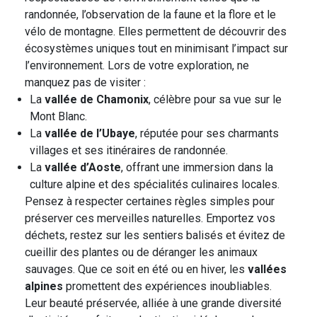
randonnée, l’observation de la faune et la flore et le
vélo de montagne. Elles permettent de découvrir des
écosystèmes uniques tout en minimisant l’impact sur
l’environnement. Lors de votre exploration, ne
manquez pas de visiter :
La
vallée de Chamonix
, célèbre pour sa vue sur le
Mont Blanc.
La
vallée de l’Ubaye
, réputée pour ses charmants
villages et ses itinéraires de randonnée.
La
vallée d’Aoste
, offrant une immersion dans la
culture alpine et des spécialités culinaires locales.
Pensez à respecter certaines règles simples pour
préserver ces merveilles naturelles. Emportez vos
déchets, restez sur les sentiers balisés et évitez de
cueillir des plantes ou de déranger les animaux
sauvages. Que ce soit en été ou en hiver, les
vallées
alpines
promettent des expériences inoubliables.
Leur beauté préservée, alliée à une grande diversité