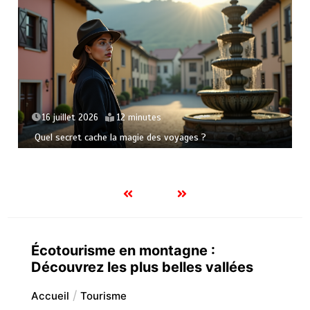
16 juillet 2026
12 minutes
Quel secret cache la magie des voyages ?
Écotourisme en montagne :
Découvrez les plus belles vallées
Accueil
Tourisme