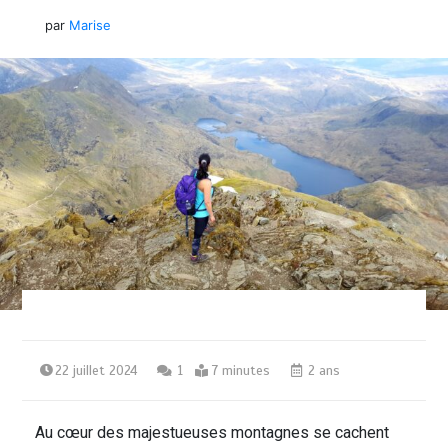
par
Marise
22 juillet 2024
1
7 minutes
2 ans
Au cœur des majestueuses montagnes se cachent