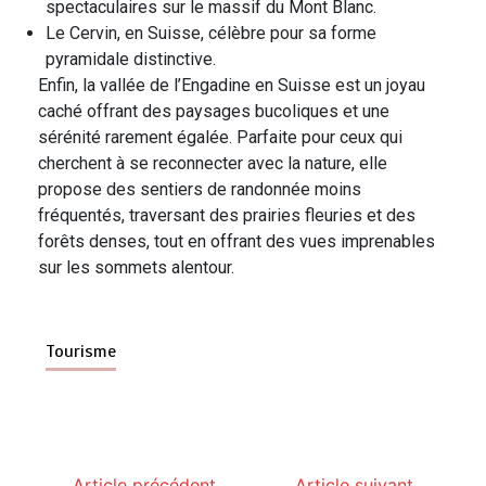
spectaculaires sur le massif du Mont Blanc.
Le Cervin, en Suisse, célèbre pour sa forme
pyramidale distinctive.
Enfin, la vallée de l’Engadine en Suisse est un joyau
caché offrant des paysages bucoliques et une
sérénité rarement égalée. Parfaite pour ceux qui
cherchent à se reconnecter avec la nature, elle
propose des sentiers de randonnée moins
fréquentés, traversant des prairies fleuries et des
forêts denses, tout en offrant des vues imprenables
sur les sommets alentour.
Tourisme
Article précédent
Article suivant