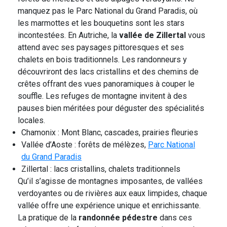
manquez pas le Parc National du Grand Paradis, où
les marmottes et les bouquetins sont les stars
incontestées. En Autriche, la
vallée de Zillertal
vous
attend avec ses paysages pittoresques et ses
chalets en bois traditionnels. Les randonneurs y
découvriront des lacs cristallins et des chemins de
crêtes offrant des vues panoramiques à couper le
souffle. Les refuges de montagne invitent à des
pauses bien méritées pour déguster des spécialités
locales.
Chamonix : Mont Blanc, cascades, prairies fleuries
Vallée d’Aoste : forêts de mélèzes,
Parc National
du Grand Paradis
Zillertal : lacs cristallins, chalets traditionnels
Qu’il s’agisse de montagnes imposantes, de vallées
verdoyantes ou de rivières aux eaux limpides, chaque
vallée offre une expérience unique et enrichissante.
La pratique de la
randonnée pédestre
dans ces