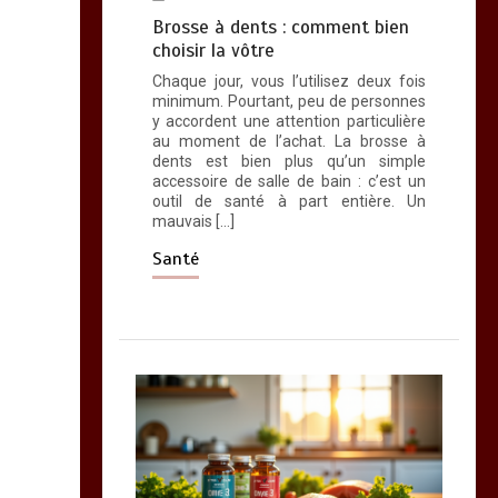
Brosse à dents : comment bien
choisir la vôtre
Chaque jour, vous l’utilisez deux fois
minimum. Pourtant, peu de personnes
y accordent une attention particulière
au moment de l’achat. La brosse à
dents est bien plus qu’un simple
accessoire de salle de bain : c’est un
outil de santé à part entière. Un
mauvais […]
Santé