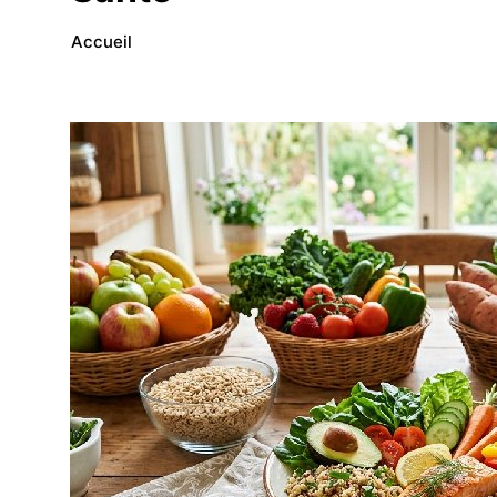
Accueil