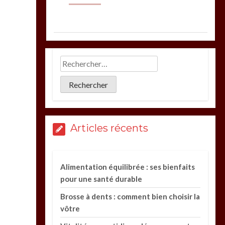
Articles récents
Alimentation équilibrée : ses bienfaits
pour une santé durable
Brosse à dents : comment bien choisir la
vôtre