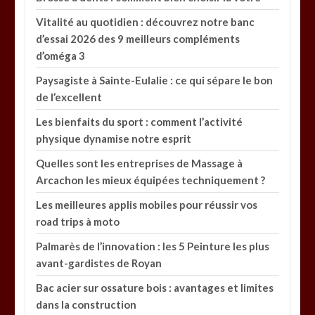
Vitalité au quotidien : découvrez notre banc
d’essai 2026 des 9 meilleurs compléments
d’oméga 3
Paysagiste à Sainte-Eulalie : ce qui sépare le bon
de l’excellent
Les bienfaits du sport : comment l’activité
physique dynamise notre esprit
Quelles sont les entreprises de Massage à
Arcachon les mieux équipées techniquement ?
Les meilleures applis mobiles pour réussir vos
road trips à moto
Palmarès de l’innovation : les 5 Peinture les plus
avant-gardistes de Royan
Bac acier sur ossature bois : avantages et limites
dans la construction