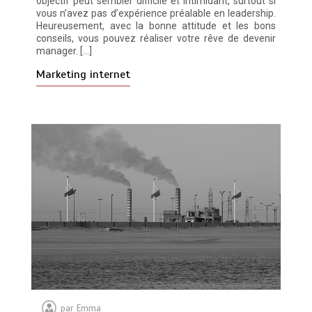
objectif peut sembler difficile et intimidant, surtout si
vous n’avez pas d’expérience préalable en leadership.
Heureusement, avec la bonne attitude et les bons
conseils, vous pouvez réaliser votre rêve de devenir
manager. […]
Marketing internet
par
Emma