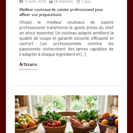
9 août 2026
14 minutes
1 jour
Meilleur couteaux de cuisine professionnel pour
affiner vos préparations
Choisir le meilleur couteaux de cuisine
professionnel transforme le geste précis du chef
en atout essentiel. Un couteau adapté améliore la
qualité de coupe et garantit sécurité, efficacité et
confort. Les professionnels comme les
passionnés recherchent des lames capables de
s’adapter à chaque ingrédient et […]
Artisans