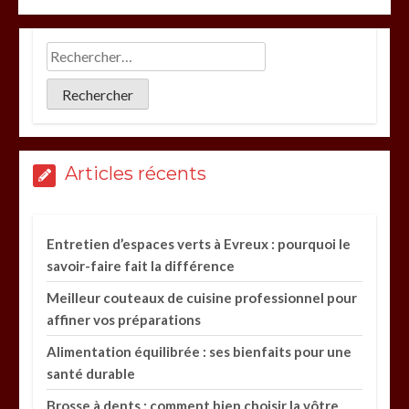
Articles récents
Entretien d’espaces verts à Evreux : pourquoi le
savoir-faire fait la différence
Meilleur couteaux de cuisine professionnel pour
affiner vos préparations
Alimentation équilibrée : ses bienfaits pour une
santé durable
Brosse à dents : comment bien choisir la vôtre