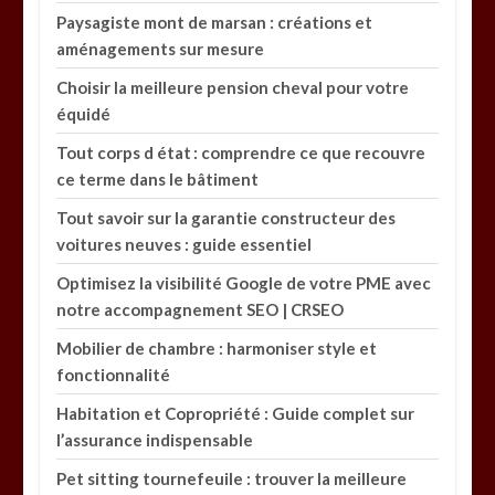
Paysagiste mont de marsan : créations et
aménagements sur mesure
Choisir la meilleure pension cheval pour votre
équidé
Tout corps d état : comprendre ce que recouvre
ce terme dans le bâtiment
Tout savoir sur la garantie constructeur des
voitures neuves : guide essentiel
Optimisez la visibilité Google de votre PME avec
notre accompagnement SEO | CRSEO
Mobilier de chambre : harmoniser style et
fonctionnalité
Habitation et Copropriété : Guide complet sur
l’assurance indispensable
Pet sitting tournefeuile : trouver la meilleure