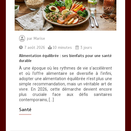
par
Marise
7 août 2026
10 minutes
3 jours
Alimentation équilibrée : ses bienfaits pour une santé
durable
À une époque où les rythmes de vie s’accélèrent
et où l’offre alimentaire se diversifie à l’infini,
adopter une alimentation équilibrée n’est plus une
simple recommandation, mais un véritable art de
vivre. En 2026, cette démarche devient encore
plus cruciale face aux défis sanitaires
contemporains, […]
Santé