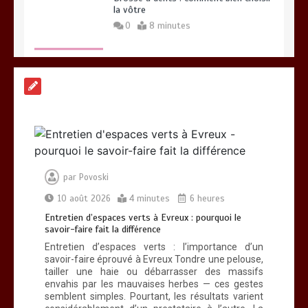
par
Povoski
10 août 2026
4 minutes
6 heures
Entretien d’espaces verts à Evreux : pourquoi le
savoir-faire fait la différence
Entretien d’espaces verts : l’importance d’un
savoir-faire éprouvé à Evreux Tondre une pelouse,
tailler une haie ou débarrasser des massifs
envahis par les mauvaises herbes — ces gestes
semblent simples. Pourtant, les résultats varient