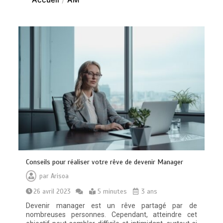
Conseils pour réaliser votre rêve de devenir Manager
par
Arisoa
26 avril 2023
5 minutes
3 ans
Devenir manager est un rêve partagé par de
nombreuses personnes. Cependant, atteindre cet