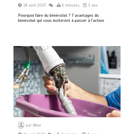
18 avril 2023
6 minutes
3 ans
Pourquoi faire du bénévolat ? 7 avantages du
bénévolat qui vous inciteront à passer à l’action
par
Aline