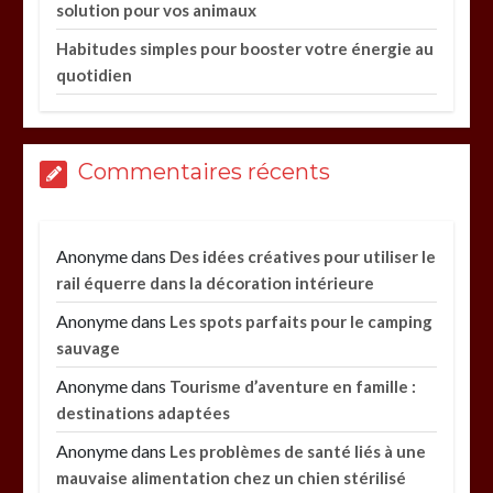
solution pour vos animaux
Habitudes simples pour booster votre énergie au
quotidien
Commentaires récents
Anonyme
dans
Des idées créatives pour utiliser le
rail équerre dans la décoration intérieure
Anonyme
dans
Les spots parfaits pour le camping
sauvage
Anonyme
dans
Tourisme d’aventure en famille :
destinations adaptées
Anonyme
dans
Les problèmes de santé liés à une
mauvaise alimentation chez un chien stérilisé