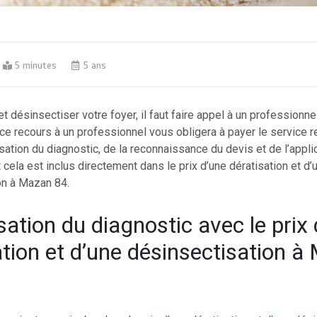
5 minutes
5 ans
et désinsectiser votre foyer, il faut faire appel à un professionne
e recours à un professionnel vous obligera à payer le service re
lisation du diagnostic, de la reconnaissance du devis et de l’appl
cela est inclus directement dans le prix d’une dératisation et d’
on à Mazan 84.
sation du diagnostic avec le prix
ation et d’une désinsectisation 