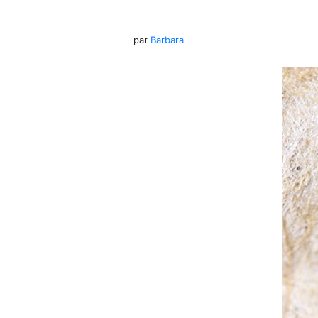
par
Barbara