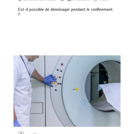
Est-il possible de déménager pendant le confinement
?