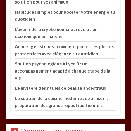
solution pour vos animaux
Habitudes simples pour booster votre énergie au
quotidien
L’avenir de la cryptomonnaie : révolution
économique en marche
Amulet gemstones : comment porter ces pierres
protectrices avec élégance au quotidien
Soutien psychologique à Lyon 3 : un
accompagnement adapté à chaque étape de la
vie
Le mystère des rituels de beauté ancestraux
Le soutien de la cuisine moderne : optimiser la
préparation des grands repas traditionnels
Commentaires récents