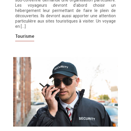
sud-coréenne demande une organisation particulière.
Les voyageurs devront d’abord choisir un
hébergement leur permettant de faire le plein de
découvertes. Ils devront aussi apporter une attention
particulière aux sites touristiques à visiter. Un voyage
en […]
Tourisme