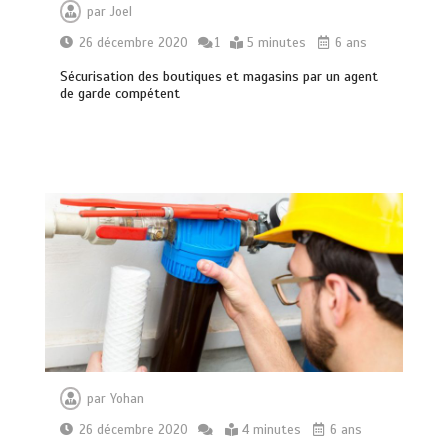
par
Joel
26 décembre 2020
1
5 minutes
6 ans
Sécurisation des boutiques et magasins par un agent
de garde compétent
par
Yohan
26 décembre 2020
4 minutes
6 ans