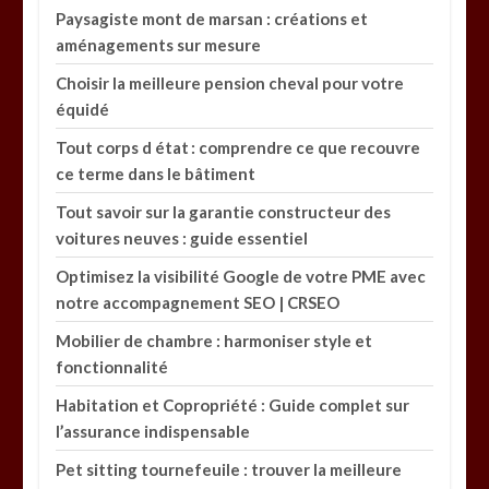
Paysagiste mont de marsan : créations et
aménagements sur mesure
Choisir la meilleure pension cheval pour votre
équidé
Tout corps d état : comprendre ce que recouvre
ce terme dans le bâtiment
Tout savoir sur la garantie constructeur des
voitures neuves : guide essentiel
Optimisez la visibilité Google de votre PME avec
notre accompagnement SEO | CRSEO
Mobilier de chambre : harmoniser style et
fonctionnalité
Habitation et Copropriété : Guide complet sur
l’assurance indispensable
Pet sitting tournefeuile : trouver la meilleure