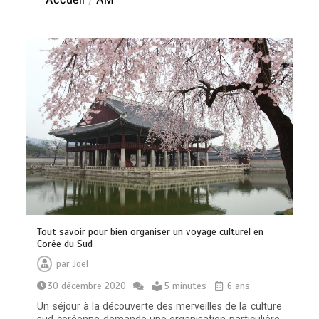
Tout savoir pour bien organiser un voyage culturel en
Corée du Sud
par
Joel
30 décembre 2020
5 minutes
6 ans
Un séjour à la découverte des merveilles de la culture