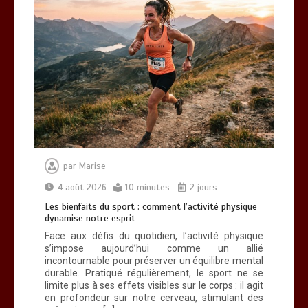
par
Marise
4 août 2026
10 minutes
2 jours
Les bienfaits du sport : comment l’activité physique
dynamise notre esprit
Face aux défis du quotidien, l’activité physique
s’impose aujourd’hui comme un allié
incontournable pour préserver un équilibre mental
durable. Pratiqué régulièrement, le sport ne se
limite plus à ses effets visibles sur le corps : il agit
en profondeur sur notre cerveau, stimulant des