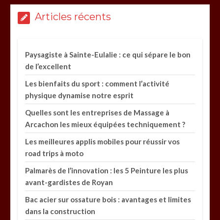
Articles récents
Paysagiste à Sainte-Eulalie : ce qui sépare le bon
de l’excellent
Les bienfaits du sport : comment l’activité
physique dynamise notre esprit
Quelles sont les entreprises de Massage à
Arcachon les mieux équipées techniquement ?
Les meilleures applis mobiles pour réussir vos
road trips à moto
Palmarès de l’innovation : les 5 Peinture les plus
avant-gardistes de Royan
Bac acier sur ossature bois : avantages et limites
dans la construction