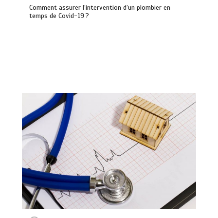
Comment assurer l’intervention d’un plombier en
temps de Covid-19 ?