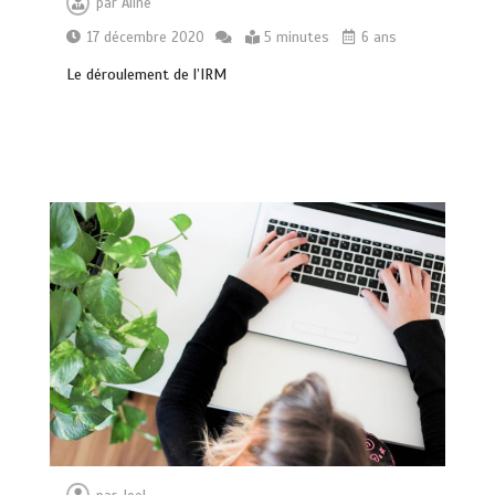
par
Aline
17 décembre 2020
5 minutes
6 ans
Le déroulement de l’IRM