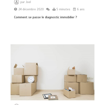
par
Joel
24 décembre 2020
5 minutes
6 ans
Comment se passe le diagnostic immobilier ?