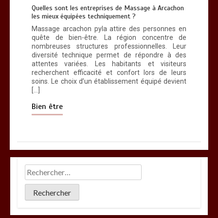
Quelles sont les entreprises de Massage à Arcachon
les mieux équipées techniquement ?
Massage arcachon pyla attire des personnes en
quête de bien-être. La région concentre de
nombreuses structures professionnelles. Leur
diversité technique permet de répondre à des
attentes variées. Les habitants et visiteurs
recherchent efficacité et confort lors de leurs
soins. Le choix d’un établissement équipé devient
[…]
Bien être