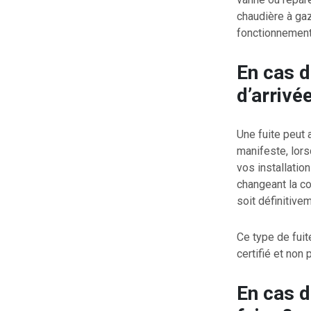
chaudière à gaz
fonctionnement 
En cas d
d’arrivée
Une fuite peut 
manifeste, lors
vos installatio
changeant la co
soit définitive
Ce type de fuit
certifié et non
En cas d