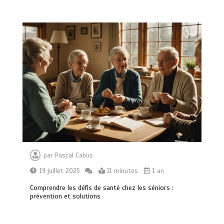
par
Pascal Cabus
19 juillet 2025
11 minutes
1 an
Comprendre les défis de santé chez les séniors :
prévention et solutions