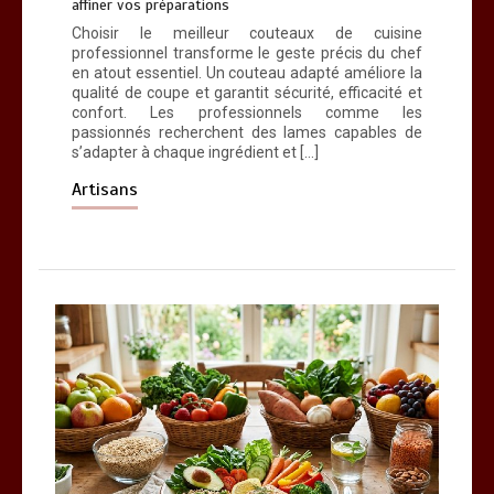
affiner vos préparations
Choisir le meilleur couteaux de cuisine
professionnel transforme le geste précis du chef
en atout essentiel. Un couteau adapté améliore la
qualité de coupe et garantit sécurité, efficacité et
confort. Les professionnels comme les
passionnés recherchent des lames capables de
s’adapter à chaque ingrédient et […]
Artisans