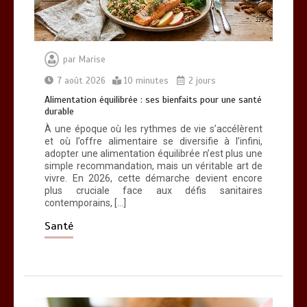
par
Marise
7 août 2026
10 minutes
2 jours
Alimentation équilibrée : ses bienfaits pour une santé
durable
À une époque où les rythmes de vie s’accélèrent
et où l’offre alimentaire se diversifie à l’infini,
adopter une alimentation équilibrée n’est plus une
simple recommandation, mais un véritable art de
vivre. En 2026, cette démarche devient encore
plus cruciale face aux défis sanitaires
contemporains, […]
Santé