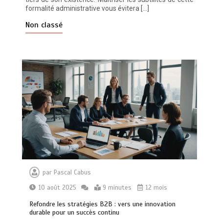
formalité administrative vous évitera […]
Non classé
par
Pascal Cabus
10 août 2025
9 minutes
12 mois
Refondre les stratégies B2B : vers une innovation
durable pour un succès continu