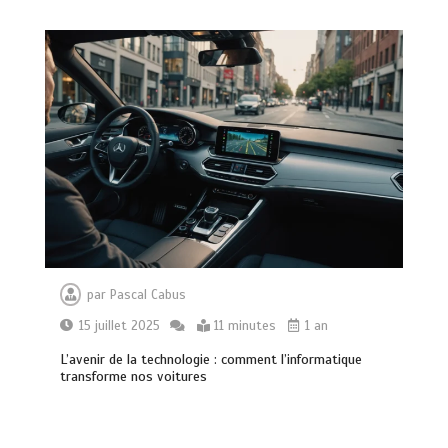
par
Pascal Cabus
15 juillet 2025
11 minutes
1 an
L’avenir de la technologie : comment l’informatique
transforme nos voitures