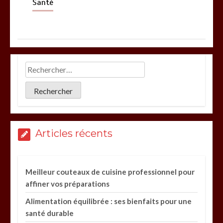
Santé
Articles récents
Meilleur couteaux de cuisine professionnel pour
affiner vos préparations
Alimentation équilibrée : ses bienfaits pour une
santé durable