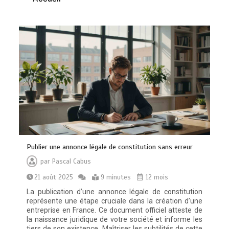
Publier une annonce légale de constitution sans erreur
par
Pascal Cabus
21 août 2025
9 minutes
12 mois
La publication d’une annonce légale de constitution
représente une étape cruciale dans la création d’une
entreprise en France. Ce document officiel atteste de
la naissance juridique de votre société et informe les
tiers de son existence. Maîtriser les subtilités de cette