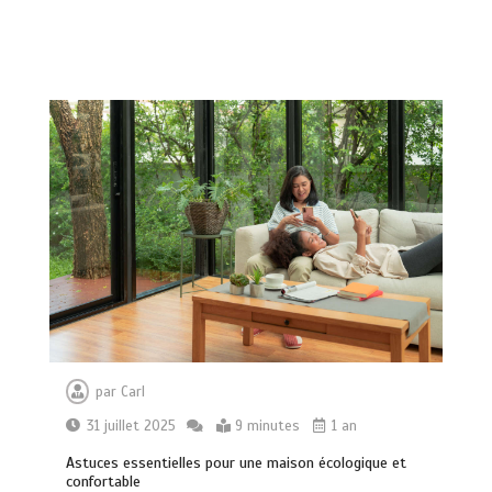
par
Carl
31 juillet 2025
9 minutes
1 an
Astuces essentielles pour une maison écologique et
confortable