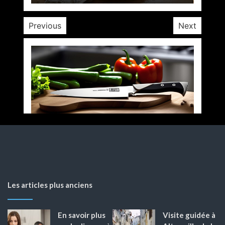
Previous
Next
Les articles plus anciens
En savoir plus
Visite guidée à