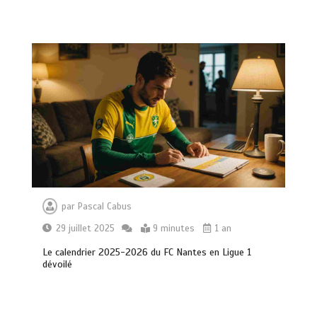
par
Pascal Cabus
29 juillet 2025
9 minutes
1 an
Le calendrier 2025-2026 du FC Nantes en Ligue 1
dévoilé