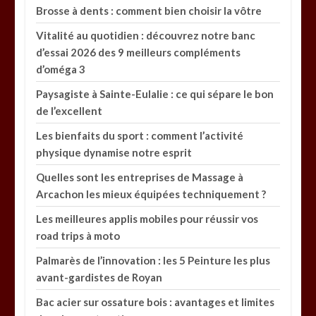
Brosse à dents : comment bien choisir la vôtre
Vitalité au quotidien : découvrez notre banc
d’essai 2026 des 9 meilleurs compléments
d’oméga 3
Paysagiste à Sainte-Eulalie : ce qui sépare le bon
de l’excellent
Les bienfaits du sport : comment l’activité
physique dynamise notre esprit
Quelles sont les entreprises de Massage à
Arcachon les mieux équipées techniquement ?
Les meilleures applis mobiles pour réussir vos
road trips à moto
Palmarès de l’innovation : les 5 Peinture les plus
avant-gardistes de Royan
Bac acier sur ossature bois : avantages et limites