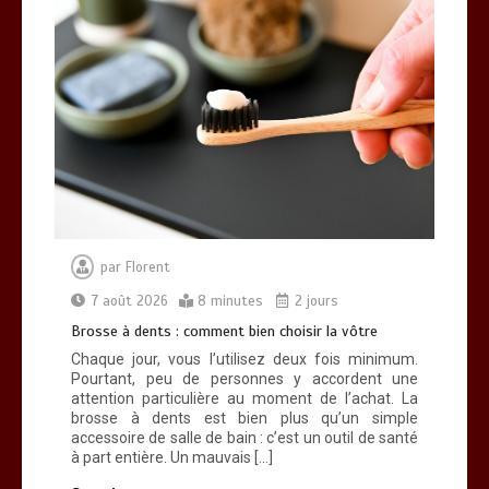
par
Florent
7 août 2026
8 minutes
2 jours
Brosse à dents : comment bien choisir la vôtre
Chaque jour, vous l’utilisez deux fois minimum.
Pourtant, peu de personnes y accordent une
attention particulière au moment de l’achat. La
brosse à dents est bien plus qu’un simple
accessoire de salle de bain : c’est un outil de santé
à part entière. Un mauvais […]