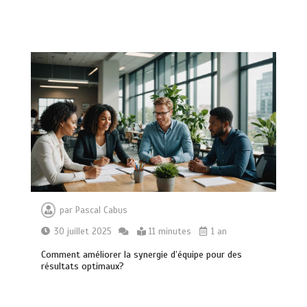
par
Pascal Cabus
30 juillet 2025
11 minutes
1 an
Comment améliorer la synergie d’équipe pour des
résultats optimaux?