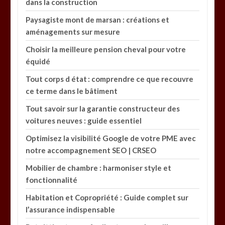
dans la construction
Paysagiste mont de marsan : créations et
aménagements sur mesure
Choisir la meilleure pension cheval pour votre
équidé
Tout corps d état : comprendre ce que recouvre
ce terme dans le bâtiment
Tout savoir sur la garantie constructeur des
voitures neuves : guide essentiel
Optimisez la visibilité Google de votre PME avec
notre accompagnement SEO | CRSEO
Mobilier de chambre : harmoniser style et
fonctionnalité
Habitation et Copropriété : Guide complet sur
l’assurance indispensable