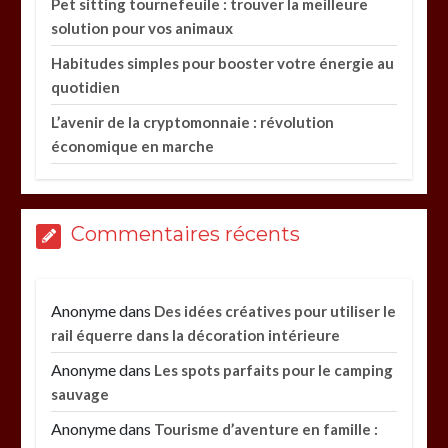
Pet sitting tournefeuile : trouver la meilleure
solution pour vos animaux
Habitudes simples pour booster votre énergie au
quotidien
L’avenir de la cryptomonnaie : révolution
économique en marche
Commentaires récents
Anonyme
dans
Des idées créatives pour utiliser le
rail équerre dans la décoration intérieure
Anonyme
dans
Les spots parfaits pour le camping
sauvage
Anonyme
dans
Tourisme d’aventure en famille :