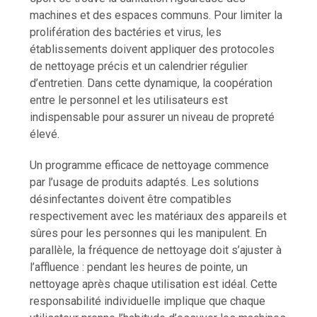
machines et des espaces communs. Pour limiter la
prolifération des bactéries et virus, les
établissements doivent appliquer des protocoles
de nettoyage précis et un calendrier régulier
d’entretien. Dans cette dynamique, la coopération
entre le personnel et les utilisateurs est
indispensable pour assurer un niveau de propreté
élevé.
Un programme efficace de nettoyage commence
par l’usage de produits adaptés. Les solutions
désinfectantes doivent être compatibles
respectivement avec les matériaux des appareils et
sûres pour les personnes qui les manipulent. En
parallèle, la fréquence de nettoyage doit s’ajuster à
l’affluence : pendant les heures de pointe, un
nettoyage après chaque utilisation est idéal. Cette
responsabilité individuelle implique que chaque