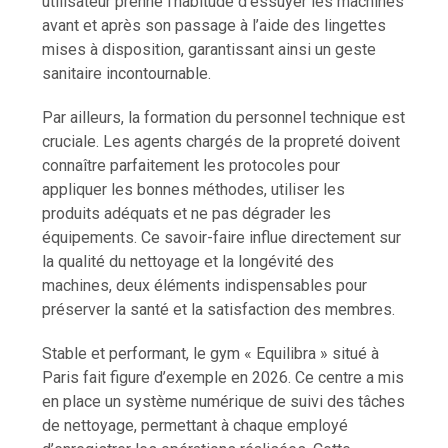
utilisateur prenne l’habitude d’essuyer les machines
avant et après son passage à l’aide des lingettes
mises à disposition, garantissant ainsi un geste
sanitaire incontournable.
Par ailleurs, la formation du personnel technique est
cruciale. Les agents chargés de la propreté doivent
connaître parfaitement les protocoles pour
appliquer les bonnes méthodes, utiliser les
produits adéquats et ne pas dégrader les
équipements. Ce savoir-faire influe directement sur
la qualité du nettoyage et la longévité des
machines, deux éléments indispensables pour
préserver la santé et la satisfaction des membres.
Stable et performant, le gym « Equilibra » situé à
Paris fait figure d’exemple en 2026. Ce centre a mis
en place un système numérique de suivi des tâches
de nettoyage, permettant à chaque employé