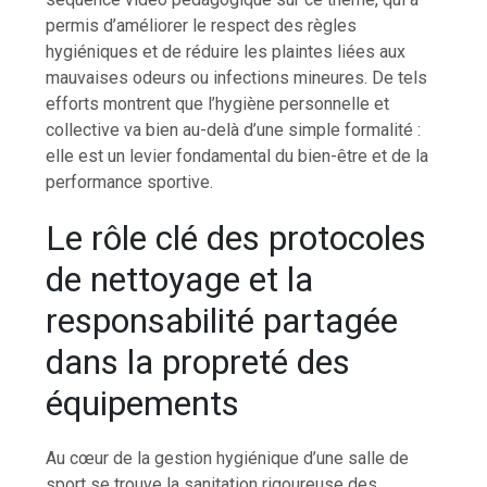
permis d’améliorer le respect des règles
hygiéniques et de réduire les plaintes liées aux
mauvaises odeurs ou infections mineures. De tels
efforts montrent que l’hygiène personnelle et
collective va bien au-delà d’une simple formalité :
elle est un levier fondamental du bien-être et de la
performance sportive.
Le rôle clé des protocoles
de nettoyage et la
responsabilité partagée
dans la propreté des
équipements
Au cœur de la gestion hygiénique d’une salle de
sport se trouve la sanitation rigoureuse des