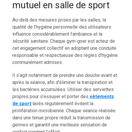
mutuel en salle de sport
Au-delà des mesures prises par les salles, la
qualité de l’hygiène personnelle des utilisateurs
influence considérablement l’ambiance et la
sécurité sanitaire. Chaque gym-goer est acteur de
cet engagement collectif en adoptant une conduite
responsable et respectueuse des règles d’hygiène
communément admises.
Il s’agit notamment de prendre une douche avant et
après la séance, afin d’éliminer la transpiration et
les bactéries accumulées. Utiliser des serviettes
propres pour s’essuyer et porter des
vêtements
de sport
lavés régulièrement évitent la
prolifération microbienne. Chaque séance réalisée
dans une tenue propre réduit la transmission de
germes et garantit une meilleure sensation de
confort pendant l’effort.