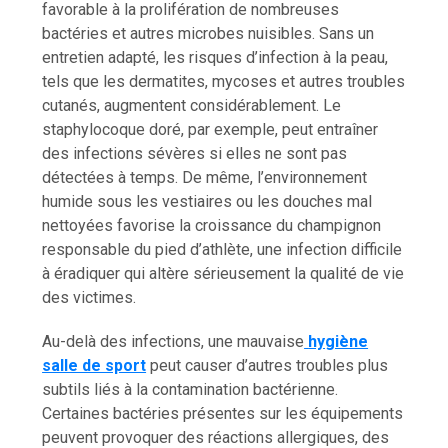
favorable à la prolifération de nombreuses
bactéries et autres microbes nuisibles. Sans un
entretien adapté, les risques d’infection à la peau,
tels que les dermatites, mycoses et autres troubles
cutanés, augmentent considérablement. Le
staphylocoque doré, par exemple, peut entraîner
des infections sévères si elles ne sont pas
détectées à temps. De même, l’environnement
humide sous les vestiaires ou les douches mal
nettoyées favorise la croissance du champignon
responsable du pied d’athlète, une infection difficile
à éradiquer qui altère sérieusement la qualité de vie
des victimes.
Au-delà des infections, une mauvaise
hygiène
salle de sport
peut causer d’autres troubles plus
subtils liés à la contamination bactérienne.
Certaines bactéries présentes sur les équipements
peuvent provoquer des réactions allergiques, des