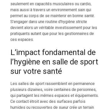
seulement en capacités musculaires ou cardio,
mais aussi à travers un environnement sain qui
permet au corps de se maintenir en bonne santé.
S’engager dans une routine d’hygiène stricte
devient alors un véritable investissement pour les
pratiquants autant que pour les gestionnaires de
ces espaces.
L’impact fondamental de
l’hygiène en salle de sport
sur votre santé
Les salles de sport rassemblent en permanence
plusieurs dizaines, voire centaines de personnes,
qui partagent les mêmes espaces et équipements.
Ce contact étroit avec des surfaces parfois
humides ou recouvertes de sueur crée un terrain