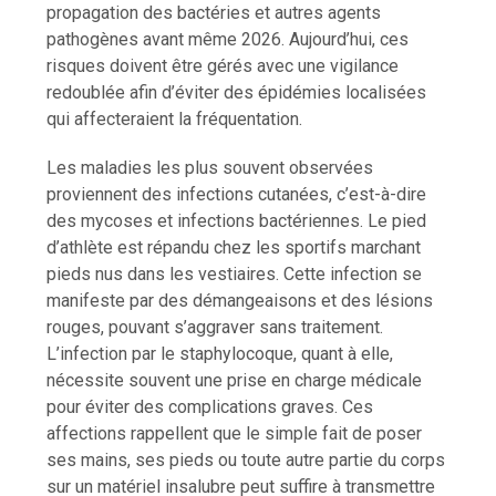
propagation des bactéries et autres agents
pathogènes avant même 2026. Aujourd’hui, ces
risques doivent être gérés avec une vigilance
redoublée afin d’éviter des épidémies localisées
qui affecteraient la fréquentation.
Les maladies les plus souvent observées
proviennent des infections cutanées, c’est-à-dire
des mycoses et infections bactériennes. Le pied
d’athlète est répandu chez les sportifs marchant
pieds nus dans les vestiaires. Cette infection se
manifeste par des démangeaisons et des lésions
rouges, pouvant s’aggraver sans traitement.
L’infection par le staphylocoque, quant à elle,
nécessite souvent une prise en charge médicale
pour éviter des complications graves. Ces
affections rappellent que le simple fait de poser
ses mains, ses pieds ou toute autre partie du corps
sur un matériel insalubre peut suffire à transmettre