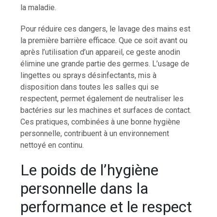
la maladie.
Pour réduire ces dangers, le lavage des mains est
la première barrière efficace. Que ce soit avant ou
après l’utilisation d’un appareil, ce geste anodin
élimine une grande partie des germes. L’usage de
lingettes ou sprays désinfectants, mis à
disposition dans toutes les salles qui se
respectent, permet également de neutraliser les
bactéries sur les machines et surfaces de contact.
Ces pratiques, combinées à une bonne hygiène
personnelle, contribuent à un environnement
nettoyé en continu.
Le poids de l’hygiène
personnelle dans la
performance et le respect