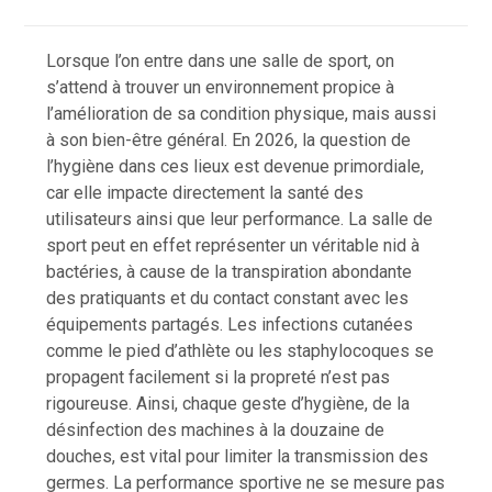
Lorsque l’on entre dans une salle de sport, on
s’attend à trouver un environnement propice à
l’amélioration de sa condition physique, mais aussi
à son bien-être général. En 2026, la question de
l’hygiène dans ces lieux est devenue primordiale,
car elle impacte directement la santé des
utilisateurs ainsi que leur performance. La salle de
sport peut en effet représenter un véritable nid à
bactéries, à cause de la transpiration abondante
des pratiquants et du contact constant avec les
équipements partagés. Les infections cutanées
comme le pied d’athlète ou les staphylocoques se
propagent facilement si la propreté n’est pas
rigoureuse. Ainsi, chaque geste d’hygiène, de la
désinfection des machines à la douzaine de
douches, est vital pour limiter la transmission des
germes. La performance sportive ne se mesure pas