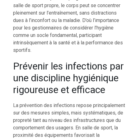
salle de sport propre, le corps peut se concentrer
pleinement sur l’entraînement, sans distractions
dues à l’inconfort ou la maladie. D’où l’importance
pour les gestionnaires de considérer l’hygiène
comme un socle fondamental, participant
intrinsèquement à la santé et à la performance des
sportifs.
Prévenir les infections par
une discipline hygiénique
rigoureuse et efficace
La prévention des infections repose principalement
sur des mesures simples, mais systématiques, de
propreté tant au niveau des infrastructures que du
comportement des usagers. En salle de sport, la
proximité des équipements favorisait la