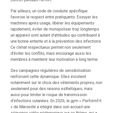
Par ailleurs, un code de conduite spécifique
favorise le respect entre pratiquants. Essuyer les
machines après usage, libérer les équipements
rapidement, éviter de monopoliser trop longtemps
un appareil sont autant d’attitudes qui contribuent à
une bonne entente et à la prévention des infections.
Ce climat respectueux permet non seulement
d’éviter les conflits, mais encourage aussi les
membres à maintenir leur motivation à long terme.
Des campagnes régulières de sensibilisation
renforcent cette dynamique. Elles insistent
notamment sur le choix des vêtements propres, non
seulement pour des raisons esthétiques, mais
aussi pour limiter le risque de transmission
d’infections cutanées. En 2026, le gym « PerformFit
» de Marseille a intégré dans son accueil une
séquence vidéo pédagogique sur ce thème, qui a