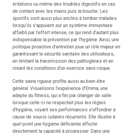
irritations ou même des troubles digestifs en cas
de contact avec les mains puis la bouche. Les
sportifs sont aussi plus enclins à tomber malades
lorsqu’ils s’appuient sur un système immunitaire
affaibli par l’effort intense, ce qui rend d’autant plus
indispensable la prévention par l’hygiène. Ainsi, une
politique proactive d’entretien joue un rôle majeur en
garantissant la sécurité sanitaire des utilisateurs,
en limitant la transmission des pathogènes et en
créant les conditions d’un exercice sans risque.
Cette saine rigueur profite aussi au bien-être
général. Visualisons l’expérience d’Emma, une
adepte du fitness, qui a fini par changer de salle
lorsque celle-ci ne respectait plus les règles
d’hygiène, voyant ses performances s’effondrer à
cause de soucis cutanés récurrents. Elle illustre à
quel point une hygiène déficiente affecte
directement la capacité à progresser. Dans une