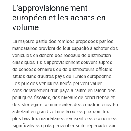
L’approvisionnement
européen et les achats en
volume
La majeure partie des remises proposées par les
mandataires provient de leur capacité à acheter des
véhicules en dehors des réseaux de distribution
classiques. Ils s’approvisionnent souvent auprès
de concessionnaires ou de distributeurs officiels
situés dans d’autres pays de l’Union européenne.
Les prix des véhicules neufs peuvent varier
considérablement d’un pays à l’autre en raison des
politiques fiscales, des niveaux de concurrence et
des stratégies commerciales des constructeurs. En
achetant en grand volume là où les prix sont les
plus bas, les mandataires réalisent des économies
significatives qu’ils peuvent ensuite répercuter sur