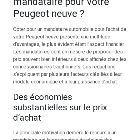
mandataire pour votre
Peugeot neuve ?
Opter pour un mandataire automobile pour l’achat de
votre Peugeot neuve présente une multitude
d’avantages, le plus évident étant l’aspect financier.
Les mandataires sont en mesure de proposer des
prix souvent bien inférieurs à ceux affichés chez les
concessionnaires traditionnels. Ces réductions
s’expliquent par plusieurs facteurs clés liés à leur
modèle économique et à leur puissance d’achat.
Des économies
substantielles sur le prix
d’achat
La principale motivation derrière le recours à un