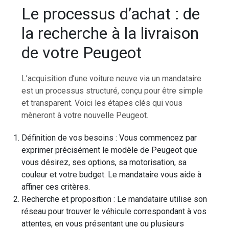
Le processus d’achat : de
la recherche à la livraison
de votre Peugeot
L’acquisition d’une voiture neuve via un mandataire
est un processus structuré, conçu pour être simple
et transparent. Voici les étapes clés qui vous
mèneront à votre nouvelle Peugeot.
Définition de vos besoins : Vous commencez par
exprimer précisément le modèle de Peugeot que
vous désirez, ses options, sa motorisation, sa
couleur et votre budget. Le mandataire vous aide à
affiner ces critères.
Recherche et proposition : Le mandataire utilise son
réseau pour trouver le véhicule correspondant à vos
attentes, en vous présentant une ou plusieurs