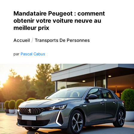
Mandataire Peugeot : comment
obtenir votre voiture neuve au
meilleur prix
Accueil
Transports De Personnes
par
Pascal Cabus