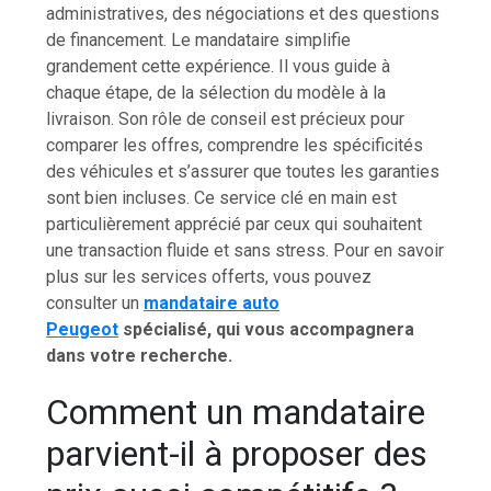
administratives, des négociations et des questions
de financement. Le mandataire simplifie
grandement cette expérience. Il vous guide à
chaque étape, de la sélection du modèle à la
livraison. Son rôle de conseil est précieux pour
comparer les offres, comprendre les spécificités
des véhicules et s’assurer que toutes les garanties
sont bien incluses. Ce service clé en main est
particulièrement apprécié par ceux qui souhaitent
une transaction fluide et sans stress. Pour en savoir
plus sur les services offerts, vous pouvez
consulter un
mandataire auto
Peugeot
spécialisé, qui vous accompagnera
dans votre recherche.
Comment un mandataire
parvient-il à proposer des