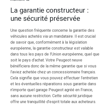
La garantie constructeur :
une sécurité préservée
Une question fréquente concerne la garantie des
véhicules achetés via un mandataire. Il est crucial
de savoir que, conformément à la législation
européenne, la garantie constructeur est valable
dans tous les pays de l’Union européenne, quel que
soit le pays d’achat. Votre Peugeot neuve
bénéficiera donc de la même garantie que si vous
l’aviez achetée chez un concessionnaire français.
Cela signifie que vous pouvez effectuer l’entretien
et les éventuelles réparations sous garantie dans
n’importe quel garage Peugeot agréé en France,
sans aucune restriction. Cette sécurité juridique
offre une tranquillité d’esprit totale aux acheteurs.