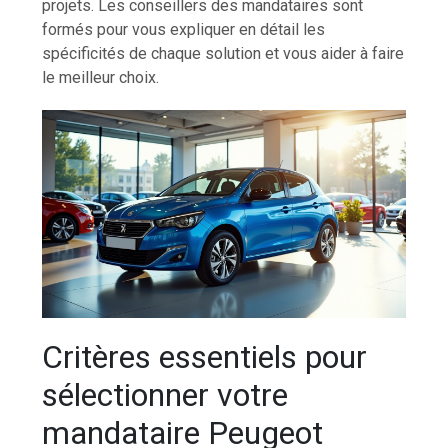
projets. Les conseillers des mandataires sont
formés pour vous expliquer en détail les
spécificités de chaque solution et vous aider à faire
le meilleur choix.
Critères essentiels pour
sélectionner votre
mandataire Peugeot