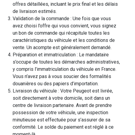
offres détaillées, incluant le prix final et les délais
de livraison estimés.
Validation de la commande : Une fois que vous
avez choisi l’offre qui vous convient, vous signez
un bon de commande qui récapitule toutes les
caractéristiques du véhicule et les conditions de
vente. Un acompte est généralement demandé.
Préparation et immatriculation : Le mandataire
s’occupe de toutes les démarches administratives,
y compris l’immatriculation du véhicule en France.
Vous n’avez pas à vous soucier des formalités
douanières ou des papiers d’importation.
Livraison du véhicule : Votre Peugeot est livrée,
soit directement à votre domicile, soit dans un
centre de livraison partenaire. Avant de prendre
possession de votre véhicule, une inspection
minutieuse est effectuée pour s’assurer de sa
conformité. Le solde du paiement est réglé à ce
moment-là.