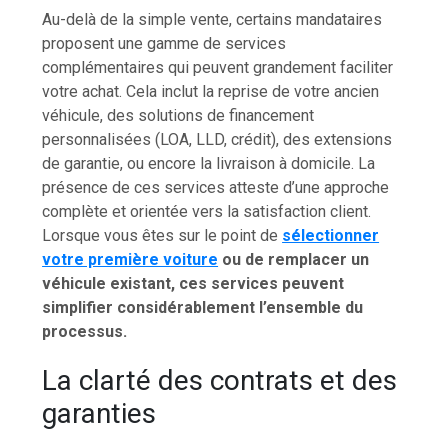
Au-delà de la simple vente, certains mandataires
proposent une gamme de services
complémentaires qui peuvent grandement faciliter
votre achat. Cela inclut la reprise de votre ancien
véhicule, des solutions de financement
personnalisées (LOA, LLD, crédit), des extensions
de garantie, ou encore la livraison à domicile. La
présence de ces services atteste d’une approche
complète et orientée vers la satisfaction client.
Lorsque vous êtes sur le point de
sélectionner
votre première voiture
ou de remplacer un
véhicule existant, ces services peuvent
simplifier considérablement l’ensemble du
processus.
La clarté des contrats et des
garanties