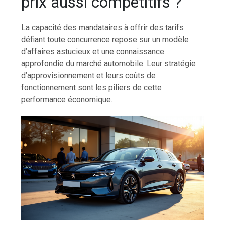
prix aussi compétitifs ?
La capacité des mandataires à offrir des tarifs
défiant toute concurrence repose sur un modèle
d’affaires astucieux et une connaissance
approfondie du marché automobile. Leur stratégie
d’approvisionnement et leurs coûts de
fonctionnement sont les piliers de cette
performance économique.