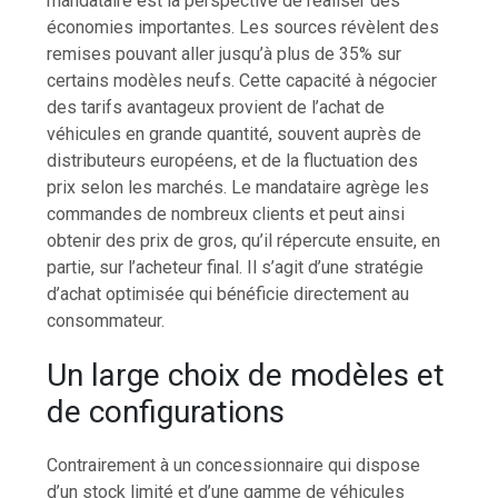
mandataire est la perspective de réaliser des
économies importantes. Les sources révèlent des
remises pouvant aller jusqu’à plus de 35% sur
certains modèles neufs. Cette capacité à négocier
des tarifs avantageux provient de l’achat de
véhicules en grande quantité, souvent auprès de
distributeurs européens, et de la fluctuation des
prix selon les marchés. Le mandataire agrège les
commandes de nombreux clients et peut ainsi
obtenir des prix de gros, qu’il répercute ensuite, en
partie, sur l’acheteur final. Il s’agit d’une stratégie
d’achat optimisée qui bénéficie directement au
consommateur.
Un large choix de modèles et
de configurations
Contrairement à un concessionnaire qui dispose
d’un stock limité et d’une gamme de véhicules