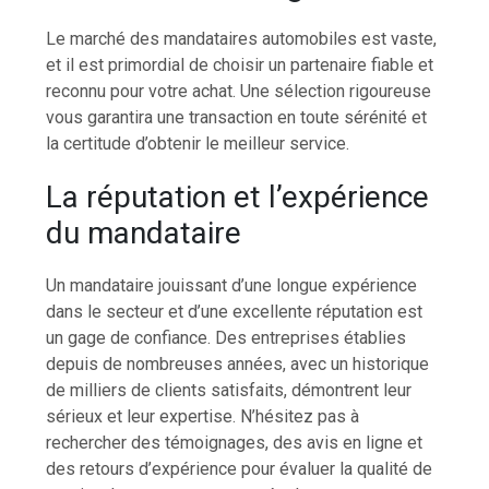
Le marché des mandataires automobiles est vaste,
et il est primordial de choisir un partenaire fiable et
reconnu pour votre achat. Une sélection rigoureuse
vous garantira une transaction en toute sérénité et
la certitude d’obtenir le meilleur service.
La réputation et l’expérience
du mandataire
Un mandataire jouissant d’une longue expérience
dans le secteur et d’une excellente réputation est
un gage de confiance. Des entreprises établies
depuis de nombreuses années, avec un historique
de milliers de clients satisfaits, démontrent leur
sérieux et leur expertise. N’hésitez pas à
rechercher des témoignages, des avis en ligne et
des retours d’expérience pour évaluer la qualité de