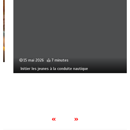
15 mai 2026
7 minutes
Initier les jeunes à la conduite nautique