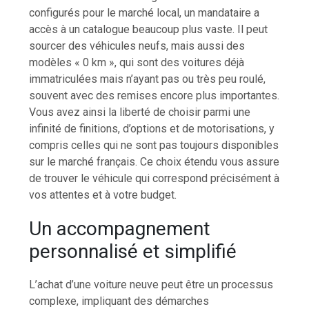
configurés pour le marché local, un mandataire a
accès à un catalogue beaucoup plus vaste. Il peut
sourcer des véhicules neufs, mais aussi des
modèles « 0 km », qui sont des voitures déjà
immatriculées mais n’ayant pas ou très peu roulé,
souvent avec des remises encore plus importantes.
Vous avez ainsi la liberté de choisir parmi une
infinité de finitions, d’options et de motorisations, y
compris celles qui ne sont pas toujours disponibles
sur le marché français. Ce choix étendu vous assure
de trouver le véhicule qui correspond précisément à
vos attentes et à votre budget.
Un accompagnement
personnalisé et simplifié
L’achat d’une voiture neuve peut être un processus
complexe, impliquant des démarches