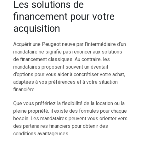
Les solutions de
financement pour votre
acquisition
Acquérir une Peugeot neuve par l’intermédiaire d’un
mandataire ne signifie pas renoncer aux solutions
de financement classiques. Au contraire, les
mandataires proposent souvent un éventail
d’options pour vous aider à concrétiser votre achat,
adaptées à vos préférences et à votre situation
financière.
Que vous préfériez la flexibilité de la location ou la
pleine propriété, il existe des formules pour chaque
besoin. Les mandataires peuvent vous orienter vers
des partenaires financiers pour obtenir des
conditions avantageuses.