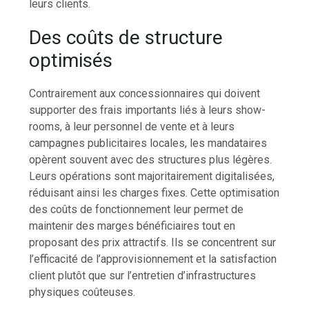
leurs clients.
Des coûts de structure
optimisés
Contrairement aux concessionnaires qui doivent
supporter des frais importants liés à leurs show-
rooms, à leur personnel de vente et à leurs
campagnes publicitaires locales, les mandataires
opèrent souvent avec des structures plus légères.
Leurs opérations sont majoritairement digitalisées,
réduisant ainsi les charges fixes. Cette optimisation
des coûts de fonctionnement leur permet de
maintenir des marges bénéficiaires tout en
proposant des prix attractifs. Ils se concentrent sur
l’efficacité de l’approvisionnement et la satisfaction
client plutôt que sur l’entretien d’infrastructures
physiques coûteuses.