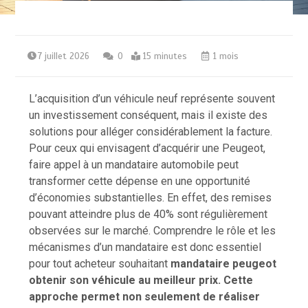
7 juillet 2026
0
15 minutes
1 mois
L’acquisition d’un véhicule neuf représente souvent
un investissement conséquent, mais il existe des
solutions pour alléger considérablement la facture.
Pour ceux qui envisagent d’acquérir une Peugeot,
faire appel à un mandataire automobile peut
transformer cette dépense en une opportunité
d’économies substantielles. En effet, des remises
pouvant atteindre plus de 40% sont régulièrement
observées sur le marché. Comprendre le rôle et les
mécanismes d’un mandataire est donc essentiel
pour tout acheteur souhaitant
mandataire peugeot
obtenir son véhicule au meilleur prix. Cette
approche permet non seulement de réaliser