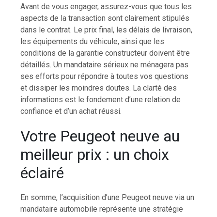
Avant de vous engager, assurez-vous que tous les
aspects de la transaction sont clairement stipulés
dans le contrat. Le prix final, les délais de livraison,
les équipements du véhicule, ainsi que les
conditions de la garantie constructeur doivent être
détaillés. Un mandataire sérieux ne ménagera pas
ses efforts pour répondre à toutes vos questions
et dissiper les moindres doutes. La clarté des
informations est le fondement d’une relation de
confiance et d’un achat réussi.
Votre Peugeot neuve au
meilleur prix : un choix
éclairé
En somme, l’acquisition d’une Peugeot neuve via un
mandataire automobile représente une stratégie