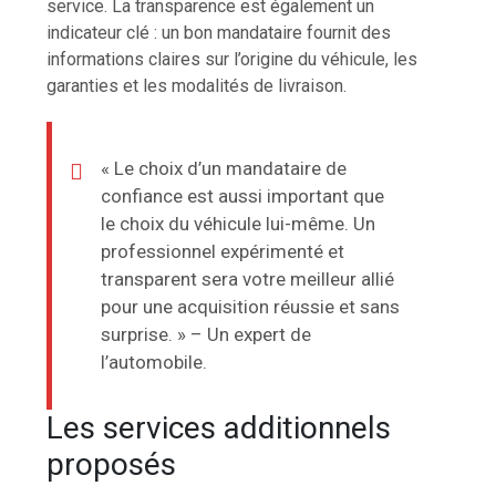
service. La transparence est également un
indicateur clé : un bon mandataire fournit des
informations claires sur l’origine du véhicule, les
garanties et les modalités de livraison.
« Le choix d’un mandataire de
confiance est aussi important que
le choix du véhicule lui-même. Un
professionnel expérimenté et
transparent sera votre meilleur allié
pour une acquisition réussie et sans
surprise. » – Un expert de
l’automobile.
Les services additionnels
proposés