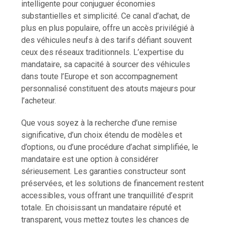
intelligente pour conjuguer économies
substantielles et simplicité. Ce canal d’achat, de
plus en plus populaire, offre un accès privilégié à
des véhicules neufs à des tarifs défiant souvent
ceux des réseaux traditionnels. L’expertise du
mandataire, sa capacité à sourcer des véhicules
dans toute l’Europe et son accompagnement
personnalisé constituent des atouts majeurs pour
l’acheteur.
Que vous soyez à la recherche d’une remise
significative, d’un choix étendu de modèles et
d’options, ou d’une procédure d’achat simplifiée, le
mandataire est une option à considérer
sérieusement. Les garanties constructeur sont
préservées, et les solutions de financement restent
accessibles, vous offrant une tranquillité d’esprit
totale. En choisissant un mandataire réputé et
transparent, vous mettez toutes les chances de