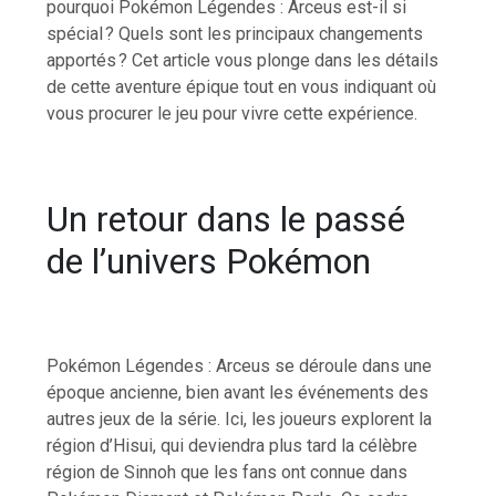
pourquoi Pokémon Légendes : Arceus est-il si
spécial ? Quels sont les principaux changements
apportés ? Cet article vous plonge dans les détails
de cette aventure épique tout en vous indiquant où
vous procurer le jeu pour vivre cette expérience.
Un retour dans le passé
de l’univers Pokémon
Pokémon Légendes : Arceus se déroule dans une
époque ancienne, bien avant les événements des
autres jeux de la série. Ici, les joueurs explorent la
région d’Hisui, qui deviendra plus tard la célèbre
région de Sinnoh que les fans ont connue dans