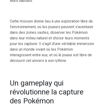
leurs habitats.
Cette mission donne lieu à une exploration libre de
l’environnement, où les joueurs peuvent s’aventurer
dans des zones vastes, observer les Pokémon
dans leur milieu naturel et choisir leurs moments
pour les capturer. Il s’agit d’une véritable immersion
dans un monde vivant où les Pokémon
interagissent entre eux, et où le joueur est libre de
découvrir cet univers à son rythme.
Un gameplay qui
révolutionne la capture
des Pokémon