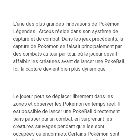
L’une des plus grandes innovations de Pokémon
Légendes : Arceus réside dans son système de
capture et de combat. Dans les jeux précédents, la
capture de Pokémon se faisait principalement par
des combats au tour par tour, où le joueur devait
affaiblir les créatures avant de lancer une PokéBall.
Ici, la capture devient bien plus dynamique.
Le joueur peut se déplacer librement dans les
zones et observer les Pokémon en temps réel. Il
est possible de lancer une PokéBall directement
sans passer par un combat, en surprenant les
créatures sauvages pendant qu’elles sont
occupées ou endormies. Certains Pokémon sont