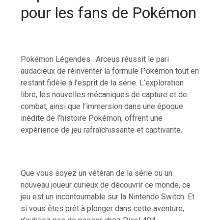
pour les fans de Pokémon
Pokémon Légendes : Arceus réussit le pari
audacieux de réinventer la formule Pokémon tout en
restant fidèle à l’esprit de la série. L’exploration
libre, les nouvelles mécaniques de capture et de
combat, ainsi que l’immersion dans une époque
inédite de l’histoire Pokémon, offrent une
expérience de jeu rafraîchissante et captivante.
Que vous soyez un vétéran de la série ou un
nouveau joueur curieux de découvrir ce monde, ce
jeu est un incontournable sur la Nintendo Switch. Et
si vous êtes prêt à plonger dans cette aventure,