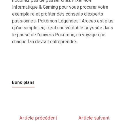
n’oubliez pas de passer chez Pixel 404
Informatique & Gaming pour vous procurer votre
exemplaire et profiter des conseils d’experts
passionnés. Pokémon Légendes : Arceus est plus
qu’un simple jeu, c’est une véritable odyssée dans
le passé de l’univers Pokémon, un voyage que
chaque fan devrait entreprendre.
Bons plans
Article précédent
Article suivant