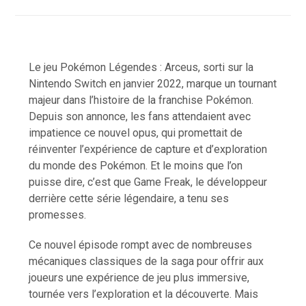
Le jeu Pokémon Légendes : Arceus, sorti sur la
Nintendo Switch en janvier 2022, marque un tournant
majeur dans l’histoire de la franchise Pokémon.
Depuis son annonce, les fans attendaient avec
impatience ce nouvel opus, qui promettait de
réinventer l’expérience de capture et d’exploration
du monde des Pokémon. Et le moins que l’on
puisse dire, c’est que Game Freak, le développeur
derrière cette série légendaire, a tenu ses
promesses.
Ce nouvel épisode rompt avec de nombreuses
mécaniques classiques de la saga pour offrir aux
joueurs une expérience de jeu plus immersive,
tournée vers l’exploration et la découverte. Mais