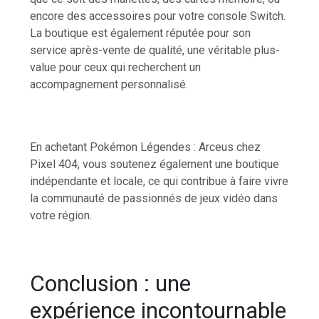
encore des accessoires pour votre console Switch.
La boutique est également réputée pour son
service après-vente de qualité, une véritable plus-
value pour ceux qui recherchent un
accompagnement personnalisé.
En achetant Pokémon Légendes : Arceus chez
Pixel 404, vous soutenez également une boutique
indépendante et locale, ce qui contribue à faire vivre
la communauté de passionnés de jeux vidéo dans
votre région.
Conclusion : une
expérience incontournable