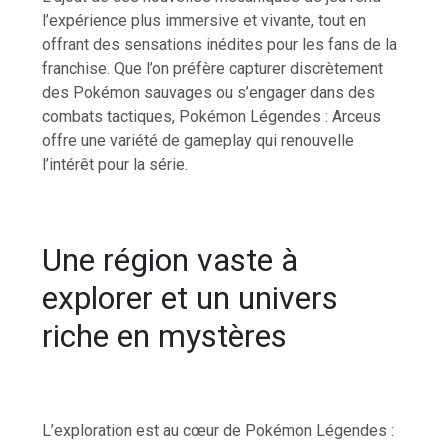
l’expérience plus immersive et vivante, tout en
offrant des sensations inédites pour les fans de la
franchise. Que l’on préfère capturer discrètement
des Pokémon sauvages ou s’engager dans des
combats tactiques, Pokémon Légendes : Arceus
offre une variété de gameplay qui renouvelle
l’intérêt pour la série.
Une région vaste à
explorer et un univers
riche en mystères
L’exploration est au cœur de Pokémon Légendes :