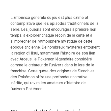
L’ambiance générale du jeu est plus calme et
contemplative que les épisodes traditionnels de la
série. Les joueurs sont encouragés à prendre leur
temps, à explorer chaque recoin de la carte et à
s’imprégner de l’atmosphère mystique de cette
époque ancienne. De nombreux mystères entourent
la région d’Hisui, notamment l’histoire de son lien
avec Arceus, le Pokémon légendaire considéré
comme le créateur de l’univers dans le lore de la
franchise. Cette quête des origines de Sinnoh et
des Pokémon offre une profondeur narrative
inédite, qui ravira les amateurs d’histoire de
l’univers Pokémon.