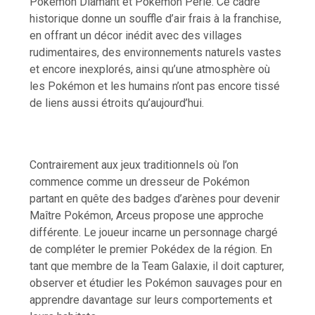
Pokémon Diamant et Pokémon Perle. Ce cadre
historique donne un souffle d’air frais à la franchise,
en offrant un décor inédit avec des villages
rudimentaires, des environnements naturels vastes
et encore inexplorés, ainsi qu’une atmosphère où
les Pokémon et les humains n’ont pas encore tissé
de liens aussi étroits qu’aujourd’hui.
Contrairement aux jeux traditionnels où l’on
commence comme un dresseur de Pokémon
partant en quête des badges d’arènes pour devenir
Maître Pokémon, Arceus propose une approche
différente. Le joueur incarne un personnage chargé
de compléter le premier Pokédex de la région. En
tant que membre de la Team Galaxie, il doit capturer,
observer et étudier les Pokémon sauvages pour en
apprendre davantage sur leurs comportements et