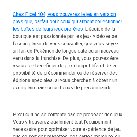
Chez Pixel 404, vous trouverez le jeu en version
physique, parfait pour ceux qui aiment collectionner
les boîtes de leurs jeux préférés
. L’équipe de la
boutique est passionnée par les jeux vidéo et se
fera un plaisir de vous conseiller, que vous soyez
un fan de Pokémon de longue date ou un nouveau
venu dans la franchise. De plus, vous pouvez être
assuré de bénéficier de prix compétitifs et de la
possibilité de précommander ou de réserver des
éditions spéciales, si vous cherchez à obtenir un
exemplaire rare ou un bonus de précommande.
Pixel 404 ne se contente pas de proposer des jeux.
Vous y trouverez également tout l’équipement
nécessaire pour optimiser votre expérience de jeu,
que ce soit des manettes, des cartes mémoire, ou