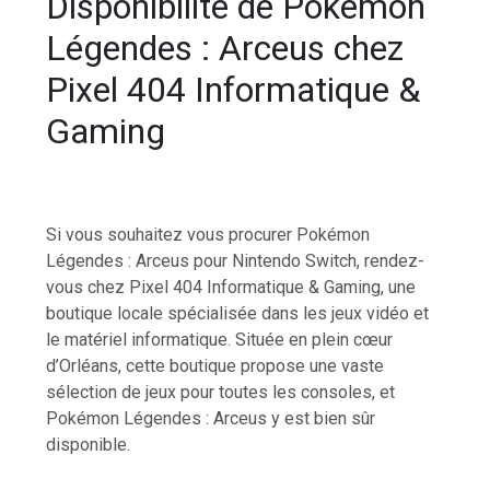
Disponibilité de Pokémon
Légendes : Arceus chez
Pixel 404 Informatique &
Gaming
Si vous souhaitez vous procurer Pokémon
Légendes : Arceus pour Nintendo Switch, rendez-
vous chez Pixel 404 Informatique & Gaming, une
boutique locale spécialisée dans les jeux vidéo et
le matériel informatique. Située en plein cœur
d’Orléans, cette boutique propose une vaste
sélection de jeux pour toutes les consoles, et
Pokémon Légendes : Arceus y est bien sûr
disponible.