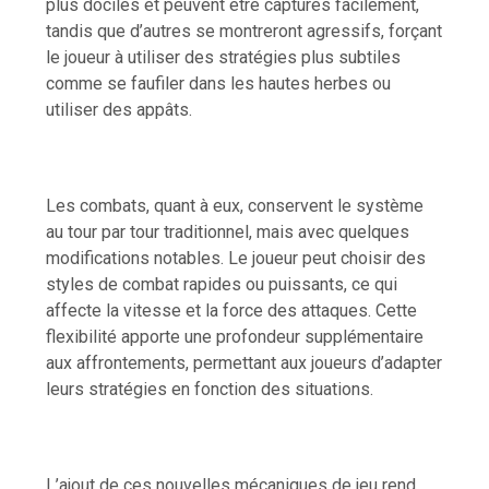
plus dociles et peuvent être capturés facilement,
tandis que d’autres se montreront agressifs, forçant
le joueur à utiliser des stratégies plus subtiles
comme se faufiler dans les hautes herbes ou
utiliser des appâts.
Les combats, quant à eux, conservent le système
au tour par tour traditionnel, mais avec quelques
modifications notables. Le joueur peut choisir des
styles de combat rapides ou puissants, ce qui
affecte la vitesse et la force des attaques. Cette
flexibilité apporte une profondeur supplémentaire
aux affrontements, permettant aux joueurs d’adapter
leurs stratégies en fonction des situations.
L’ajout de ces nouvelles mécaniques de jeu rend