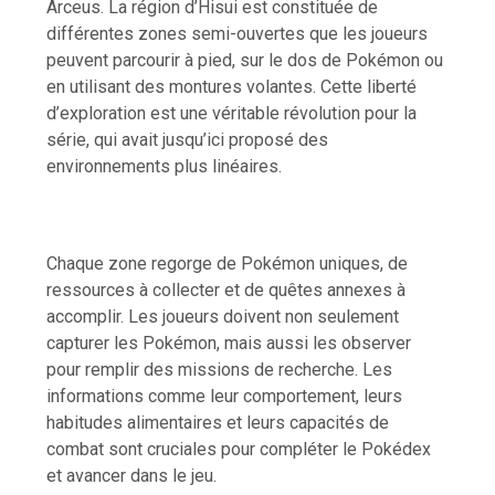
Arceus. La région d’Hisui est constituée de
différentes zones semi-ouvertes que les joueurs
peuvent parcourir à pied, sur le dos de Pokémon ou
en utilisant des montures volantes. Cette liberté
d’exploration est une véritable révolution pour la
série, qui avait jusqu’ici proposé des
environnements plus linéaires.
Chaque zone regorge de Pokémon uniques, de
ressources à collecter et de quêtes annexes à
accomplir. Les joueurs doivent non seulement
capturer les Pokémon, mais aussi les observer
pour remplir des missions de recherche. Les
informations comme leur comportement, leurs
habitudes alimentaires et leurs capacités de
combat sont cruciales pour compléter le Pokédex
et avancer dans le jeu.