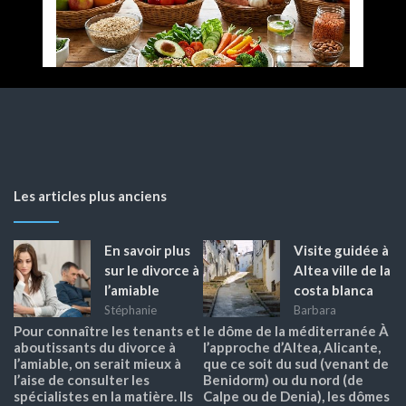
Les articles plus anciens
En savoir plus
Visite guidée à
sur le divorce à
Altea ville de la
l’amiable
costa blanca
Stéphanie
Barbara
Pour connaître les tenants et
le dôme de la méditerranée À
aboutissants du divorce à
l’approche d’Altea, Alicante,
l’amiable, on serait mieux à
que ce soit du sud (venant de
l’aise de consulter les
Benidorm) ou du nord (de
spécialistes en la matière. Ils
Calpe ou de Denia), les dômes