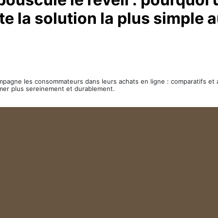
e la solution la plus simple 
ompagne les consommateurs dans leurs achats en ligne : comparatifs et av
mer plus sereinement et durablement.