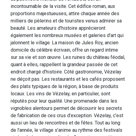
incontournable de la visite. Cet édifice roman, aux
proportions majestueuses, attire chaque année des
milliers de pèlerins et de touristes venus admirer sa
beauté. Les amateurs d’histoire apprécieront
également les nombreux musées et galeries d’art qui
jalonnent le village. La maison de Jules Roy, ancien
domicile du célèbre écrivain, offre un regard intime
sur sa vie et son œuvre. Les ruines du château féodal,
quant à elles, rappellent la grandeur passée de cet
endroit chargé d’histoire. Côté gastronomie, Vézelay
ne déçoit pas. Les restaurants et les cafés proposent
des plats typiques de la région, à base de produits
locaux. Les vins de Vézelay, en particulier, sont
réputés pour leur qualité. Une promenade dans les
vignobles alentours permet de découvrir les secrets
de fabrication de ces crus d’exception. Vézelay, c’est
aussi un lieu de rencontres et de fêtes. Tout au long
de l’année, le village s’anime au rythme des festivals