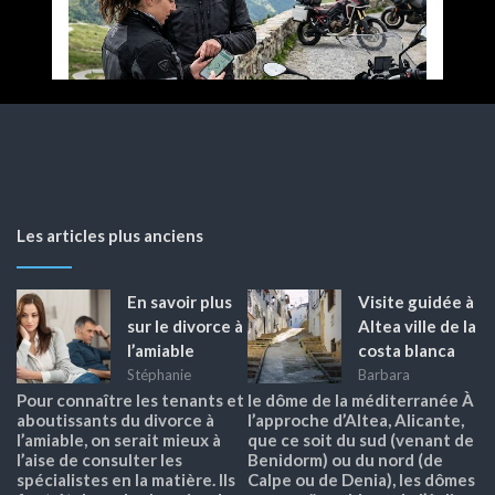
Les articles plus anciens
En savoir plus
Visite guidée à
sur le divorce à
Altea ville de la
l’amiable
costa blanca
Stéphanie
Barbara
Pour connaître les tenants et
le dôme de la méditerranée À
aboutissants du divorce à
l’approche d’Altea, Alicante,
l’amiable, on serait mieux à
que ce soit du sud (venant de
l’aise de consulter les
Benidorm) ou du nord (de
spécialistes en la matière. Ils
Calpe ou de Denia), les dômes