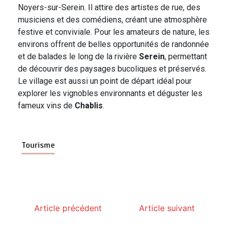
Noyers-sur-Serein. Il attire des artistes de rue, des
musiciens et des comédiens, créant une atmosphère
festive et conviviale. Pour les amateurs de nature, les
environs offrent de belles opportunités de randonnée
et de balades le long de la rivière
Serein
, permettant
de découvrir des paysages bucoliques et préservés.
Le village est aussi un point de départ idéal pour
explorer les vignobles environnants et déguster les
fameux vins de
Chablis
.
Tourisme
Article précédent
Article suivant