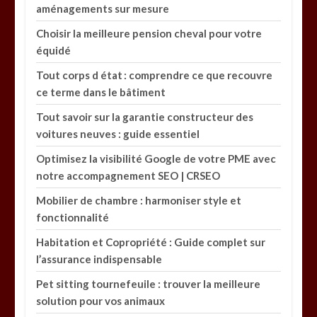
aménagements sur mesure
Choisir la meilleure pension cheval pour votre
équidé
Tout corps d état : comprendre ce que recouvre
ce terme dans le bâtiment
Tout savoir sur la garantie constructeur des
voitures neuves : guide essentiel
Optimisez la visibilité Google de votre PME avec
notre accompagnement SEO | CRSEO
Mobilier de chambre : harmoniser style et
fonctionnalité
Habitation et Copropriété : Guide complet sur
l’assurance indispensable
Pet sitting tournefeuile : trouver la meilleure
solution pour vos animaux