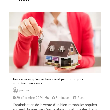
Les services qu’un professionnel peut offrir pour
optimiser une vente
par
Joel
29 décembre 2024
5 minutes
2 ans
L’optimisation de la vente d’un bien immobilier requiert
souvent l’expertise d’un professionnel qualifié. Dans