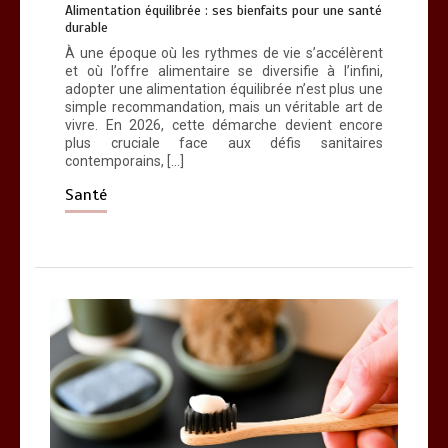
Alimentation équilibrée : ses bienfaits pour une santé
durable
À une époque où les rythmes de vie s’accélèrent
et où l’offre alimentaire se diversifie à l’infini,
adopter une alimentation équilibrée n’est plus une
simple recommandation, mais un véritable art de
vivre. En 2026, cette démarche devient encore
plus cruciale face aux défis sanitaires
contemporains, […]
Santé