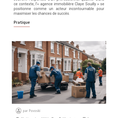
ce contexte, l’« agence immobilière Claye Souilly » se
positionne comme un acteur incontournable pour
maximiser les chances de succès.
Pratique
par
Povoski