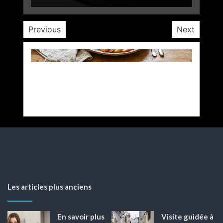
Previous
Next
Les articles plus anciens
En savoir plus
Visite guidée à