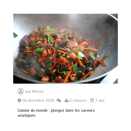
par
Marise
16 décembre 2024
6 minutes
2 ans
Cuisine du monde : plongez dans les saveurs
asiatiques