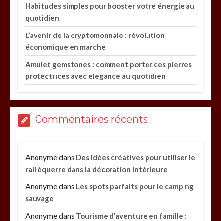
Habitudes simples pour booster votre énergie au
quotidien
L’avenir de la cryptomonnaie : révolution
économique en marche
Amulet gemstones : comment porter ces pierres
protectrices avec élégance au quotidien
Commentaires récents
Anonyme
dans
Des idées créatives pour utiliser le
rail équerre dans la décoration intérieure
Anonyme
dans
Les spots parfaits pour le camping
sauvage
Anonyme
dans
Tourisme d’aventure en famille :