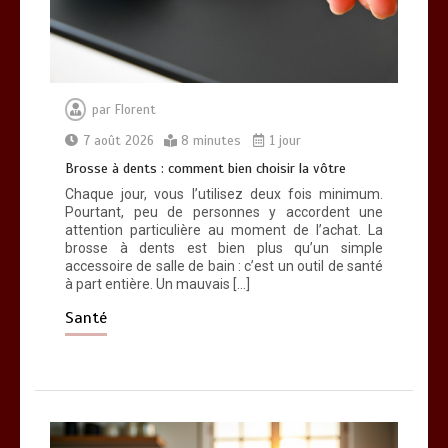
par
Florent
7 août 2026
8 minutes
1 jour
Brosse à dents : comment bien choisir la vôtre
Chaque jour, vous l’utilisez deux fois minimum.
Pourtant, peu de personnes y accordent une
attention particulière au moment de l’achat. La
brosse à dents est bien plus qu’un simple
accessoire de salle de bain : c’est un outil de santé
à part entière. Un mauvais […]
Santé