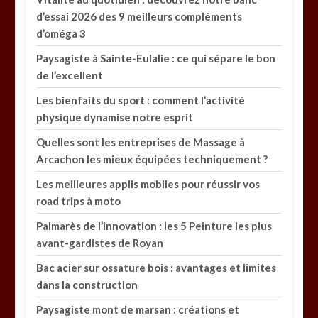
d’essai 2026 des 9 meilleurs compléments
d’oméga 3
Paysagiste à Sainte-Eulalie : ce qui sépare le bon
de l’excellent
Les bienfaits du sport : comment l’activité
physique dynamise notre esprit
Quelles sont les entreprises de Massage à
Arcachon les mieux équipées techniquement ?
Les meilleures applis mobiles pour réussir vos
road trips à moto
Palmarès de l’innovation : les 5 Peinture les plus
avant-gardistes de Royan
Bac acier sur ossature bois : avantages et limites
dans la construction
Paysagiste mont de marsan : créations et