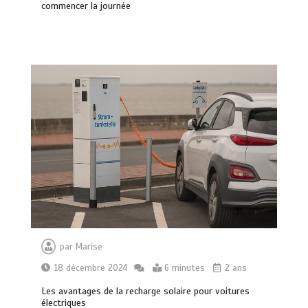
commencer la journée
par
Marise
18 décembre 2024
6 minutes
2 ans
Les avantages de la recharge solaire pour voitures
électriques