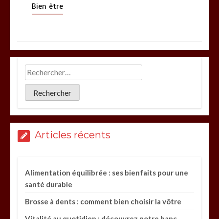
Bien être
Articles récents
Alimentation équilibrée : ses bienfaits pour une
santé durable
Brosse à dents : comment bien choisir la vôtre
Vitalité au quotidien : découvrez notre banc