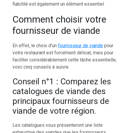
fiabilité est également un élément essentiel.
Comment choisir votre
fournisseur de viande
En effet, le choix d’un
fournisseur de viande
pour
votre restaurant est forcément délicat, mais pour
faciliter considérablement cette tâche essentielle,
voici cinq conseils à suivre.
Conseil n°1 : Comparez les
catalogues de viande des
principaux fournisseurs de
viande de votre région.
Les catalogues vous présenteront une liste
exhaustive des viandes que les fournisseurs