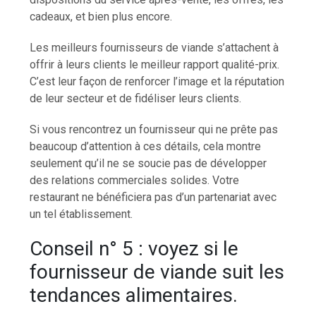
cadeaux, et bien plus encore.
Les meilleurs fournisseurs de viande s’attachent à
offrir à leurs clients le meilleur rapport qualité-prix.
C’est leur façon de renforcer l’image et la réputation
de leur secteur et de fidéliser leurs clients.
Si vous rencontrez un fournisseur qui ne prête pas
beaucoup d’attention à ces détails, cela montre
seulement qu’il ne se soucie pas de développer
des relations commerciales solides. Votre
restaurant ne bénéficiera pas d’un partenariat avec
un tel établissement.
Conseil n° 5 : voyez si le
fournisseur de viande suit les
tendances alimentaires.