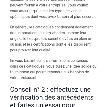
peuvent fournir à votre entreprise. Vous voulez
vous assurer qu’ils ont les types de viande
spécifiques dont vous avez besoin et plus encore.
En général, les catalogues contiennent également
des informations sur les viandes, comme leur
origine, le fait qu’elles soient élevées en plein air
ou non, et les certifications dont elles disposent
pour prouver leur qualité.
En vous basant sur les informations contenues
dans ces catalogues, vous aurez une idée solide du
fournisseur qui pourra répondre aux besoins de
votre restaurant.
Conseil n° 2 : effectuez une
vérification des antécédents
et faites un essai pour