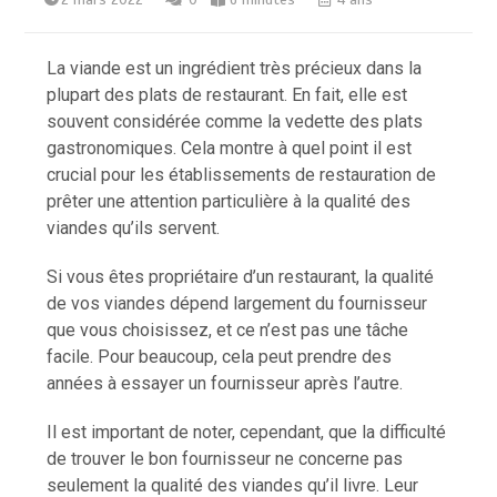
La viande est un ingrédient très précieux dans la
plupart des plats de restaurant. En fait, elle est
souvent considérée comme la vedette des plats
gastronomiques. Cela montre à quel point il est
crucial pour les établissements de restauration de
prêter une attention particulière à la qualité des
viandes qu’ils servent.
Si vous êtes propriétaire d’un restaurant, la qualité
de vos viandes dépend largement du fournisseur
que vous choisissez, et ce n’est pas une tâche
facile. Pour beaucoup, cela peut prendre des
années à essayer un fournisseur après l’autre.
Il est important de noter, cependant, que la difficulté
de trouver le bon fournisseur ne concerne pas
seulement la qualité des viandes qu’il livre. Leur