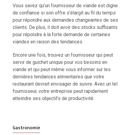
Vous savez qu’un fournisseur de viande est digne
de confiance si son offre s’élargit au fil du temps
pour répondre aux demandes changeantes de ses
clients. De plus, il doit avoir des stocks suffisants
pour répondre à la forte demande de certaines
viandes en raison des tendances.
Encore une fois, trouvez un fournisseur qui peut
servir de guichet unique pour vos besoins en
viande et qui peut même vous informer sur les
dernières tendances alimentaires que votre
restaurant devrait envisager de suivre. Avec un tel
fournisseur, votre entreprise peut rapidement
atteindre ses objectifs de productivité.
Gastronomie