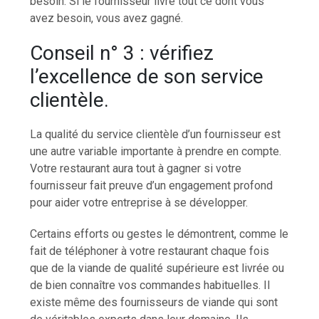
besoin. Si le fournisseur livre tout ce dont vous
avez besoin, vous avez gagné.
Conseil n° 3 : vérifiez
l’excellence de son service
clientèle.
La qualité du service clientèle d’un fournisseur est
une autre variable importante à prendre en compte.
Votre restaurant aura tout à gagner si votre
fournisseur fait preuve d’un engagement profond
pour aider votre entreprise à se développer.
Certains efforts ou gestes le démontrent, comme le
fait de téléphoner à votre restaurant chaque fois
que de la viande de qualité supérieure est livrée ou
de bien connaître vos commandes habituelles. Il
existe même des fournisseurs de viande qui sont