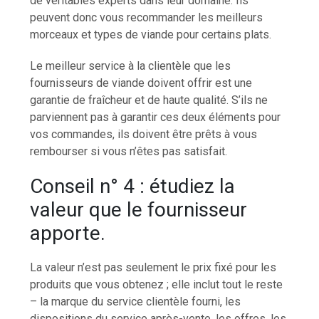
de véritables experts dans leur domaine. Ils
peuvent donc vous recommander les meilleurs
morceaux et types de viande pour certains plats.
Le meilleur service à la clientèle que les
fournisseurs de viande doivent offrir est une
garantie de fraîcheur et de haute qualité. S’ils ne
parviennent pas à garantir ces deux éléments pour
vos commandes, ils doivent être prêts à vous
rembourser si vous n’êtes pas satisfait.
Conseil n° 4 : étudiez la
valeur que le fournisseur
apporte.
La valeur n’est pas seulement le prix fixé pour les
produits que vous obtenez ; elle inclut tout le reste
– la marque du service clientèle fourni, les
dispositions du service après-vente, les offres, les