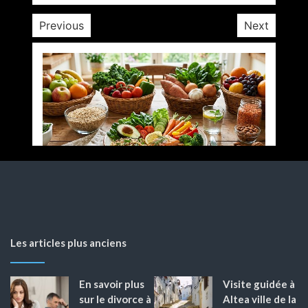
Previous
Next
Les articles plus anciens
En savoir plus
Visite guidée à
sur le divorce à
Altea ville de la