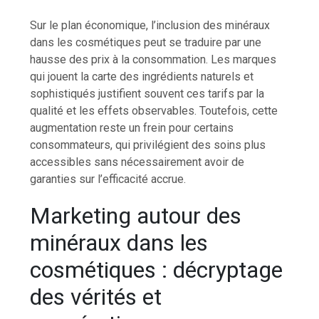
Sur le plan économique, l’inclusion des minéraux
dans les cosmétiques peut se traduire par une
hausse des prix à la consommation. Les marques
qui jouent la carte des ingrédients naturels et
sophistiqués justifient souvent ces tarifs par la
qualité et les effets observables. Toutefois, cette
augmentation reste un frein pour certains
consommateurs, qui privilégient des soins plus
accessibles sans nécessairement avoir de
garanties sur l’efficacité accrue.
Marketing autour des
minéraux dans les
cosmétiques : décryptage
des vérités et