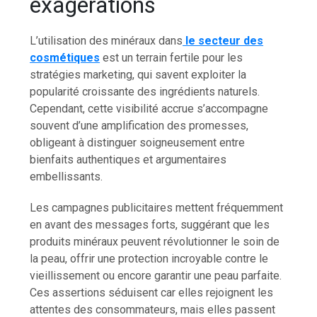
exagérations
L’utilisation des minéraux dans
le secteur des
cosmétiques
est un terrain fertile pour les
stratégies marketing, qui savent exploiter la
popularité croissante des ingrédients naturels.
Cependant, cette visibilité accrue s’accompagne
souvent d’une amplification des promesses,
obligeant à distinguer soigneusement entre
bienfaits authentiques et argumentaires
embellissants.
Les campagnes publicitaires mettent fréquemment
en avant des messages forts, suggérant que les
produits minéraux peuvent révolutionner le soin de
la peau, offrir une protection incroyable contre le
vieillissement ou encore garantir une peau parfaite.
Ces assertions séduisent car elles rejoignent les
attentes des consommateurs, mais elles passent