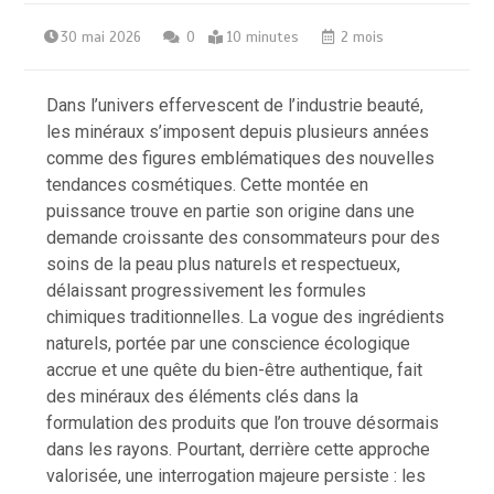
30 mai 2026
0
10 minutes
2 mois
Dans l’univers effervescent de l’industrie beauté,
les minéraux s’imposent depuis plusieurs années
comme des figures emblématiques des nouvelles
tendances cosmétiques. Cette montée en
puissance trouve en partie son origine dans une
demande croissante des consommateurs pour des
soins de la peau plus naturels et respectueux,
délaissant progressivement les formules
chimiques traditionnelles. La vogue des ingrédients
naturels, portée par une conscience écologique
accrue et une quête du bien-être authentique, fait
des minéraux des éléments clés dans la
formulation des produits que l’on trouve désormais
dans les rayons. Pourtant, derrière cette approche
valorisée, une interrogation majeure persiste : les