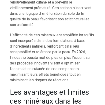
renouvellement cutané et à prévenir le
vieillissement prématuré. Ces actions s’inscrivent
dans une logique d’amélioration durable de la
qualité de la peau, favorisant son éclat naturel et
son uniformité.
L’efficacité de ces minéraux est amplifiée lorsqu’ils
sont incorporés dans des formulations à base
d’ingrédients naturels, renforçant ainsi leur
acceptabilité et tolérance par la peau. En 2026,
l’industrie beauté met de plus en plus l’accent sur
des procédés innovants visant à optimiser
l’assimilation cutanée de ces composants,
maximisant leurs effets bénéfiques tout en
minimisant les risques de réactions.
Les avantages et limites
des minéraux dans les