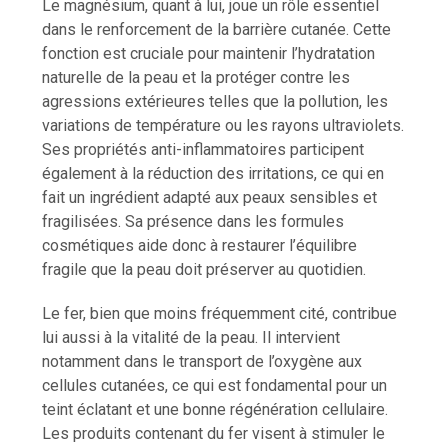
Le magnésium, quant à lui, joue un rôle essentiel
dans le renforcement de la barrière cutanée. Cette
fonction est cruciale pour maintenir l’hydratation
naturelle de la peau et la protéger contre les
agressions extérieures telles que la pollution, les
variations de température ou les rayons ultraviolets.
Ses propriétés anti-inflammatoires participent
également à la réduction des irritations, ce qui en
fait un ingrédient adapté aux peaux sensibles et
fragilisées. Sa présence dans les formules
cosmétiques aide donc à restaurer l’équilibre
fragile que la peau doit préserver au quotidien.
Le fer, bien que moins fréquemment cité, contribue
lui aussi à la vitalité de la peau. Il intervient
notamment dans le transport de l’oxygène aux
cellules cutanées, ce qui est fondamental pour un
teint éclatant et une bonne régénération cellulaire.
Les produits contenant du fer visent à stimuler le