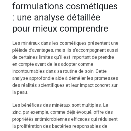
formulations cosmétiques
: une analyse détaillée
pour mieux comprendre
Les minéraux dans les cosmétiques présentent une
pléiade d’avantages, mais ils s’accompagnent aussi
de certaines limites qu’il est important de prendre
en compte avant de les adopter comme
incontournables dans sa routine de soin. Cette
analyse approfondie aide à démêler les promesses
des réalités scientifiques et leur impact concret sur
la peau.
Les bénéfices des minéraux sont multiples. Le
zinc, par exemple, comme déjà évoqué, offre des
propriétés antimicrobiennes efficaces qui réduisent
la prolifération des bactéries responsables de