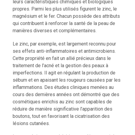
leurs caractéristiques chimiques et biologiques
propres. Parmi les plus utilisés figurent le zinc, le
magnésium et le fer. Chacun possède des attributs
qui contribuent à renforcer la santé de la peau de
manières diverses et complémentaires.
Le zinc, par exemple, est largement reconnu pour
ses effets anti-inflammatoires et antimicrobiens.
Cette propriété en fait un allié précieux dans le
traitement de l’acné et la gestion des peaux à
imperfections. Il agit en régulant la production de
sébum et en apaisant les rougeurs causées par les
inflammations. Des études cliniques menées au
cours des dernières années ont démontré que des
cosmétiques enrichis au zinc sont capables de
réduire de manière significative l’apparition des
boutons, tout en favorisant la cicatrisation des
lésions cutanées.