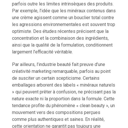
parfois outre les limites intrinsèques des produits.
Par exemple, l’idée que les minéraux contenus dans
une crème agissent comme un bouclier total contre
les agressions environnementales est souvent trop
optimiste. Des études récentes précisent que la
concentration et la combinaison des ingrédients,
ainsi que la qualité de la formulation, conditionnent
largement l’efficacité véritable.
Par ailleurs, l’industrie beauté fait preuve d’une
créativité marketing remarquable, parfois au point
de susciter un certain scepticisme. Certains
emballages arborent des labels « minéraux naturels
» qui peuvent prêter à confusion, ne précisant pas la
nature exacte ni la proportion dans la formule. Cette
tendance profite du phénomène « clean beauty », un
mouvement vers des compositions perçues
comme plus authentiques et saines. En réalité,
cette orientation ne garantit pas toujours une