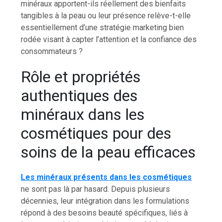
minéraux apportent-ils réellement des bienfaits
tangibles à la peau ou leur présence relève-t-elle
essentiellement d’une stratégie marketing bien
rodée visant à capter l’attention et la confiance des
consommateurs ?
Rôle et propriétés
authentiques des
minéraux dans les
cosmétiques pour des
soins de la peau efficaces
Les minéraux présents dans les cosmétiques
ne sont pas là par hasard. Depuis plusieurs
décennies, leur intégration dans les formulations
répond à des besoins beauté spécifiques, liés à