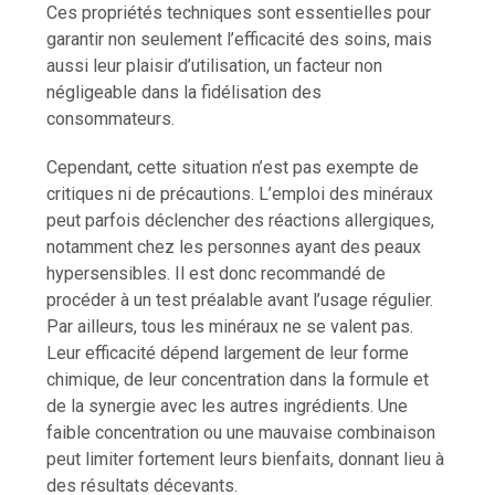
Ces propriétés techniques sont essentielles pour
garantir non seulement l’efficacité des soins, mais
aussi leur plaisir d’utilisation, un facteur non
négligeable dans la fidélisation des
consommateurs.
Cependant, cette situation n’est pas exempte de
critiques ni de précautions. L’emploi des minéraux
peut parfois déclencher des réactions allergiques,
notamment chez les personnes ayant des peaux
hypersensibles. Il est donc recommandé de
procéder à un test préalable avant l’usage régulier.
Par ailleurs, tous les minéraux ne se valent pas.
Leur efficacité dépend largement de leur forme
chimique, de leur concentration dans la formule et
de la synergie avec les autres ingrédients. Une
faible concentration ou une mauvaise combinaison
peut limiter fortement leurs bienfaits, donnant lieu à
des résultats décevants.