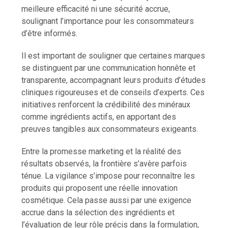
meilleure efficacité ni une sécurité accrue,
soulignant l’importance pour les consommateurs
d’être informés.
Il est important de souligner que certaines marques
se distinguent par une communication honnête et
transparente, accompagnant leurs produits d’études
cliniques rigoureuses et de conseils d’experts. Ces
initiatives renforcent la crédibilité des minéraux
comme ingrédients actifs, en apportant des
preuves tangibles aux consommateurs exigeants.
Entre la promesse marketing et la réalité des
résultats observés, la frontière s’avère parfois
ténue. La vigilance s’impose pour reconnaître les
produits qui proposent une réelle innovation
cosmétique. Cela passe aussi par une exigence
accrue dans la sélection des ingrédients et
l’évaluation de leur rôle précis dans la formulation,