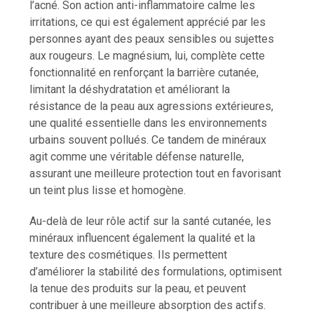
l’acné. Son action anti-inflammatoire calme les
irritations, ce qui est également apprécié par les
personnes ayant des peaux sensibles ou sujettes
aux rougeurs. Le magnésium, lui, complète cette
fonctionnalité en renforçant la barrière cutanée,
limitant la déshydratation et améliorant la
résistance de la peau aux agressions extérieures,
une qualité essentielle dans les environnements
urbains souvent pollués. Ce tandem de minéraux
agit comme une véritable défense naturelle,
assurant une meilleure protection tout en favorisant
un teint plus lisse et homogène.
Au-delà de leur rôle actif sur la santé cutanée, les
minéraux influencent également la qualité et la
texture des cosmétiques. Ils permettent
d’améliorer la stabilité des formulations, optimisent
la tenue des produits sur la peau, et peuvent
contribuer à une meilleure absorption des actifs.