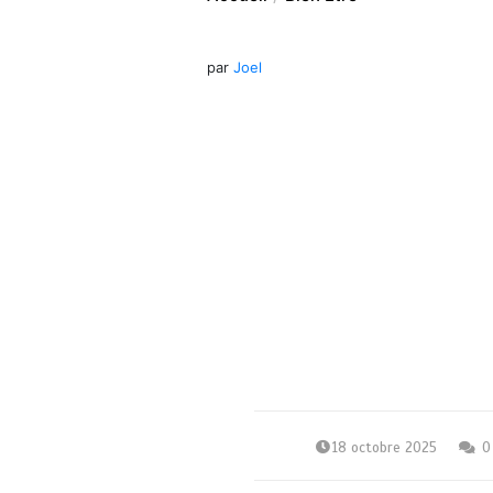
par
Joel
18 octobre 2025
0