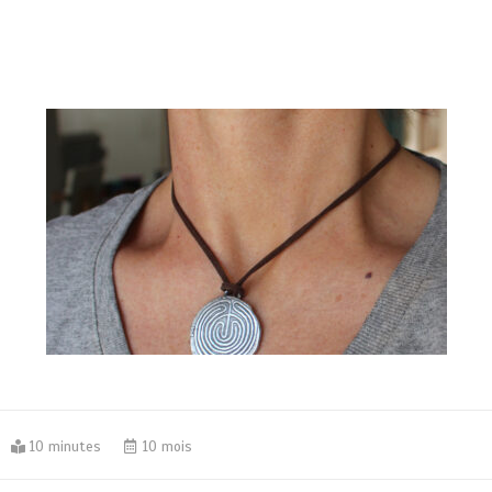
10 minutes
10 mois