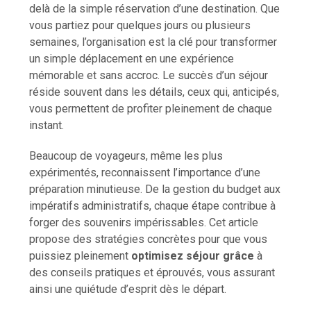
delà de la simple réservation d’une destination. Que
vous partiez pour quelques jours ou plusieurs
semaines, l’organisation est la clé pour transformer
un simple déplacement en une expérience
mémorable et sans accroc. Le succès d’un séjour
réside souvent dans les détails, ceux qui, anticipés,
vous permettent de profiter pleinement de chaque
instant.
Beaucoup de voyageurs, même les plus
expérimentés, reconnaissent l’importance d’une
préparation minutieuse. De la gestion du budget aux
impératifs administratifs, chaque étape contribue à
forger des souvenirs impérissables. Cet article
propose des stratégies concrètes pour que vous
puissiez pleinement
optimisez séjour grâce
à
des conseils pratiques et éprouvés, vous assurant
ainsi une quiétude d’esprit dès le départ.