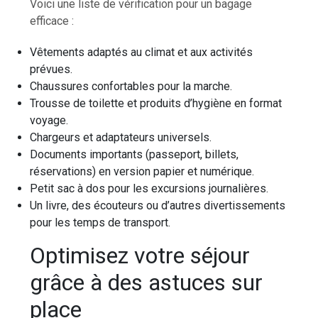
Voici une liste de vérification pour un bagage
efficace :
Vêtements adaptés au climat et aux activités
prévues.
Chaussures confortables pour la marche.
Trousse de toilette et produits d’hygiène en format
voyage.
Chargeurs et adaptateurs universels.
Documents importants (passeport, billets,
réservations) en version papier et numérique.
Petit sac à dos pour les excursions journalières.
Un livre, des écouteurs ou d’autres divertissements
pour les temps de transport.
Optimisez votre séjour
grâce à des astuces sur
place