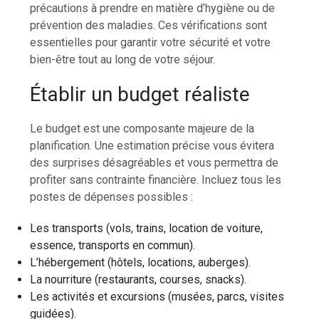
précautions à prendre en matière d’hygiène ou de
prévention des maladies. Ces vérifications sont
essentielles pour garantir votre sécurité et votre
bien-être tout au long de votre séjour.
Établir un budget réaliste
Le budget est une composante majeure de la
planification. Une estimation précise vous évitera
des surprises désagréables et vous permettra de
profiter sans contrainte financière. Incluez tous les
postes de dépenses possibles :
Les transports (vols, trains, location de voiture,
essence, transports en commun).
L’hébergement (hôtels, locations, auberges).
La nourriture (restaurants, courses, snacks).
Les activités et excursions (musées, parcs, visites
guidées).