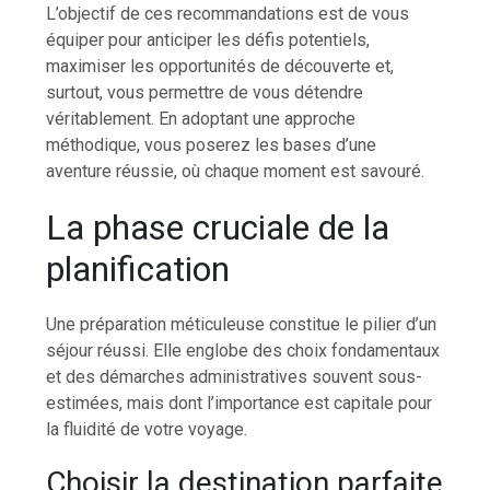
L’objectif de ces recommandations est de vous
équiper pour anticiper les défis potentiels,
maximiser les opportunités de découverte et,
surtout, vous permettre de vous détendre
véritablement. En adoptant une approche
méthodique, vous poserez les bases d’une
aventure réussie, où chaque moment est savouré.
La phase cruciale de la
planification
Une préparation méticuleuse constitue le pilier d’un
séjour réussi. Elle englobe des choix fondamentaux
et des démarches administratives souvent sous-
estimées, mais dont l’importance est capitale pour
la fluidité de votre voyage.
Choisir la destination parfaite