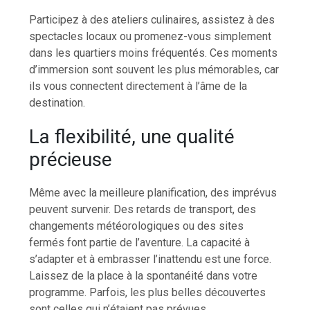
Participez à des ateliers culinaires, assistez à des
spectacles locaux ou promenez-vous simplement
dans les quartiers moins fréquentés. Ces moments
d’immersion sont souvent les plus mémorables, car
ils vous connectent directement à l’âme de la
destination.
La flexibilité, une qualité
précieuse
Même avec la meilleure planification, des imprévus
peuvent survenir. Des retards de transport, des
changements météorologiques ou des sites
fermés font partie de l’aventure. La capacité à
s’adapter et à embrasser l’inattendu est une force.
Laissez de la place à la spontanéité dans votre
programme. Parfois, les plus belles découvertes
sont celles qui n’étaient pas prévues.