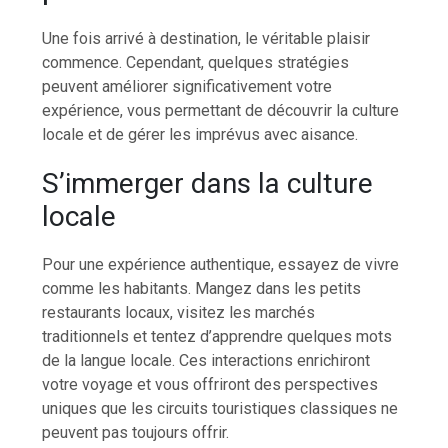
Une fois arrivé à destination, le véritable plaisir
commence. Cependant, quelques stratégies
peuvent améliorer significativement votre
expérience, vous permettant de découvrir la culture
locale et de gérer les imprévus avec aisance.
S’immerger dans la culture
locale
Pour une expérience authentique, essayez de vivre
comme les habitants. Mangez dans les petits
restaurants locaux, visitez les marchés
traditionnels et tentez d’apprendre quelques mots
de la langue locale. Ces interactions enrichiront
votre voyage et vous offriront des perspectives
uniques que les circuits touristiques classiques ne
peuvent pas toujours offrir.