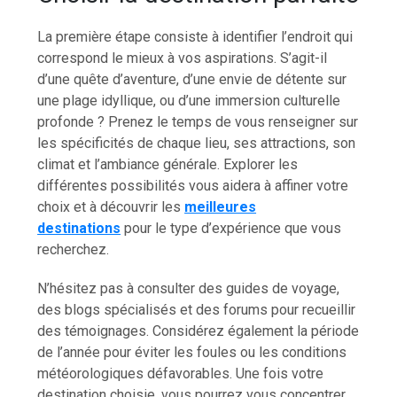
La première étape consiste à identifier l’endroit qui
correspond le mieux à vos aspirations. S’agit-il
d’une quête d’aventure, d’une envie de détente sur
une plage idyllique, ou d’une immersion culturelle
profonde ? Prenez le temps de vous renseigner sur
les spécificités de chaque lieu, ses attractions, son
climat et l’ambiance générale. Explorer les
différentes possibilités vous aidera à affiner votre
choix et à découvrir les
meilleures
destinations
pour le type d’expérience que vous
recherchez.
N’hésitez pas à consulter des guides de voyage,
des blogs spécialisés et des forums pour recueillir
des témoignages. Considérez également la période
de l’année pour éviter les foules ou les conditions
météorologiques défavorables. Une fois votre
destination choisie, vous pourrez vous concentrer