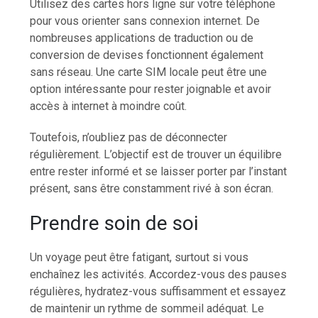
Utilisez des cartes hors ligne sur votre téléphone
pour vous orienter sans connexion internet. De
nombreuses applications de traduction ou de
conversion de devises fonctionnent également
sans réseau. Une carte SIM locale peut être une
option intéressante pour rester joignable et avoir
accès à internet à moindre coût.
Toutefois, n’oubliez pas de déconnecter
régulièrement. L’objectif est de trouver un équilibre
entre rester informé et se laisser porter par l’instant
présent, sans être constamment rivé à son écran.
Prendre soin de soi
Un voyage peut être fatigant, surtout si vous
enchaînez les activités. Accordez-vous des pauses
régulières, hydratez-vous suffisamment et essayez
de maintenir un rythme de sommeil adéquat. Le