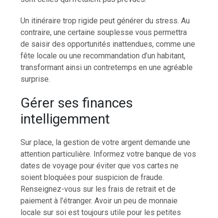
Un itinéraire trop rigide peut générer du stress. Au
contraire, une certaine souplesse vous permettra
de saisir des opportunités inattendues, comme une
fête locale ou une recommandation d’un habitant,
transformant ainsi un contretemps en une agréable
surprise.
Gérer ses finances
intelligemment
Sur place, la gestion de votre argent demande une
attention particulière. Informez votre banque de vos
dates de voyage pour éviter que vos cartes ne
soient bloquées pour suspicion de fraude.
Renseignez-vous sur les frais de retrait et de
paiement à l’étranger. Avoir un peu de monnaie
locale sur soi est toujours utile pour les petites