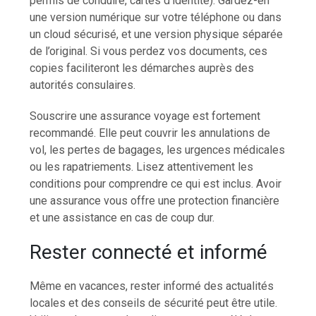
permis de conduire, cartes d’identité). Gardez-en
une version numérique sur votre téléphone ou dans
un cloud sécurisé, et une version physique séparée
de l’original. Si vous perdez vos documents, ces
copies faciliteront les démarches auprès des
autorités consulaires.
Souscrire une assurance voyage est fortement
recommandé. Elle peut couvrir les annulations de
vol, les pertes de bagages, les urgences médicales
ou les rapatriements. Lisez attentivement les
conditions pour comprendre ce qui est inclus. Avoir
une assurance vous offre une protection financière
et une assistance en cas de coup dur.
Rester connecté et informé
Même en vacances, rester informé des actualités
locales et des conseils de sécurité peut être utile.