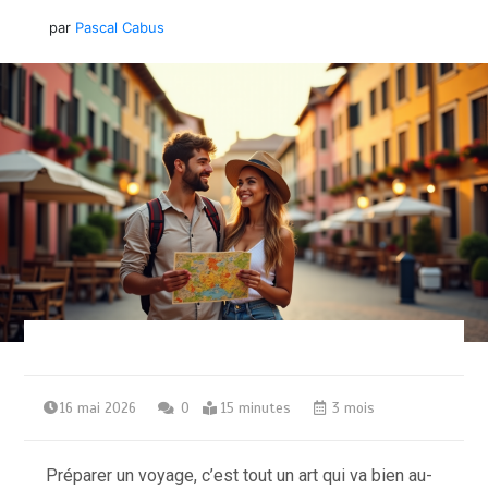
par
Pascal Cabus
16 mai 2026
0
15 minutes
3 mois
Préparer un voyage, c’est tout un art qui va bien au-