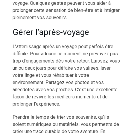
voyage. Quelques gestes peuvent vous aider à
prolonger cette sensation de bien-être et à intégrer
pleinement vos souvenirs.
Gérer l’après-voyage
L’atterrissage après un voyage peut parfois être
difficile. Pour adoucir ce moment, ne prévoyez pas
trop d’engagements dès votre retour. Laissez-vous
un ou deux jours pour défaire vos valises, laver
votre linge et vous réhabituer à votre
environnement. Partagez vos photos et vos
anecdotes avec vos proches. C’est une excellente
façon de revivre les meilleurs moments et de
prolonger l’expérience.
Prendre le temps de trier vos souvenirs, qu’ils
soient numériques ou matériels, vous permettra de
créer une trace durable de votre aventure. En