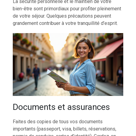
La sécurité personnelle et le maintien de votre
bien-être sont primordiaux pour profiter pleinement
de votre séjour. Quelques précautions peuvent
grandement contribuer à votre tranquillité d’esprit.
Documents et assurances
Faites des copies de tous vos documents
importants (passeport, visa, billets, réservations,