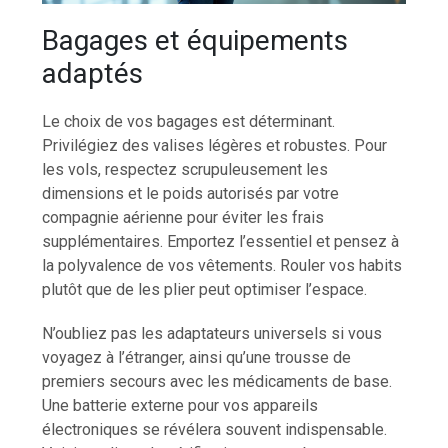
Bagages et équipements
adaptés
Le choix de vos bagages est déterminant.
Privilégiez des valises légères et robustes. Pour
les vols, respectez scrupuleusement les
dimensions et le poids autorisés par votre
compagnie aérienne pour éviter les frais
supplémentaires. Emportez l’essentiel et pensez à
la polyvalence de vos vêtements. Rouler vos habits
plutôt que de les plier peut optimiser l’espace.
N’oubliez pas les adaptateurs universels si vous
voyagez à l’étranger, ainsi qu’une trousse de
premiers secours avec les médicaments de base.
Une batterie externe pour vos appareils
électroniques se révélera souvent indispensable.