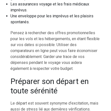
Les assurances voyage et les frais médicaux
imprévus.
Une enveloppe pour les imprévus et les plaisirs
spontanés.
Pensez à rechercher des offres promotionnelles
pour les vols et les hébergements, en étant flexible
sur vos dates si possible. Utiliser des
comparateurs en ligne peut vous faire économiser
considérablement. Garder une trace de vos
dépenses pendant le voyage vous aidera
également à respecter votre budget.
Préparer son départ en
toute sérénité
Le départ est souvent synonyme d’excitation, mais
aussi de stress lié aux dernières vérifications.