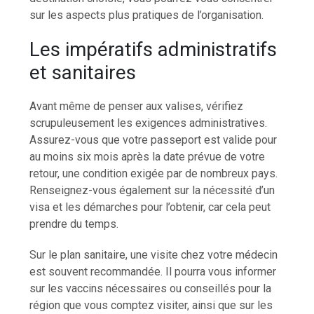
sur les aspects plus pratiques de l’organisation.
Les impératifs administratifs
et sanitaires
Avant même de penser aux valises, vérifiez
scrupuleusement les exigences administratives.
Assurez-vous que votre passeport est valide pour
au moins six mois après la date prévue de votre
retour, une condition exigée par de nombreux pays.
Renseignez-vous également sur la nécessité d’un
visa et les démarches pour l’obtenir, car cela peut
prendre du temps.
Sur le plan sanitaire, une visite chez votre médecin
est souvent recommandée. Il pourra vous informer
sur les vaccins nécessaires ou conseillés pour la
région que vous comptez visiter, ainsi que sur les