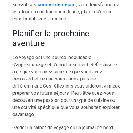
suivant ces
conseil de séjour
, vous transformerez
le retour en une transition douce, plutôt qu’en un
choc brutal avec la routine.
Planifier la prochaine
aventure
Le voyage est une source inépuisable
d’apprentissage et d’enrichissement. Réfléchissez
à ce que vous avez aimé, ce que vous avez
découvert et ce que vous auriez pu faire
différemment. Ces réflexions vous aideront à mieux
préparer vos futurs séjours. Peut-être avez-vous
découvert une passion pour un type de cuisine ou
une activité spécifique que vous souhaitez explorer
davantage.
Garder un carnet de voyage ou un journal de bord