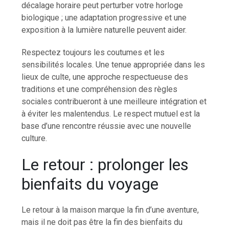
décalage horaire peut perturber votre horloge
biologique ; une adaptation progressive et une
exposition à la lumière naturelle peuvent aider.
Respectez toujours les coutumes et les
sensibilités locales. Une tenue appropriée dans les
lieux de culte, une approche respectueuse des
traditions et une compréhension des règles
sociales contribueront à une meilleure intégration et
à éviter les malentendus. Le respect mutuel est la
base d’une rencontre réussie avec une nouvelle
culture.
Le retour : prolonger les
bienfaits du voyage
Le retour à la maison marque la fin d’une aventure,
mais il ne doit pas être la fin des bienfaits du