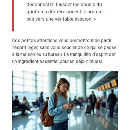
déconnecter. Laisser les soucis du
quotidien derrière soi est le premier
pas vers une véritable évasion. »
Ces petites attentions vous permettront de partir
l’esprit léger, sans vous soucier de ce qui se passe
à la maison ou au bureau. La tranquillité d’esprit est
un ingrédient essentiel pour un séjour réussi.