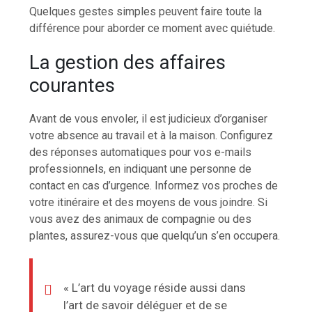
Quelques gestes simples peuvent faire toute la
différence pour aborder ce moment avec quiétude.
La gestion des affaires
courantes
Avant de vous envoler, il est judicieux d’organiser
votre absence au travail et à la maison. Configurez
des réponses automatiques pour vos e-mails
professionnels, en indiquant une personne de
contact en cas d’urgence. Informez vos proches de
votre itinéraire et des moyens de vous joindre. Si
vous avez des animaux de compagnie ou des
plantes, assurez-vous que quelqu’un s’en occupera.
« L’art du voyage réside aussi dans
l’art de savoir déléguer et de se