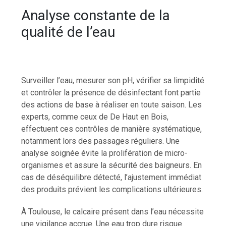
Analyse constante de la
qualité de l’eau
Surveiller l’eau, mesurer son pH, vérifier sa limpidité
et contrôler la présence de désinfectant font partie
des actions de base à réaliser en toute saison. Les
experts, comme ceux de De Haut en Bois,
effectuent ces contrôles de manière systématique,
notamment lors des passages réguliers. Une
analyse soignée évite la prolifération de micro-
organismes et assure la sécurité des baigneurs. En
cas de déséquilibre détecté, l’ajustement immédiat
des produits prévient les complications ultérieures.
À Toulouse, le calcaire présent dans l’eau nécessite
une vigilance accrue. Une eau trop dure risque