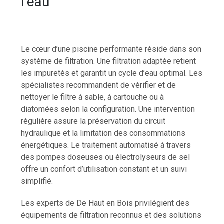
l’eau
Le cœur d’une piscine performante réside dans son
système de filtration. Une filtration adaptée retient
les impuretés et garantit un cycle d’eau optimal. Les
spécialistes recommandent de vérifier et de
nettoyer le filtre à sable, à cartouche ou à
diatomées selon la configuration. Une intervention
régulière assure la préservation du circuit
hydraulique et la limitation des consommations
énergétiques. Le traitement automatisé à travers
des pompes doseuses ou électrolyseurs de sel
offre un confort d’utilisation constant et un suivi
simplifié.
Les experts de De Haut en Bois privilégient des
équipements de filtration reconnus et des solutions