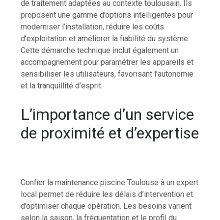
de traitement adaptées au contexte toulousain. Ils
proposent une gamme d’options intelligentes pour
moderniser l’installation, réduire les coûts
d’exploitation et améliorer la fiabilité du système.
Cette démarche technique inclut également un
accompagnement pour paramétrer les appareils et
sensibiliser les utilisateurs, favorisant l’autonomie
et la tranquillité d’esprit.
L’importance d’un service
de proximité et d’expertise
Confier la maintenance piscine Toulouse à un expert
local permet de réduire les délais d’intervention et
d’optimiser chaque opération. Les besoins varient
selon la saison, la fréquentation et le profil du