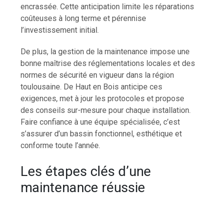
encrassée. Cette anticipation limite les réparations
coûteuses à long terme et pérennise
l’investissement initial.
De plus, la gestion de la maintenance impose une
bonne maîtrise des réglementations locales et des
normes de sécurité en vigueur dans la région
toulousaine. De Haut en Bois anticipe ces
exigences, met à jour les protocoles et propose
des conseils sur-mesure pour chaque installation.
Faire confiance à une équipe spécialisée, c’est
s’assurer d’un bassin fonctionnel, esthétique et
conforme toute l’année.
Les étapes clés d’une
maintenance réussie