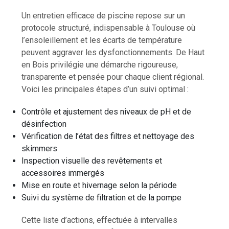
Un entretien efficace de piscine repose sur un
protocole structuré, indispensable à Toulouse où
l’ensoleillement et les écarts de température
peuvent aggraver les dysfonctionnements. De Haut
en Bois privilégie une démarche rigoureuse,
transparente et pensée pour chaque client régional.
Voici les principales étapes d’un suivi optimal :
Contrôle et ajustement des niveaux de pH et de
désinfection
Vérification de l’état des filtres et nettoyage des
skimmers
Inspection visuelle des revêtements et
accessoires immergés
Mise en route et hivernage selon la période
Suivi du système de filtration et de la pompe
Cette liste d’actions, effectuée à intervalles