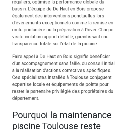
réguliers, optimise la performance globale du
bassin. L’équipe de De Haut en Bois propose
également des interventions ponctuelles lors
d’événements exceptionnels comme la remise en
route printanière ou la préparation à l’hiver. Chaque
visite inclut un rapport détaillé, garantissant une
transparence totale sur l’état de la piscine.
Faire appel à De Haut en Bois signifie bénéficier
d’un accompagnement sans faille, du conseil initial
à la réalisation d’actions correctives spécifiques.
Ces spécialistes installés à Toulouse conjuguent
expertise locale et équipements de pointe pour
rester le partenaire privilégié des propriétaires du
département.
Pourquoi la maintenance
piscine Toulouse reste