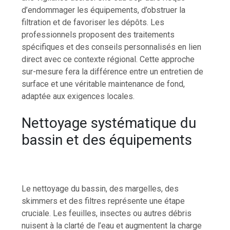
d’endommager les équipements, d’obstruer la
filtration et de favoriser les dépôts. Les
professionnels proposent des traitements
spécifiques et des conseils personnalisés en lien
direct avec ce contexte régional. Cette approche
sur-mesure fera la différence entre un entretien de
surface et une véritable maintenance de fond,
adaptée aux exigences locales.
Nettoyage systématique du
bassin et des équipements
Le nettoyage du bassin, des margelles, des
skimmers et des filtres représente une étape
cruciale. Les feuilles, insectes ou autres débris
nuisent à la clarté de l’eau et augmentent la charge