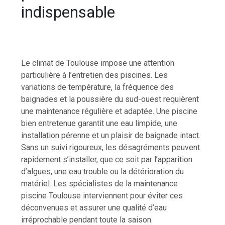
indispensable
Le climat de Toulouse impose une attention
particulière à l’entretien des piscines. Les
variations de température, la fréquence des
baignades et la poussière du sud-ouest requièrent
une maintenance régulière et adaptée. Une piscine
bien entretenue garantit une eau limpide, une
installation pérenne et un plaisir de baignade intact.
Sans un suivi rigoureux, les désagréments peuvent
rapidement s’installer, que ce soit par l’apparition
d’algues, une eau trouble ou la détérioration du
matériel. Les spécialistes de la maintenance
piscine Toulouse interviennent pour éviter ces
déconvenues et assurer une qualité d’eau
irréprochable pendant toute la saison.