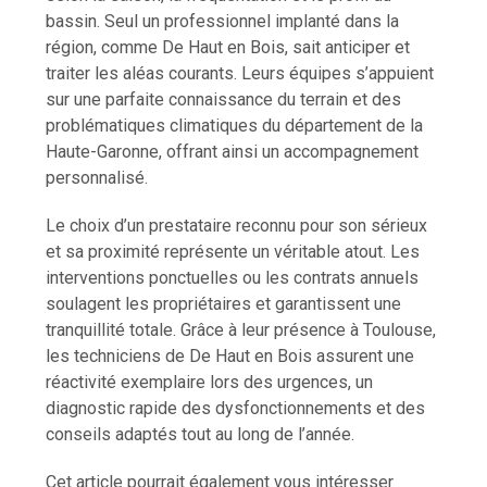
bassin. Seul un professionnel implanté dans la
région, comme De Haut en Bois, sait anticiper et
traiter les aléas courants. Leurs équipes s’appuient
sur une parfaite connaissance du terrain et des
problématiques climatiques du département de la
Haute-Garonne, offrant ainsi un accompagnement
personnalisé.
Le choix d’un prestataire reconnu pour son sérieux
et sa proximité représente un véritable atout. Les
interventions ponctuelles ou les contrats annuels
soulagent les propriétaires et garantissent une
tranquillité totale. Grâce à leur présence à Toulouse,
les techniciens de De Haut en Bois assurent une
réactivité exemplaire lors des urgences, un
diagnostic rapide des dysfonctionnements et des
conseils adaptés tout au long de l’année.
Cet article pourrait également vous intéresser