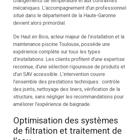
changements de température et aux contraintes
mécaniques. L’accompagnement d’un professionnel
situé dans le département de la Haute-Garonne
devient alors primordial.
De Haut en Bois, acteur majeur de l’installation et la
maintenance piscine Toulouse, possède une
expérience complète sur tous les types
d’installations. Les clients profitent d’une expertise
reconnue, d’une sélection rigoureuse de produits et
d’un SAV accessible. L’intervention couvre
l’ensemble des prestations techniques : contrôle
des joints, nettoyage des liners, vérification de la
structure, sans négliger les recommandations pour
améliorer l’expérience de baignade.
Optimisation des systèmes
de filtration et traitement de