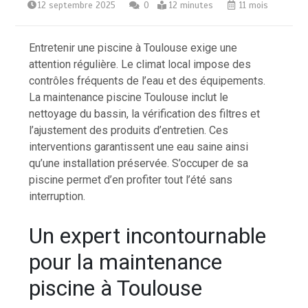
12 septembre 2025
0
12 minutes
11 mois
Entretenir une piscine à Toulouse exige une
attention régulière. Le climat local impose des
contrôles fréquents de l’eau et des équipements.
La maintenance piscine Toulouse inclut le
nettoyage du bassin, la vérification des filtres et
l’ajustement des produits d’entretien. Ces
interventions garantissent une eau saine ainsi
qu’une installation préservée. S’occuper de sa
piscine permet d’en profiter tout l’été sans
interruption.
Un expert incontournable
pour la maintenance
piscine à Toulouse