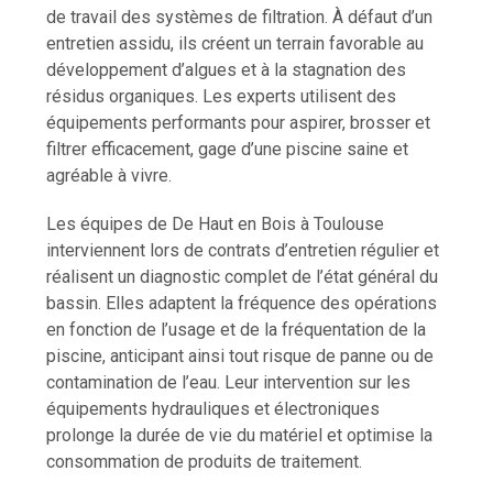
de travail des systèmes de filtration. À défaut d’un
entretien assidu, ils créent un terrain favorable au
développement d’algues et à la stagnation des
résidus organiques. Les experts utilisent des
équipements performants pour aspirer, brosser et
filtrer efficacement, gage d’une piscine saine et
agréable à vivre.
Les équipes de De Haut en Bois à Toulouse
interviennent lors de contrats d’entretien régulier et
réalisent un diagnostic complet de l’état général du
bassin. Elles adaptent la fréquence des opérations
en fonction de l’usage et de la fréquentation de la
piscine, anticipant ainsi tout risque de panne ou de
contamination de l’eau. Leur intervention sur les
équipements hydrauliques et électroniques
prolonge la durée de vie du matériel et optimise la
consommation de produits de traitement.