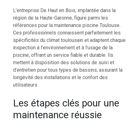
L’entreprise De Haut en Bois, implantée dans la
région de la Haute-Garonne, figure parmi les
références pour la maintenance piscine Toulouse.
Ces professionnels connaissent parfaitement les
spécificités du climat toulousain et adaptent chaque
inspection à l’environnement et à l’usage de la
piscine, offrant un service fiable et durable. Ils
mettent à disposition des solutions de suivi et
d’entretien pour tous types de bassins, assurant la
longévité des installations et le confort des
utilisateurs.
Les étapes clés pour une
maintenance réussie