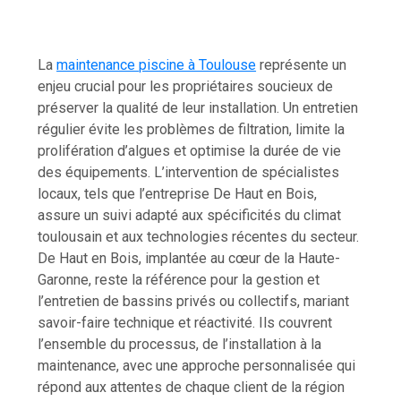
La
maintenance piscine à Toulouse
représente un
enjeu crucial pour les propriétaires soucieux de
préserver la qualité de leur installation. Un entretien
régulier évite les problèmes de filtration, limite la
prolifération d’algues et optimise la durée de vie
des équipements. L’intervention de spécialistes
locaux, tels que l’entreprise De Haut en Bois,
assure un suivi adapté aux spécificités du climat
toulousain et aux technologies récentes du secteur.
De Haut en Bois, implantée au cœur de la Haute-
Garonne, reste la référence pour la gestion et
l’entretien de bassins privés ou collectifs, mariant
savoir-faire technique et réactivité. Ils couvrent
l’ensemble du processus, de l’installation à la
maintenance, avec une approche personnalisée qui
répond aux attentes de chaque client de la région