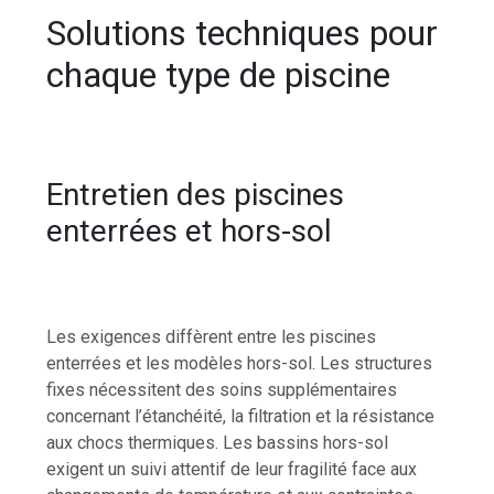
Solutions techniques pour
chaque type de piscine
Entretien des piscines
enterrées et hors-sol
Les exigences diffèrent entre les piscines
enterrées et les modèles hors-sol. Les structures
fixes nécessitent des soins supplémentaires
concernant l’étanchéité, la filtration et la résistance
aux chocs thermiques. Les bassins hors-sol
exigent un suivi attentif de leur fragilité face aux