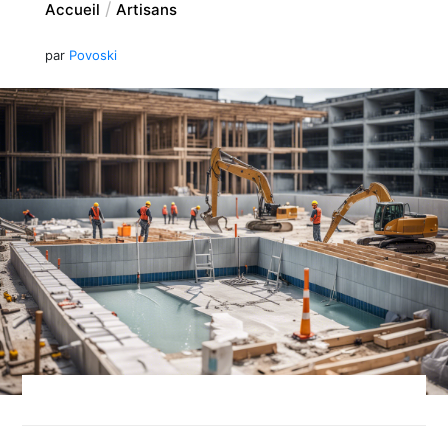
Accueil
Artisans
par
Povoski