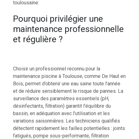
toulousaine.
Pourquoi privilégier une
maintenance professionnelle
et régulière ?
Choisir un professionnel reconnu pour la
maintenance piscine à Toulouse, comme De Haut en
Bois, permet d’obtenir une eau saine toute l’année
et de réduire sensiblement le risque de pannes. La
surveillance des paramètres essentiels (pH,
désinfectants, filtration) garantit l’équilibre du
bassin, en adéquation avec l’utilisation et les
variations saisonnières. Les techniciens qualifiés
détectent rapidement les failles potentielles : joints
fatigués, pompe sous-performante, filtration