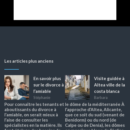
Les articles plus anciens
En savoir plus
Visite guidée à
sur le divorce à
Altea ville de la
l’amiable
costa blanca
Stéphanie
Barbara
Pour connaître les tenants et
le dôme de la méditerranée À
aboutissants du divorce à
l’approche d’Altea, Alicante,
l’amiable, on serait mieux à
que ce soit du sud (venant de
l’aise de consulter les
Benidorm) ou du nord (de
spécialistes en la matière. Ils
Calpe ou de Denia), les dômes