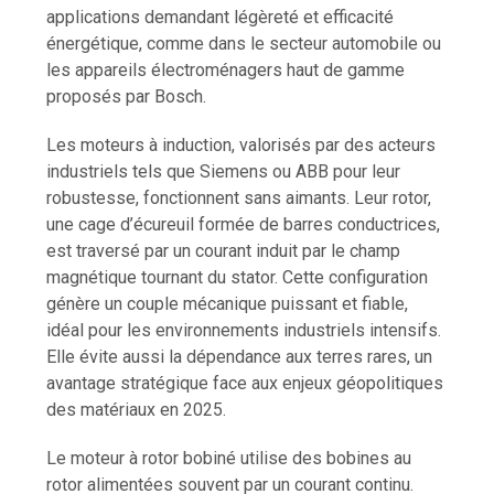
applications demandant légèreté et efficacité
énergétique, comme dans le secteur automobile ou
les appareils électroménagers haut de gamme
proposés par Bosch.
Les moteurs à induction, valorisés par des acteurs
industriels tels que Siemens ou ABB pour leur
robustesse, fonctionnent sans aimants. Leur rotor,
une cage d’écureuil formée de barres conductrices,
est traversé par un courant induit par le champ
magnétique tournant du stator. Cette configuration
génère un couple mécanique puissant et fiable,
idéal pour les environnements industriels intensifs.
Elle évite aussi la dépendance aux terres rares, un
avantage stratégique face aux enjeux géopolitiques
des matériaux en 2025.
Le moteur à rotor bobiné utilise des bobines au
rotor alimentées souvent par un courant continu.