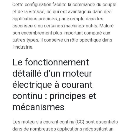
Cette configuration facilite la commande du couple
et de la vitesse, ce qui est avantageux dans des
applications précises, par exemple dans les
ascenseurs ou certaines machines-outils. Malgré
son encombrement plus important comparé aux
autres types, il conserve un rôle spécifique dans
l’industrie.
Le fonctionnement
détaillé d’un moteur
électrique à courant
continu : principes et
mécanismes
Les moteurs à courant continu (CC) sont essentiels
dans de nombreuses applications nécessitant un