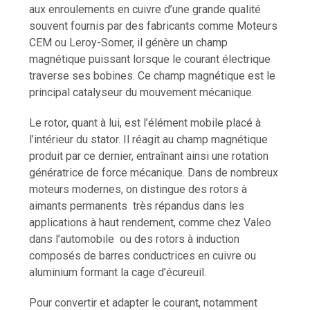
aux enroulements en cuivre d’une grande qualité
souvent fournis par des fabricants comme Moteurs
CEM ou Leroy-Somer, il génère un champ
magnétique puissant lorsque le courant électrique
traverse ses bobines. Ce champ magnétique est le
principal catalyseur du mouvement mécanique.
Le rotor, quant à lui, est l’élément mobile placé à
l’intérieur du stator. Il réagit au champ magnétique
produit par ce dernier, entraînant ainsi une rotation
génératrice de force mécanique. Dans de nombreux
moteurs modernes, on distingue des rotors à
aimants permanents très répandus dans les
applications à haut rendement, comme chez Valeo
dans l’automobile ou des rotors à induction
composés de barres conductrices en cuivre ou
aluminium formant la cage d’écureuil.
Pour convertir et adapter le courant, notamment