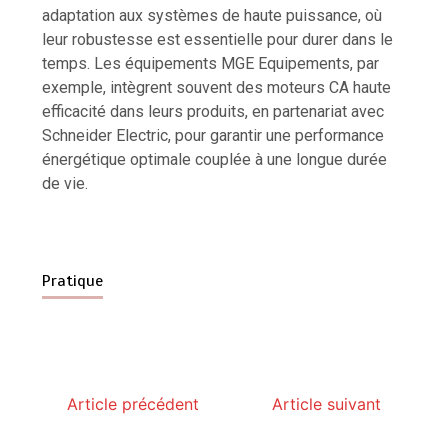
adaptation aux systèmes de haute puissance, où
leur robustesse est essentielle pour durer dans le
temps. Les équipements MGE Equipements, par
exemple, intègrent souvent des moteurs CA haute
efficacité dans leurs produits, en partenariat avec
Schneider Electric, pour garantir une performance
énergétique optimale couplée à une longue durée
de vie.
Pratique
Article précédent
Article suivant