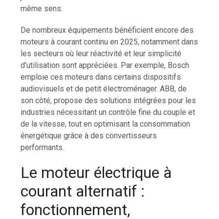
même sens.
De nombreux équipements bénéficient encore des
moteurs à courant continu en 2025, notamment dans
les secteurs où leur réactivité et leur simplicité
d’utilisation sont appréciées. Par exemple, Bosch
emploie ces moteurs dans certains dispositifs
audiovisuels et de petit électroménager. ABB, de
son côté, propose des solutions intégrées pour les
industries nécessitant un contrôle fine du couple et
de la vitesse, tout en optimisant la consommation
énergétique grâce à des convertisseurs
performants.
Le moteur électrique à
courant alternatif :
fonctionnement,