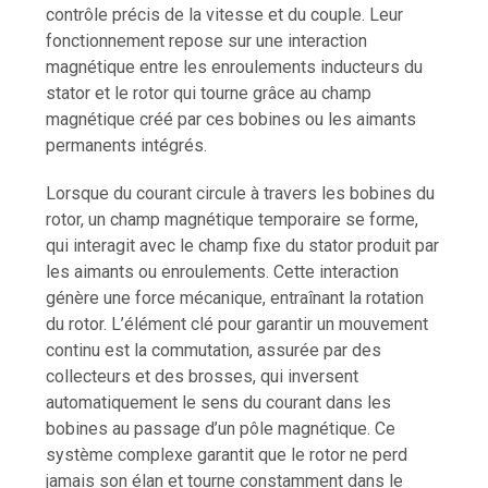
contrôle précis de la vitesse et du couple. Leur
fonctionnement repose sur une interaction
magnétique entre les enroulements inducteurs du
stator et le rotor qui tourne grâce au champ
magnétique créé par ces bobines ou les aimants
permanents intégrés.
Lorsque du courant circule à travers les bobines du
rotor, un champ magnétique temporaire se forme,
qui interagit avec le champ fixe du stator produit par
les aimants ou enroulements. Cette interaction
génère une force mécanique, entraînant la rotation
du rotor. L’élément clé pour garantir un mouvement
continu est la commutation, assurée par des
collecteurs et des brosses, qui inversent
automatiquement le sens du courant dans les
bobines au passage d’un pôle magnétique. Ce
système complexe garantit que le rotor ne perd
jamais son élan et tourne constamment dans le