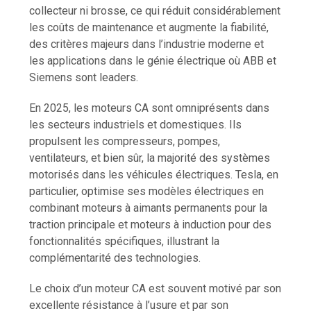
collecteur ni brosse, ce qui réduit considérablement
les coûts de maintenance et augmente la fiabilité,
des critères majeurs dans l’industrie moderne et
les applications dans le génie électrique où ABB et
Siemens sont leaders.
En 2025, les moteurs CA sont omniprésents dans
les secteurs industriels et domestiques. Ils
propulsent les compresseurs, pompes,
ventilateurs, et bien sûr, la majorité des systèmes
motorisés dans les véhicules électriques. Tesla, en
particulier, optimise ses modèles électriques en
combinant moteurs à aimants permanents pour la
traction principale et moteurs à induction pour des
fonctionnalités spécifiques, illustrant la
complémentarité des technologies.
Le choix d’un moteur CA est souvent motivé par son
excellente résistance à l’usure et par son