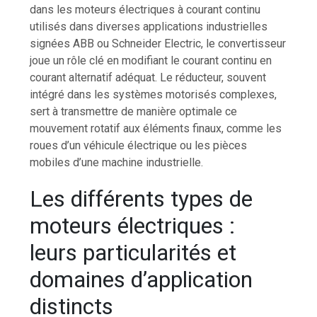
dans les moteurs électriques à courant continu
utilisés dans diverses applications industrielles
signées ABB ou Schneider Electric, le convertisseur
joue un rôle clé en modifiant le courant continu en
courant alternatif adéquat. Le réducteur, souvent
intégré dans les systèmes motorisés complexes,
sert à transmettre de manière optimale ce
mouvement rotatif aux éléments finaux, comme les
roues d’un véhicule électrique ou les pièces
mobiles d’une machine industrielle.
Les différents types de
moteurs électriques :
leurs particularités et
domaines d’application
distincts