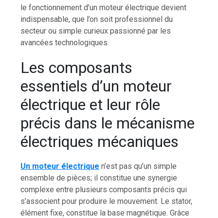
le fonctionnement d’un moteur électrique devient
indispensable, que l’on soit professionnel du
secteur ou simple curieux passionné par les
avancées technologiques.
Les composants
essentiels d’un moteur
électrique et leur rôle
précis dans le mécanisme
électriques mécaniques
Un moteur électrique
n’est pas qu’un simple
ensemble de pièces; il constitue une synergie
complexe entre plusieurs composants précis qui
s’associent pour produire le mouvement. Le stator,
élément fixe, constitue la base magnétique. Grâce