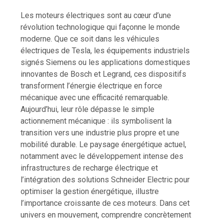
Les moteurs électriques sont au cœur d’une
révolution technologique qui façonne le monde
moderne. Que ce soit dans les véhicules
électriques de Tesla, les équipements industriels
signés Siemens ou les applications domestiques
innovantes de Bosch et Legrand, ces dispositifs
transforment l’énergie électrique en force
mécanique avec une efficacité remarquable.
Aujourd’hui, leur rôle dépasse le simple
actionnement mécanique : ils symbolisent la
transition vers une industrie plus propre et une
mobilité durable. Le paysage énergétique actuel,
notamment avec le développement intense des
infrastructures de recharge électrique et
l’intégration des solutions Schneider Electric pour
optimiser la gestion énergétique, illustre
l’importance croissante de ces moteurs. Dans cet
univers en mouvement, comprendre concrètement