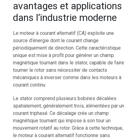
avantages et applications
dans l’industrie moderne
Le moteur à courant alternatif (CA) exploite une
source d’énergie dont le courant change
périodiquement de direction. Cette caractéristique
unique est mise à profit pour générer un champ
magnétique tournant dans le stator, capable de faire
tourner le rotor sans nécessiter de contacts
mécaniques à inverser comme dans les moteurs à
courant continu.
Le stator comprend plusieurs bobines décalées
spatialement, généralement trois, alimentées par un
courant triphasé. Ce décalage crée un champ
magnétique tournant qui impose à son tour un
mouvement rotatif au rotor. Grâce à cette technique,
le moteur à courant alternatif fonctionne sans