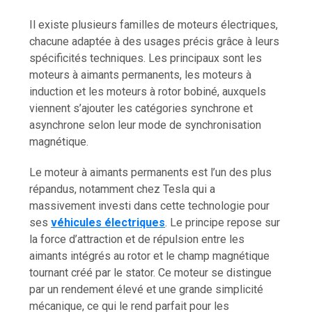
Il existe plusieurs familles de moteurs électriques,
chacune adaptée à des usages précis grâce à leurs
spécificités techniques. Les principaux sont les
moteurs à aimants permanents, les moteurs à
induction et les moteurs à rotor bobiné, auxquels
viennent s’ajouter les catégories synchrone et
asynchrone selon leur mode de synchronisation
magnétique.
Le moteur à aimants permanents est l’un des plus
répandus, notamment chez Tesla qui a
massivement investi dans cette technologie pour
ses
véhicules électriques
. Le principe repose sur
la force d’attraction et de répulsion entre les
aimants intégrés au rotor et le champ magnétique
tournant créé par le stator. Ce moteur se distingue
par un rendement élevé et une grande simplicité
mécanique, ce qui le rend parfait pour les