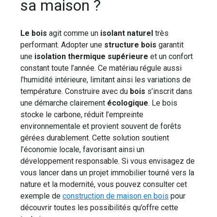
sa maison ?
Le bois
agit comme un
isolant naturel
très
performant. Adopter une
structure bois
garantit
une
isolation thermique supérieure
et un confort
constant toute l’année. Ce matériau régule aussi
l’humidité intérieure, limitant ainsi les variations de
température. Construire avec du
bois
s’inscrit dans
une démarche clairement
écologique
. Le bois
stocke le carbone, réduit l’empreinte
environnementale et provient souvent de forêts
gérées durablement. Cette solution soutient
l’économie locale, favorisant ainsi un
développement responsable. Si vous envisagez de
vous lancer dans un projet immobilier tourné vers la
nature et la modernité, vous pouvez consulter cet
exemple de
construction de maison en bois
pour
découvrir toutes les possibilités qu’offre cette