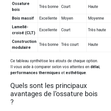
Ossature
Très bonne
Court
Haute
bois
Bois massif
Excellente
Moyen
Moyenne
Lamellé-
Excellente
Court
Très haute
croisé (CLT)
Construction
Très bonne
Très court
Haute
modulaire
Ce tableau synthétise les atouts de chaque option.
Il vous aide à comparer selon vos attentes en
délai
,
performances thermiques
et
esthétique
.
Quels sont les principaux
avantages de l’ossature bois
?