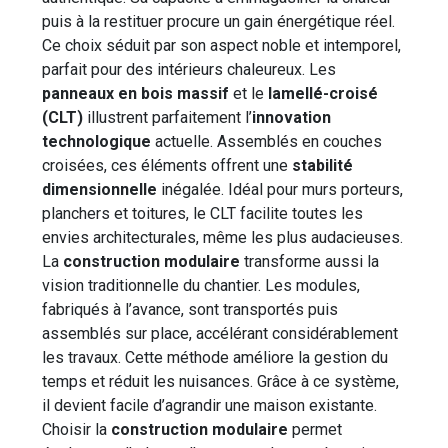
puis à la restituer procure un gain énergétique réel.
Ce choix séduit par son aspect noble et intemporel,
parfait pour des intérieurs chaleureux. Les
panneaux en bois massif
et le
lamellé-croisé
(CLT)
illustrent parfaitement l’
innovation
technologique
actuelle. Assemblés en couches
croisées, ces éléments offrent une
stabilité
dimensionnelle
inégalée. Idéal pour murs porteurs,
planchers et toitures, le CLT facilite toutes les
envies architecturales, même les plus audacieuses.
La
construction modulaire
transforme aussi la
vision traditionnelle du chantier. Les modules,
fabriqués à l’avance, sont transportés puis
assemblés sur place, accélérant considérablement
les travaux. Cette méthode améliore la gestion du
temps et réduit les nuisances. Grâce à ce système,
il devient facile d’agrandir une maison existante.
Choisir la
construction modulaire
permet