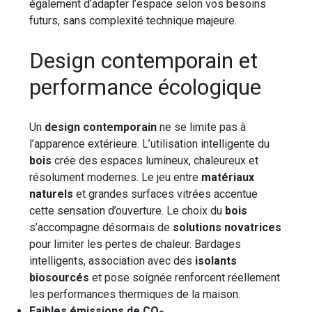
également d’adapter l’espace selon vos besoins
futurs, sans complexité technique majeure.
Design contemporain et
performance écologique
Un
design contemporain
ne se limite pas à
l’apparence extérieure. L’utilisation intelligente du
bois
crée des espaces lumineux, chaleureux et
résolument modernes. Le jeu entre
matériaux
naturels
et grandes surfaces vitrées accentue
cette sensation d’ouverture. Le choix du
bois
s’accompagne désormais de
solutions novatrices
pour limiter les pertes de chaleur. Bardages
intelligents, association avec des
isolants
biosourcés
et pose soignée renforcent réellement
les performances thermiques de la maison.
Faibles émissions de CO