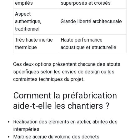
empilés
superposés et croisés
Aspect
authentique,
Grande liberté architecturale
traditionnel
Très haute inertie
Haute performance
thermique
acoustique et structurelle
Ces deux options présentent chacune des atouts
spécifiques selon les envies de design ou les
contraintes techniques du projet.
Comment la préfabrication
aide-t-elle les chantiers ?
Réalisation des éléments en atelier, abrités des
intempéries
Maîtrise accrue du volume des déchets