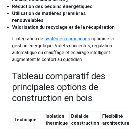
2
Réduction des besoins énergétiques
Utilisation de matières premières
renouvelables
Valorisation du recyclage et de la récupération
L’intégration de
systèmes domotiques
optimise la
gestion énergétique. Volets connectés, régulation
automatique du chauffage et éclairage intelligent
augmentent le confort au quotidien.
Tableau comparatif des
principales options de
construction en bois
Isolation
Délai de
Flexibilité
Technique
thermique
construction
architectura