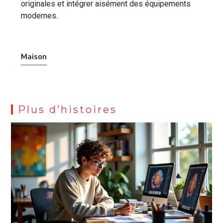
originales et intégrer aisément des équipements
modernes.
Maison
Plus d’histoires