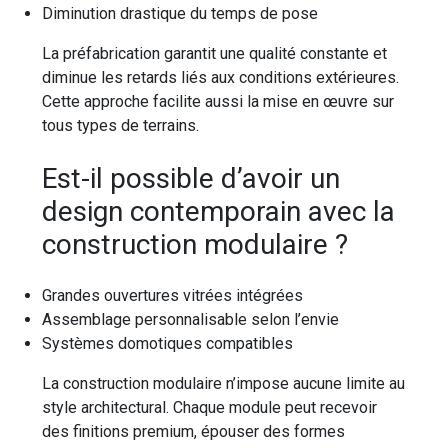
Diminution drastique du temps de pose
La préfabrication garantit une qualité constante et
diminue les retards liés aux conditions extérieures.
Cette approche facilite aussi la mise en œuvre sur
tous types de terrains.
Est-il possible d’avoir un
design contemporain avec la
construction modulaire ?
Grandes ouvertures vitrées intégrées
Assemblage personnalisable selon l’envie
Systèmes domotiques compatibles
La construction modulaire n’impose aucune limite au
style architectural. Chaque module peut recevoir
des finitions premium, épouser des formes