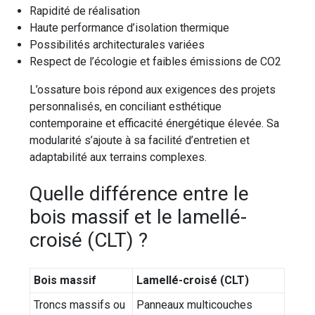
Rapidité de réalisation
Haute performance d’isolation thermique
Possibilités architecturales variées
Respect de l’écologie et faibles émissions de CO2
L’ossature bois répond aux exigences des projets
personnalisés, en conciliant esthétique
contemporaine et efficacité énergétique élevée. Sa
modularité s’ajoute à sa facilité d’entretien et
adaptabilité aux terrains complexes.
Quelle différence entre le
bois massif et le lamellé-
croisé (CLT) ?
Bois massif
Lamellé-croisé (CLT)
Troncs massifs ou
Panneaux multicouches