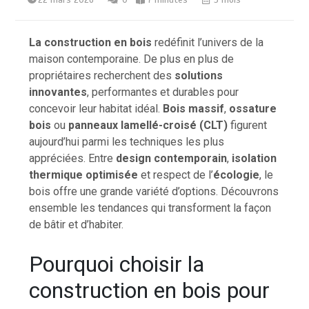
La construction en bois
redéfinit l’univers de la
maison contemporaine. De plus en plus de
propriétaires recherchent des
solutions
innovantes
, performantes et durables pour
concevoir leur habitat idéal.
Bois massif
,
ossature
bois
ou
panneaux lamellé-croisé (CLT)
figurent
aujourd’hui parmi les techniques les plus
appréciées. Entre
design contemporain
,
isolation
thermique optimisée
et respect de l’
écologie
, le
bois offre une grande variété d’options. Découvrons
ensemble les tendances qui transforment la façon
de bâtir et d’habiter.
Pourquoi choisir la
construction en bois pour