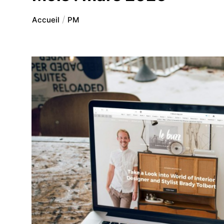
Accueil
PM