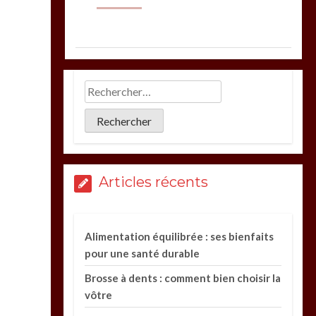
Articles récents
Alimentation équilibrée : ses bienfaits
pour une santé durable
Brosse à dents : comment bien choisir la
vôtre