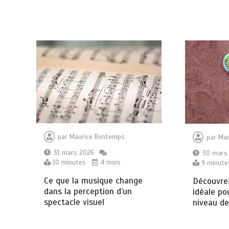
par
Maurice Bontemps
par
Mar
31 mars 2026
30 mars
10 minutes
4 mois
9 minute
Ce que la musique change
Découvre
dans la perception d’un
idéale po
spectacle visuel
niveau de