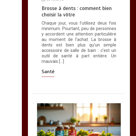
Brosse à dents : comment bien
choisir la vôtre
Chaque jour, vous l’utilisez deux fois
minimum. Pourtant, peu de personnes
y accordent une attention particulière
au moment de l’achat. La brosse à
dents est bien plus qu’un simple
accessoire de salle de bain : c’est un
outil de santé à part entière. Un
mauvais […]
Santé