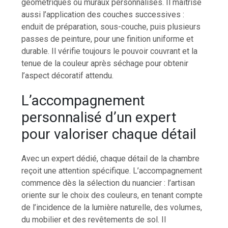
géométriques ou muraux personnalisés. Il maîtrise
aussi l’application des couches successives :
enduit de préparation, sous-couche, puis plusieurs
passes de peinture, pour une finition uniforme et
durable. Il vérifie toujours le pouvoir couvrant et la
tenue de la couleur après séchage pour obtenir
l’aspect décoratif attendu.
L’accompagnement
personnalisé d’un expert
pour valoriser chaque détail
Avec un expert dédié, chaque détail de la chambre
reçoit une attention spécifique. L’accompagnement
commence dès la sélection du nuancier : l’artisan
oriente sur le choix des couleurs, en tenant compte
de l’incidence de la lumière naturelle, des volumes,
du mobilier et des revêtements de sol. Il