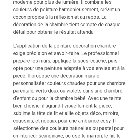
moderne pour plus de lumière. Il combine les
couleurs de peinture harmonieusement, créant un
cocon propice à la réflexion et au repos. La
décoration de la chambre tient compte de chaque
détail pour obtenir le résultat attendu.
L’application de la peinture décoration chambre
exige précision et savoir-faire. Le professionnel
prépare les murs, applique la sous-couche, puis
opte pour une peinture adaptée à vos envies et à la
pièce. Il propose une décoration murale
personnalisée : couleurs chaudes pour une chambre
parentale, verts doux ou violets dans une chambre
d’enfant ou pour la chambre bébé. Avec une teinte
bien choisie, il agrandit visuellement la pièce,
sublime la tête de lit et allie objets déco, miroirs,
coussins, et rideaux pour une ambiance cosy. Il
sélectionne des couleurs naturelles ou pastel pour
un intérieur scandinave, ou ose le marron, le lin, le