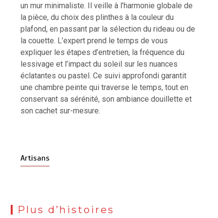
un mur minimaliste. Il veille à l’harmonie globale de
la pièce, du choix des plinthes à la couleur du
plafond, en passant par la sélection du rideau ou de
la couette. L’expert prend le temps de vous
expliquer les étapes d’entretien, la fréquence du
lessivage et l’impact du soleil sur les nuances
éclatantes ou pastel. Ce suivi approfondi garantit
une chambre peinte qui traverse le temps, tout en
conservant sa sérénité, son ambiance douillette et
son cachet sur-mesure.
Artisans
Plus d’histoires