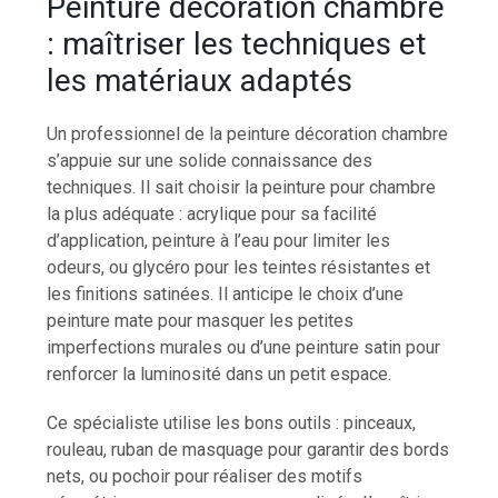
Peinture décoration chambre
: maîtriser les techniques et
les matériaux adaptés
Un professionnel de la peinture décoration chambre
s’appuie sur une solide connaissance des
techniques. Il sait choisir la peinture pour chambre
la plus adéquate : acrylique pour sa facilité
d’application, peinture à l’eau pour limiter les
odeurs, ou glycéro pour les teintes résistantes et
les finitions satinées. Il anticipe le choix d’une
peinture mate pour masquer les petites
imperfections murales ou d’une peinture satin pour
renforcer la luminosité dans un petit espace.
Ce spécialiste utilise les bons outils : pinceaux,
rouleau, ruban de masquage pour garantir des bords
nets, ou pochoir pour réaliser des motifs