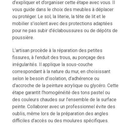
d’expliquer et d’organiser cette étape avec vous. Il
vous guide dans le choix des meubles à déplacer
ou protéger. Le sol, la literie, la tête de lit et le
mobilier s’isolent avec des protections adaptées
pour ne pas subir d’éclaboussures ou de dépôts de
poussière.
L’artisan procède à la réparation des petites
fissures, à l’enduit des trous, au ponçage des
irrégularités. Il applique la sous-couche
correspondant à la nature du mur, en choisissant
selon le besoin d’isolation, d’adhérence ou
d’accroche de la peinture acrylique ou glycéro. Cette
étape garantit l’homogénéité des tons pastel ou
des couleurs chaudes sur l’ensemble de la surface
peinte. Collaborer avec un professionnel évite des
oublis, même lors de la préparation des angles
difficiles d’accès ou des moulures spécifiques.