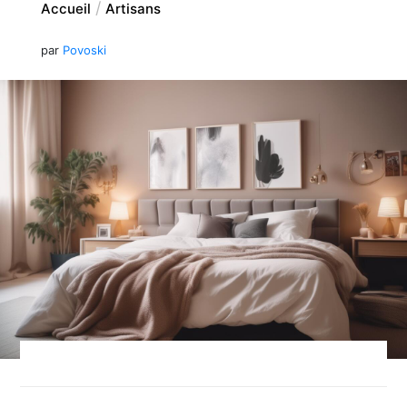
Accueil
Artisans
par
Povoski