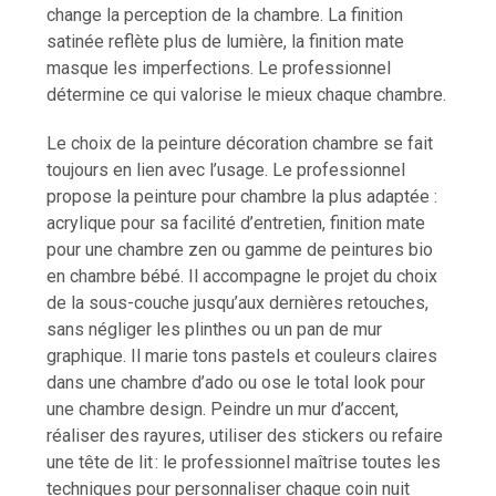
change la perception de la chambre. La finition
satinée reflète plus de lumière, la finition mate
masque les imperfections. Le professionnel
détermine ce qui valorise le mieux chaque chambre.
Le choix de la peinture décoration chambre se fait
toujours en lien avec l’usage. Le professionnel
propose la peinture pour chambre la plus adaptée :
acrylique pour sa facilité d’entretien, finition mate
pour une chambre zen ou gamme de peintures bio
en chambre bébé. Il accompagne le projet du choix
de la sous-couche jusqu’aux dernières retouches,
sans négliger les plinthes ou un pan de mur
graphique. Il marie tons pastels et couleurs claires
dans une chambre d’ado ou ose le total look pour
une chambre design. Peindre un mur d’accent,
réaliser des rayures, utiliser des stickers ou refaire
une tête de lit : le professionnel maîtrise toutes les
techniques pour personnaliser chaque coin nuit