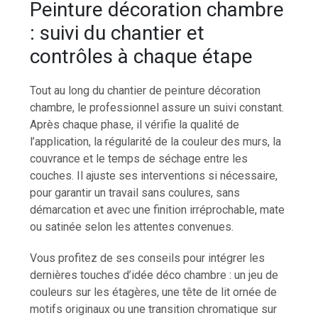
Peinture décoration chambre
: suivi du chantier et
contrôles à chaque étape
Tout au long du chantier de peinture décoration
chambre, le professionnel assure un suivi constant.
Après chaque phase, il vérifie la qualité de
l’application, la régularité de la couleur des murs, la
couvrance et le temps de séchage entre les
couches. Il ajuste ses interventions si nécessaire,
pour garantir un travail sans coulures, sans
démarcation et avec une finition irréprochable, mate
ou satinée selon les attentes convenues.
Vous profitez de ses conseils pour intégrer les
dernières touches d’idée déco chambre : un jeu de
couleurs sur les étagères, une tête de lit ornée de
motifs originaux ou une transition chromatique sur