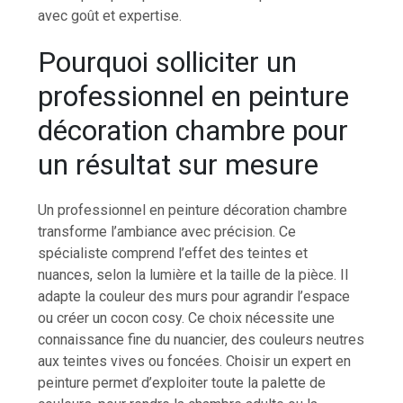
avec goût et expertise.
Pourquoi solliciter un
professionnel en peinture
décoration chambre pour
un résultat sur mesure
Un professionnel en peinture décoration chambre
transforme l’ambiance avec précision. Ce
spécialiste comprend l’effet des teintes et
nuances, selon la lumière et la taille de la pièce. Il
adapte la couleur des murs pour agrandir l’espace
ou créer un cocon cosy. Ce choix nécessite une
connaissance fine du nuancier, des couleurs neutres
aux teintes vives ou foncées. Choisir un expert en
peinture permet d’exploiter toute la palette de