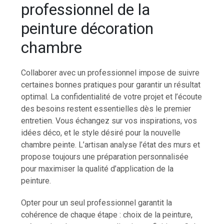
professionnel de la
peinture décoration
chambre
Collaborer avec un professionnel impose de suivre
certaines bonnes pratiques pour garantir un résultat
optimal. La confidentialité de votre projet et l’écoute
des besoins restent essentielles dès le premier
entretien. Vous échangez sur vos inspirations, vos
idées déco, et le style désiré pour la nouvelle
chambre peinte. L’artisan analyse l’état des murs et
propose toujours une préparation personnalisée
pour maximiser la qualité d’application de la
peinture.
Opter pour un seul professionnel garantit la
cohérence de chaque étape : choix de la peinture,