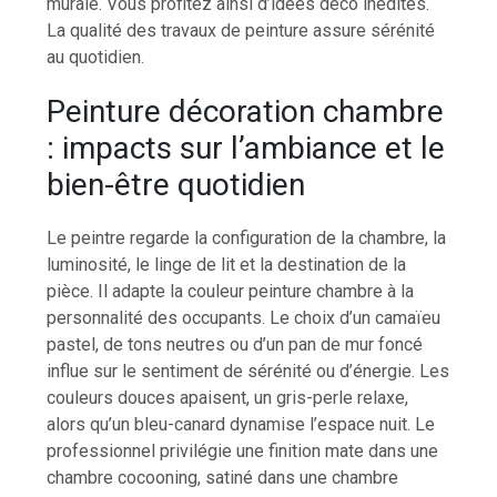
murale. Vous profitez ainsi d’idées déco inédites.
La qualité des travaux de peinture assure sérénité
au quotidien.
Peinture décoration chambre
: impacts sur l’ambiance et le
bien-être quotidien
Le peintre regarde la configuration de la chambre, la
luminosité, le linge de lit et la destination de la
pièce. Il adapte la couleur peinture chambre à la
personnalité des occupants. Le choix d’un camaïeu
pastel, de tons neutres ou d’un pan de mur foncé
influe sur le sentiment de sérénité ou d’énergie. Les
couleurs douces apaisent, un gris-perle relaxe,
alors qu’un bleu-canard dynamise l’espace nuit. Le
professionnel privilégie une finition mate dans une
chambre cocooning, satiné dans une chambre