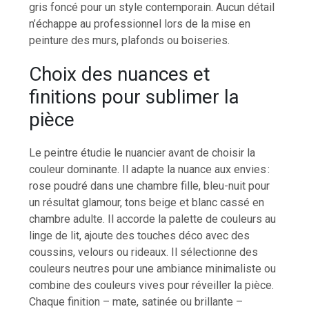
gris foncé pour un style contemporain. Aucun détail
n’échappe au professionnel lors de la mise en
peinture des murs, plafonds ou boiseries.
Choix des nuances et
finitions pour sublimer la
pièce
Le peintre étudie le nuancier avant de choisir la
couleur dominante. Il adapte la nuance aux envies :
rose poudré dans une chambre fille, bleu-nuit pour
un résultat glamour, tons beige et blanc cassé en
chambre adulte. Il accorde la palette de couleurs au
linge de lit, ajoute des touches déco avec des
coussins, velours ou rideaux. Il sélectionne des
couleurs neutres pour une ambiance minimaliste ou
combine des couleurs vives pour réveiller la pièce.
Chaque finition – mate, satinée ou brillante –