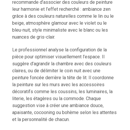
recommande d’associer des couleurs de peinture
leur harmonie et l’effet recherché : ambiance zen
grâce à des couleurs naturelles comme le lin ou le
beige, atmosphère glamour avec le violet ou le
bleu-nuit, style minimaliste avec le blanc ou les
nuances de gris-clair.
Le professionnel analyse la configuration de la
pièce pour optimiser visuellement l’espace. Il
suggère d’agrandir la chambre avec des couleurs
claires, ou de délimiter le coin nuit avec une
peinture foncée derrière la tête de lit. Il coordonne
la peinture sur les murs avec les accessoires
décoratifs comme les coussins, les luminaires, la
literie, les étagères ou la commode. Chaque
suggestion vise à créer une ambiance douce,
apaisante, cocooning ou bohème selon les attentes
et la personnalité de chacun.