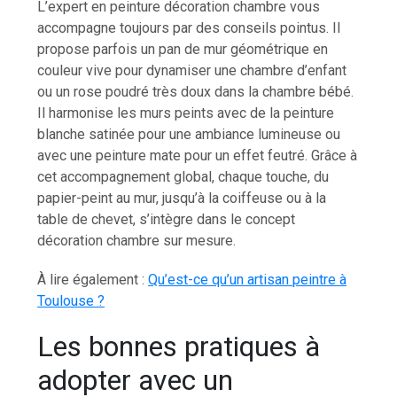
L’expert en peinture décoration chambre vous
accompagne toujours par des conseils pointus. Il
propose parfois un pan de mur géométrique en
couleur vive pour dynamiser une chambre d’enfant
ou un rose poudré très doux dans la chambre bébé.
Il harmonise les murs peints avec de la peinture
blanche satinée pour une ambiance lumineuse ou
avec une peinture mate pour un effet feutré. Grâce à
cet accompagnement global, chaque touche, du
papier-peint au mur, jusqu’à la coiffeuse ou à la
table de chevet, s’intègre dans le concept
décoration chambre sur mesure.
À lire également :
Qu’est-ce qu’un artisan peintre à
Toulouse ?
Les bonnes pratiques à
adopter avec un