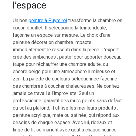
l’espace
Un bon
peintre à Puymirol
transforme la chambre en
cocon douillet. Il sélectionne la teinte idéale,
façonne un espace sur mesure. Le choix d’une
peinture décoration chambre impacte
immédiatement le ressenti dans la pièce. L’expert
crée des ambiances : pastel pour apporter douceur,
taupe pour réchauffer une chambre adulte, ou
encore beige pour une atmosphère lumineuse et
zen. La palette de couleurs sélectionnée façonne
des chambres à coucher chaleureuses. Ne confiez
jamais ce travail à l’improviste. Seul un
professionnel garantit des murs peints sans défaut,
du sol au plafond. Il utilise les meilleurs produits :
peinture acrylique, mate ou satinée, qui répond aux
besoins de chaque espace. Avec lui, rideaux et
linge de lit se marient avec goût à chaque nuance