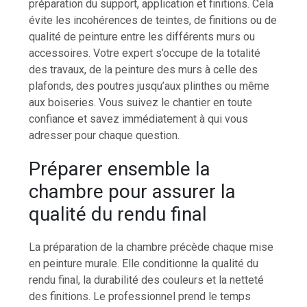
préparation du support, application et finitions. Cela
évite les incohérences de teintes, de finitions ou de
qualité de peinture entre les différents murs ou
accessoires. Votre expert s’occupe de la totalité
des travaux, de la peinture des murs à celle des
plafonds, des poutres jusqu’aux plinthes ou même
aux boiseries. Vous suivez le chantier en toute
confiance et savez immédiatement à qui vous
adresser pour chaque question.
Préparer ensemble la
chambre pour assurer la
qualité du rendu final
La préparation de la chambre précède chaque mise
en peinture murale. Elle conditionne la qualité du
rendu final, la durabilité des couleurs et la netteté
des finitions. Le professionnel prend le temps