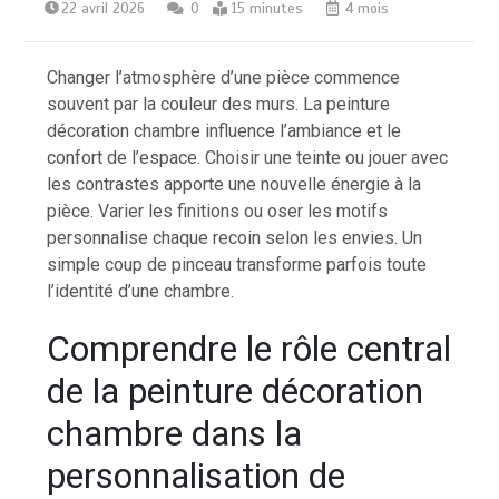
22 avril 2026
0
15 minutes
4 mois
Changer l’atmosphère d’une pièce commence
souvent par la couleur des murs. La peinture
décoration chambre influence l’ambiance et le
confort de l’espace. Choisir une teinte ou jouer avec
les contrastes apporte une nouvelle énergie à la
pièce. Varier les finitions ou oser les motifs
personnalise chaque recoin selon les envies. Un
simple coup de pinceau transforme parfois toute
l’identité d’une chambre.
Comprendre le rôle central
de la peinture décoration
chambre dans la
personnalisation de