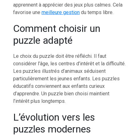
apprennent à apprécier des jeux plus calmes. Cela
favorise une
meilleure gestion
du temps libre.
Comment choisir un
puzzle adapté
Le choix du puzzle doit être réfléchi. Il faut
considérer l’âge, les centres d’intérêt et la difficulté.
Les puzzles illustrés d’animaux séduisent
particulièrement les jeunes enfants. Les puzzles
éducatifs conviennent aux enfants curieux
d’apprendre. Un puzzle bien choisi maintient
l’intérêt plus longtemps.
L’évolution vers les
puzzles modernes