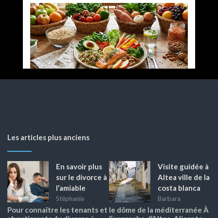
Les articles plus anciens
En savoir plus
Visite guidée à
sur le divorce à
Altea ville de la
l’amiable
costa blanca
Stéphanie
Barbara
Pour connaître les tenants et
le dôme de la méditerranée À