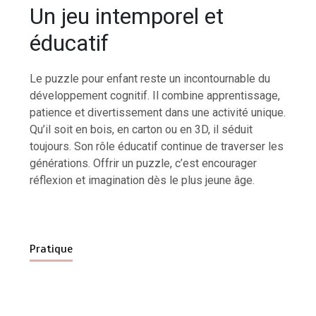
Un jeu intemporel et
éducatif
Le puzzle pour enfant reste un incontournable du
développement cognitif. Il combine apprentissage,
patience et divertissement dans une activité unique.
Qu’il soit en bois, en carton ou en 3D, il séduit
toujours. Son rôle éducatif continue de traverser les
générations. Offrir un puzzle, c’est encourager
réflexion et imagination dès le plus jeune âge.
Pratique