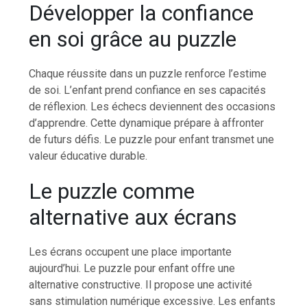
Développer la confiance
en soi grâce au puzzle
Chaque réussite dans un puzzle renforce l’estime
de soi. L’enfant prend confiance en ses capacités
de réflexion. Les échecs deviennent des occasions
d’apprendre. Cette dynamique prépare à affronter
de futurs défis. Le puzzle pour enfant transmet une
valeur éducative durable.
Le puzzle comme
alternative aux écrans
Les écrans occupent une place importante
aujourd’hui. Le puzzle pour enfant offre une
alternative constructive. Il propose une activité
sans stimulation numérique excessive. Les enfants