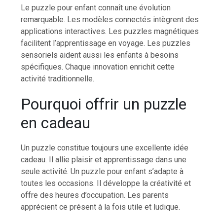
Le puzzle pour enfant connaît une évolution
remarquable. Les modèles connectés intègrent des
applications interactives. Les puzzles magnétiques
facilitent l’apprentissage en voyage. Les puzzles
sensoriels aident aussi les enfants à besoins
spécifiques. Chaque innovation enrichit cette
activité traditionnelle.
Pourquoi offrir un puzzle
en cadeau
Un puzzle constitue toujours une excellente idée
cadeau. Il allie plaisir et apprentissage dans une
seule activité. Un puzzle pour enfant s’adapte à
toutes les occasions. Il développe la créativité et
offre des heures d’occupation. Les parents
apprécient ce présent à la fois utile et ludique.