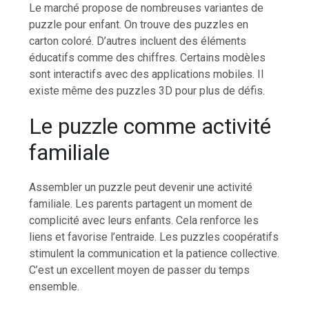
Le marché propose de nombreuses variantes de
puzzle pour enfant. On trouve des puzzles en
carton coloré. D’autres incluent des éléments
éducatifs comme des chiffres. Certains modèles
sont interactifs avec des applications mobiles. Il
existe même des puzzles 3D pour plus de défis.
Le puzzle comme activité
familiale
Assembler un puzzle peut devenir une activité
familiale. Les parents partagent un moment de
complicité avec leurs enfants. Cela renforce les
liens et favorise l’entraide. Les puzzles coopératifs
stimulent la communication et la patience collective.
C’est un excellent moyen de passer du temps
ensemble.