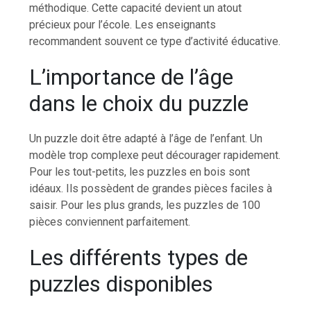
méthodique. Cette capacité devient un atout
précieux pour l’école. Les enseignants
recommandent souvent ce type d’activité éducative.
L’importance de l’âge
dans le choix du puzzle
Un puzzle doit être adapté à l’âge de l’enfant. Un
modèle trop complexe peut décourager rapidement.
Pour les tout-petits, les puzzles en bois sont
idéaux. Ils possèdent de grandes pièces faciles à
saisir. Pour les plus grands, les puzzles de 100
pièces conviennent parfaitement.
Les différents types de
puzzles disponibles