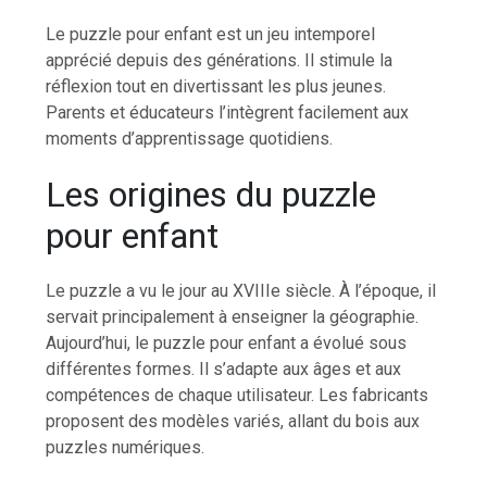
Le puzzle pour enfant est un jeu intemporel
apprécié depuis des générations. Il stimule la
réflexion tout en divertissant les plus jeunes.
Parents et éducateurs l’intègrent facilement aux
moments d’apprentissage quotidiens.
Les origines du puzzle
pour enfant
Le puzzle a vu le jour au XVIIIe siècle. À l’époque, il
servait principalement à enseigner la géographie.
Aujourd’hui, le puzzle pour enfant a évolué sous
différentes formes. Il s’adapte aux âges et aux
compétences de chaque utilisateur. Les fabricants
proposent des modèles variés, allant du bois aux
puzzles numériques.