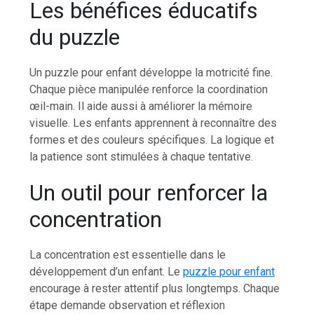
Les bénéfices éducatifs
du puzzle
Un puzzle pour enfant développe la motricité fine.
Chaque pièce manipulée renforce la coordination
œil-main. Il aide aussi à améliorer la mémoire
visuelle. Les enfants apprennent à reconnaître des
formes et des couleurs spécifiques. La logique et
la patience sont stimulées à chaque tentative.
Un outil pour renforcer la
concentration
La concentration est essentielle dans le
développement d’un enfant. Le
puzzle pour enfant
encourage à rester attentif plus longtemps. Chaque
étape demande observation et réflexion