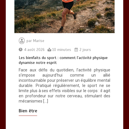
par
Marise
4 août 2026
10 minutes
2 jours
Les bienfaits du sport : comment l’activité physique
dynamise notre esprit
Face aux défis du quotidien, l’activité physique
s’impose aujourd’hui comme un allié
incontournable pour préserver un équilibre mental
durable. Pratiqué régulièrement, le sport ne se
limite plus à ses effets visibles sur le corps : il agit
en profondeur sur notre cerveau, stimulant des
mécanismes […]
Bien être