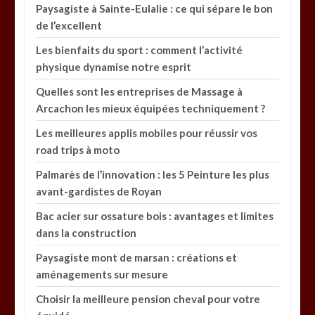
Paysagiste à Sainte-Eulalie : ce qui sépare le bon
de l’excellent
Les bienfaits du sport : comment l’activité
physique dynamise notre esprit
Quelles sont les entreprises de Massage à
Arcachon les mieux équipées techniquement ?
Les meilleures applis mobiles pour réussir vos
road trips à moto
Palmarès de l’innovation : les 5 Peinture les plus
avant-gardistes de Royan
Bac acier sur ossature bois : avantages et limites
dans la construction
Paysagiste mont de marsan : créations et
aménagements sur mesure
Choisir la meilleure pension cheval pour votre