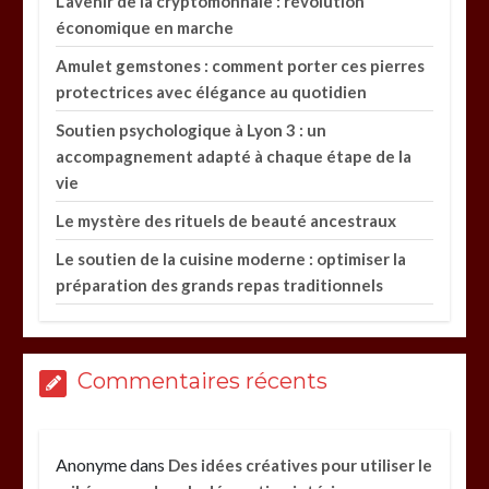
L’avenir de la cryptomonnaie : révolution
économique en marche
Amulet gemstones : comment porter ces pierres
protectrices avec élégance au quotidien
Soutien psychologique à Lyon 3 : un
accompagnement adapté à chaque étape de la
vie
Le mystère des rituels de beauté ancestraux
Le soutien de la cuisine moderne : optimiser la
préparation des grands repas traditionnels
Commentaires récents
Anonyme
dans
Des idées créatives pour utiliser le