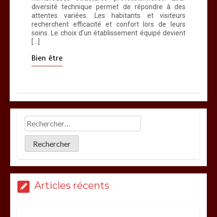
diversité technique permet de répondre à des
attentes variées. Les habitants et visiteurs
recherchent efficacité et confort lors de leurs
soins. Le choix d’un établissement équipé devient
[…]
Bien être
Articles récents