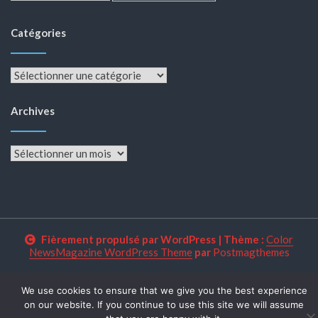
Catégories
Catégories
Archives
Archives
Fièrement propulsé par WordPress
|
Thème :
Color
NewsMagazine WordPress Theme
par
Postmagthemes
We use cookies to ensure that we give you the best experience
on our website. If you continue to use this site we will assume