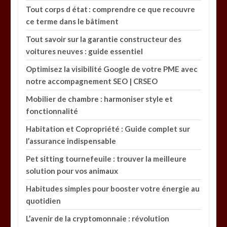
Tout corps d état : comprendre ce que recouvre
ce terme dans le bâtiment
Tout savoir sur la garantie constructeur des
voitures neuves : guide essentiel
Optimisez la visibilité Google de votre PME avec
notre accompagnement SEO | CRSEO
Mobilier de chambre : harmoniser style et
fonctionnalité
Habitation et Copropriété : Guide complet sur
l’assurance indispensable
Pet sitting tournefeuile : trouver la meilleure
solution pour vos animaux
Habitudes simples pour booster votre énergie au
quotidien
L’avenir de la cryptomonnaie : révolution