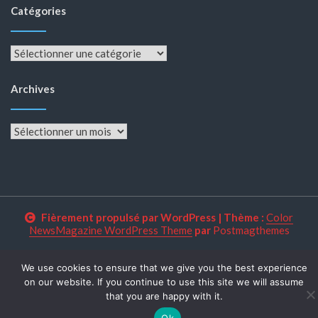
Catégories
Catégories
Archives
Archives
Fièrement propulsé par WordPress
|
Thème :
Color
NewsMagazine WordPress Theme
par
Postmagthemes
We use cookies to ensure that we give you the best experience
on our website. If you continue to use this site we will assume
that you are happy with it.
Ok