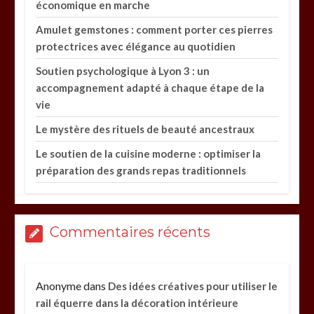
économique en marche
Amulet gemstones : comment porter ces pierres
protectrices avec élégance au quotidien
Soutien psychologique à Lyon 3 : un
accompagnement adapté à chaque étape de la
vie
Le mystère des rituels de beauté ancestraux
Le soutien de la cuisine moderne : optimiser la
préparation des grands repas traditionnels
Commentaires récents
Anonyme
dans
Des idées créatives pour utiliser le
rail équerre dans la décoration intérieure