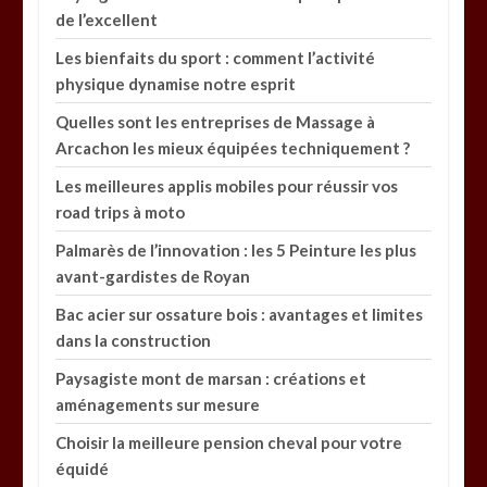
de l’excellent
Les bienfaits du sport : comment l’activité
physique dynamise notre esprit
Quelles sont les entreprises de Massage à
Arcachon les mieux équipées techniquement ?
Les meilleures applis mobiles pour réussir vos
road trips à moto
Palmarès de l’innovation : les 5 Peinture les plus
avant-gardistes de Royan
Bac acier sur ossature bois : avantages et limites
dans la construction
Paysagiste mont de marsan : créations et
aménagements sur mesure
Choisir la meilleure pension cheval pour votre
équidé