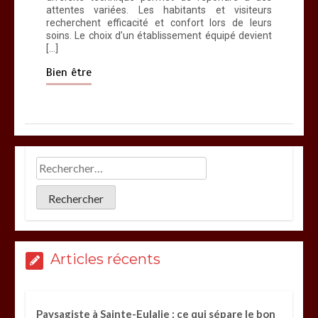
attentes variées. Les habitants et visiteurs
recherchent efficacité et confort lors de leurs
soins. Le choix d’un établissement équipé devient
[…]
Bien être
Articles récents
Paysagiste à Sainte-Eulalie : ce qui sépare le bon