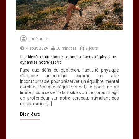
par
Marise
4 août 2026
10 minutes
2 jours
Les bienfaits du sport : comment l’activité physique
dynamise notre esprit
Face aux défis du quotidien, l’activité physique
s’impose aujourd’hui comme un allié
incontournable pour préserver un équilibre mental
durable. Pratiqué régulièrement, le sport ne se
limite plus à ses effets visibles sur le corps : il agit
en profondeur sur notre cerveau, stimulant des
mécanismes […]
Bien être