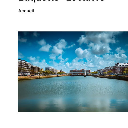
Accueil