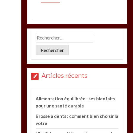
Articles récents
Alimentation équilibrée : ses bienfaits
pour une santé durable
Brosse à dents : comment bien choisir la
vôtre