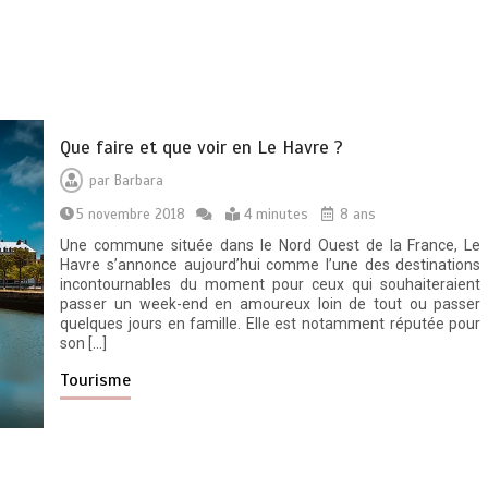
Que faire et que voir en Le Havre ?
par
Barbara
5 novembre 2018
4 minutes
8 ans
Une commune située dans le Nord Ouest de la France, Le
Havre s’annonce aujourd’hui comme l’une des destinations
incontournables du moment pour ceux qui souhaiteraient
passer un week-end en amoureux loin de tout ou passer
quelques jours en famille. Elle est notamment réputée pour
son […]
Tourisme