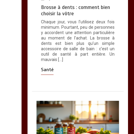
Brosse à dents : comment bien
choisir la vôtre
Chaque jour, vous l’utilisez deux fois
minimum. Pourtant, peu de personnes
y accordent une attention particulière
au moment de l’achat. La brosse à
dents est bien plus qu’un simple
accessoire de salle de bain : c’est un
outil de santé à part entière. Un
mauvais […]
Santé