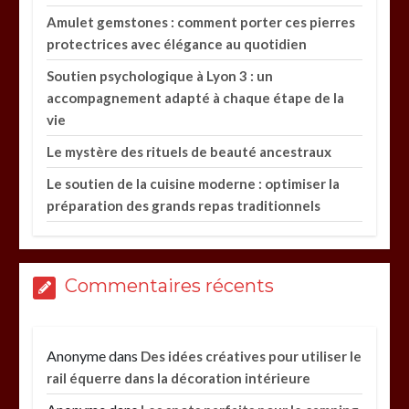
Amulet gemstones : comment porter ces pierres
protectrices avec élégance au quotidien
Soutien psychologique à Lyon 3 : un
accompagnement adapté à chaque étape de la
vie
Le mystère des rituels de beauté ancestraux
Le soutien de la cuisine moderne : optimiser la
préparation des grands repas traditionnels
Commentaires récents
Anonyme
dans
Des idées créatives pour utiliser le
rail équerre dans la décoration intérieure