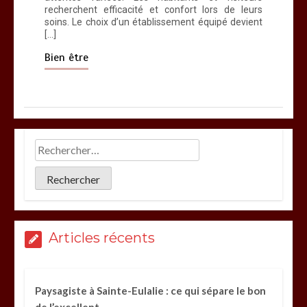
recherchent efficacité et confort lors de leurs
soins. Le choix d’un établissement équipé devient
[…]
Bien être
Articles récents
Paysagiste à Sainte-Eulalie : ce qui sépare le bon
de l’excellent