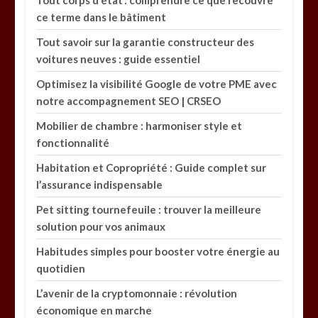
ce terme dans le bâtiment
Tout savoir sur la garantie constructeur des
voitures neuves : guide essentiel
Optimisez la visibilité Google de votre PME avec
notre accompagnement SEO | CRSEO
Mobilier de chambre : harmoniser style et
fonctionnalité
Habitation et Copropriété : Guide complet sur
l’assurance indispensable
Pet sitting tournefeuile : trouver la meilleure
solution pour vos animaux
Habitudes simples pour booster votre énergie au
quotidien
L’avenir de la cryptomonnaie : révolution
économique en marche