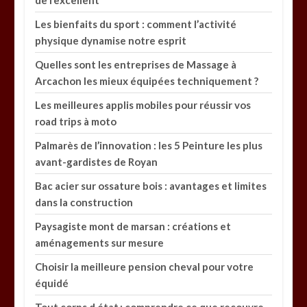
Les bienfaits du sport : comment l’activité
physique dynamise notre esprit
Quelles sont les entreprises de Massage à
Arcachon les mieux équipées techniquement ?
Les meilleures applis mobiles pour réussir vos
road trips à moto
Palmarès de l’innovation : les 5 Peinture les plus
avant-gardistes de Royan
Bac acier sur ossature bois : avantages et limites
dans la construction
Paysagiste mont de marsan : créations et
aménagements sur mesure
Choisir la meilleure pension cheval pour votre
équidé
Tout corps d état : comprendre ce que recouvre