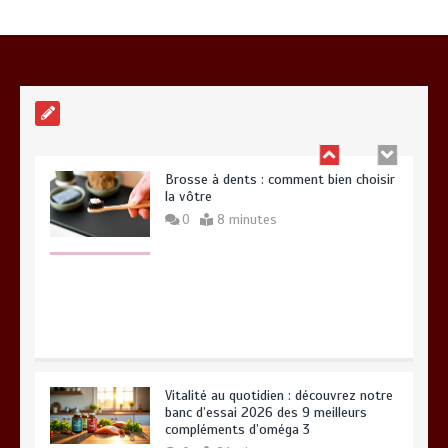
0
10 minutes
Brosse à dents : comment bien choisir
la vôtre
0
8 minutes
Vitalité au quotidien : découvrez notre
banc d’essai 2026 des 9 meilleurs
compléments d’oméga 3