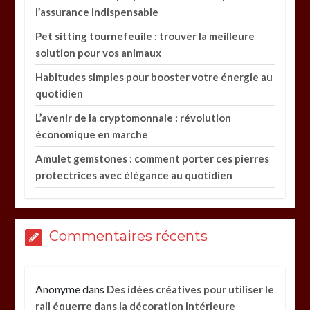
l’assurance indispensable
Pet sitting tournefeuile : trouver la meilleure
solution pour vos animaux
Habitudes simples pour booster votre énergie au
quotidien
L’avenir de la cryptomonnaie : révolution
économique en marche
Amulet gemstones : comment porter ces pierres
protectrices avec élégance au quotidien
Commentaires récents
Anonyme
dans
Des idées créatives pour utiliser le
rail équerre dans la décoration intérieure