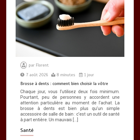
par
Florent
7 août 2026
8 minutes
1 jour
Brosse à dents : comment bien choisir la vôtre
Chaque jour, vous l’utilisez deux fois minimum.
Pourtant, peu de personnes y accordent une
attention particulière au moment de l’achat. La
brosse à dents est bien plus qu’un simple
accessoire de salle de bain : c’est un outil de santé
à part entière. Un mauvais […]
Santé