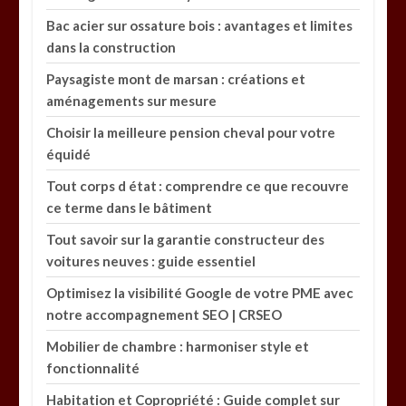
Bac acier sur ossature bois : avantages et limites
dans la construction
Paysagiste mont de marsan : créations et
aménagements sur mesure
Choisir la meilleure pension cheval pour votre
équidé
Tout corps d état : comprendre ce que recouvre
ce terme dans le bâtiment
Tout savoir sur la garantie constructeur des
voitures neuves : guide essentiel
Optimisez la visibilité Google de votre PME avec
notre accompagnement SEO | CRSEO
Mobilier de chambre : harmoniser style et
fonctionnalité
Habitation et Copropriété : Guide complet sur