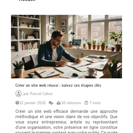
Créer un site web réussi : suivez ces étapes clés
par
Pascal Cabus
12 janvier 2026
10 minutes
7 mois
Créer un site web efficace demande une approche
méthodique et une vision claire de vos objectifs. Que
vous soyez entrepreneur, artiste ou représentant
d’une organisation, votre présence en ligne constitue
souvent le premier contact avec votre public. Ce guide