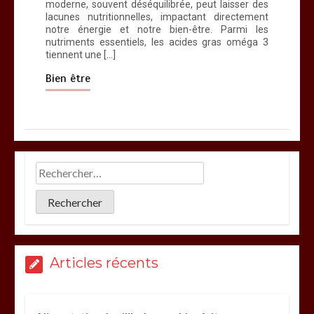
moderne, souvent déséquilibrée, peut laisser des
lacunes nutritionnelles, impactant directement
notre énergie et notre bien-être. Parmi les
nutriments essentiels, les acides gras oméga 3
tiennent une […]
Bien être
Articles récents