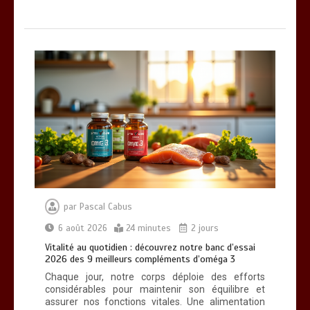
par
Pascal Cabus
6 août 2026
24 minutes
2 jours
Vitalité au quotidien : découvrez notre banc d’essai
2026 des 9 meilleurs compléments d’oméga 3
Chaque jour, notre corps déploie des efforts
considérables pour maintenir son équilibre et
assurer nos fonctions vitales. Une alimentation