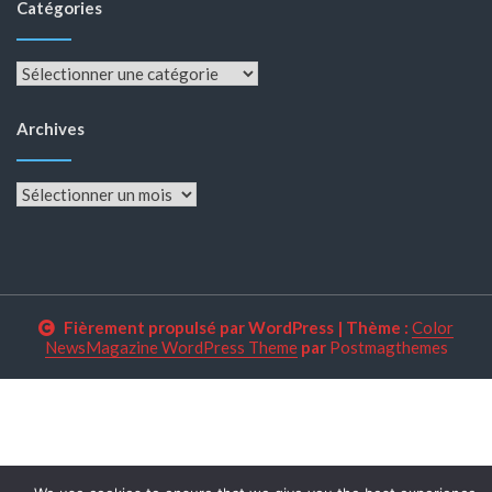
Catégories
Catégories
Archives
Archives
Fièrement propulsé par WordPress
|
Thème :
Color
NewsMagazine WordPress Theme
par
Postmagthemes