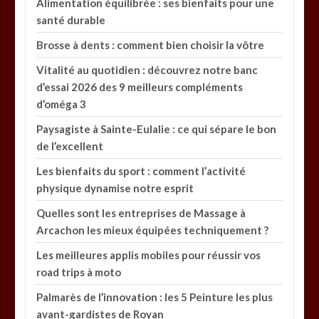
Alimentation équilibrée : ses bienfaits pour une
santé durable
Brosse à dents : comment bien choisir la vôtre
Vitalité au quotidien : découvrez notre banc
d’essai 2026 des 9 meilleurs compléments
d’oméga 3
Paysagiste à Sainte-Eulalie : ce qui sépare le bon
de l’excellent
Les bienfaits du sport : comment l’activité
physique dynamise notre esprit
Quelles sont les entreprises de Massage à
Arcachon les mieux équipées techniquement ?
Les meilleures applis mobiles pour réussir vos
road trips à moto
Palmarès de l’innovation : les 5 Peinture les plus
avant-gardistes de Royan