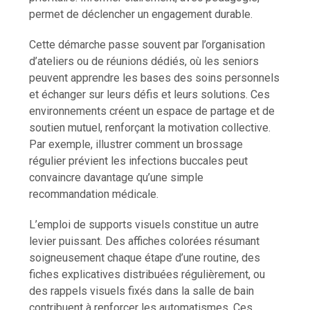
permet de déclencher un engagement durable.
Cette démarche passe souvent par l’organisation
d’ateliers ou de réunions dédiés, où les seniors
peuvent apprendre les bases des soins personnels
et échanger sur leurs défis et leurs solutions. Ces
environnements créent un espace de partage et de
soutien mutuel, renforçant la motivation collective.
Par exemple, illustrer comment un brossage
régulier prévient les infections buccales peut
convaincre davantage qu’une simple
recommandation médicale.
L’emploi de supports visuels constitue un autre
levier puissant. Des affiches colorées résumant
soigneusement chaque étape d’une routine, des
fiches explicatives distribuées régulièrement, ou
des rappels visuels fixés dans la salle de bain
contribuent à renforcer les automatismes. Ces