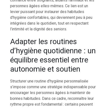
confiance entre soignants, aidants familiaux et les
personnes âgées elles-mêmes. Ce lien est un
levier puissant pour instaurer des habitudes
d’hygiène confortables, qui deviennent peu à peu
intégrées dans le quotidien, tout en respectant
l’intimité et la dignité des seniors.
Adapter les routines
d’hygiène quotidienne : un
équilibre essentiel entre
autonomie et soutien
Structurer une routine d’hygiène personnalisée
s’impose comme une stratégie indispensable pour
encourager les personnes âgées à maintenir de
bonnes habitudes. Dans ce cadre, reconnaître leur
rythme propre est fondamental : certains peuvent