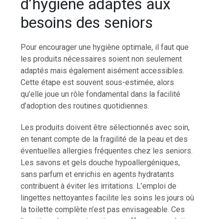
d’hygiène adaptés aux
besoins des seniors
Pour encourager une hygiène optimale, il faut que
les produits nécessaires soient non seulement
adaptés mais également aisément accessibles.
Cette étape est souvent sous-estimée, alors
qu’elle joue un rôle fondamental dans la facilité
d’adoption des routines quotidiennes.
Les produits doivent être sélectionnés avec soin,
en tenant compte de la fragilité de la peau et des
éventuelles allergies fréquentes chez les seniors.
Les savons et gels douche hypoallergéniques,
sans parfum et enrichis en agents hydratants
contribuent à éviter les irritations. L’emploi de
lingettes nettoyantes facilite les soins les jours où
la toilette complète n’est pas envisageable. Ces