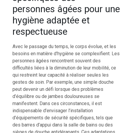
personnes âgées pour une
hygiène adaptée et
respectueuse
Avec le passage du temps, le corps évolue, et les
besoins en matière d’hygiène se complexifient. Les
personnes âgées rencontrent souvent des
difficultés liées à la diminution de leur mobilité, ce
qui restreint leur capacité à réaliser seules les
gestes de soin. Par exemple, une simple douche
peut devenir un défi lorsque des problèmes
d’équilibre ou de jambes douloureuses se
manifestent. Dans ces circonstances, il est
indispensable d’envisager l’installation
d’équipements de sécurité spécifiques, tels que
des barres d’appui dans la salle de bains ou des
sièges de douche antidérapants. Ces adaptations