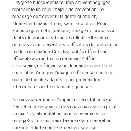
L’hygiène bucco-dentaire, trop souvent négligée,
représente un enjeu majeur de prévention. Le
brossage doit devenir un geste quotidien,
idéalement matin et soir, sans exception. Pour
accompagner cette pratique, l’usage de brosses à
dents électriques est une excellente alternative
pour les seniors ayant des difficultés de préhension
ou de coordination. Ces dispositifs offrent une
efficacité accrue tout en réduisant l’effort
nécessaire, renforçant ainsi leur autonomie. Il est
aussi utile d’intégrer l’usage du fil dentaire ou des
bains de bouche adaptés, pour prévenir les
infections et soutenir la santé générale.
Ne pas sous-estimer l’impact de la nutrition dans
l’entretien de la peau et des cheveux reste un point
crucial. Une alimentation riche en vitamines, en
oméga-3 et en minéraux favorise la régénération
cutanée et lutte contre la sécheresse. La