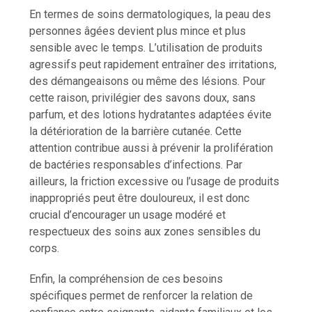
En termes de soins dermatologiques, la peau des
personnes âgées devient plus mince et plus
sensible avec le temps. L’utilisation de produits
agressifs peut rapidement entraîner des irritations,
des démangeaisons ou même des lésions. Pour
cette raison, privilégier des savons doux, sans
parfum, et des lotions hydratantes adaptées évite
la détérioration de la barrière cutanée. Cette
attention contribue aussi à prévenir la prolifération
de bactéries responsables d’infections. Par
ailleurs, la friction excessive ou l’usage de produits
inappropriés peut être douloureux, il est donc
crucial d’encourager un usage modéré et
respectueux des soins aux zones sensibles du
corps.
Enfin, la compréhension de ces besoins
spécifiques permet de renforcer la relation de