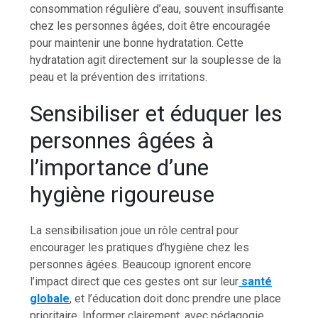
consommation régulière d’eau, souvent insuffisante
chez les personnes âgées, doit être encouragée
pour maintenir une bonne hydratation. Cette
hydratation agit directement sur la souplesse de la
peau et la prévention des irritations.
Sensibiliser et éduquer les
personnes âgées à
l’importance d’une
hygiène rigoureuse
La sensibilisation joue un rôle central pour
encourager les pratiques d’hygiène chez les
personnes âgées. Beaucoup ignorent encore
l’impact direct que ces gestes ont sur leur
santé
globale
, et l’éducation doit donc prendre une place
prioritaire. Informer clairement, avec pédagogie,