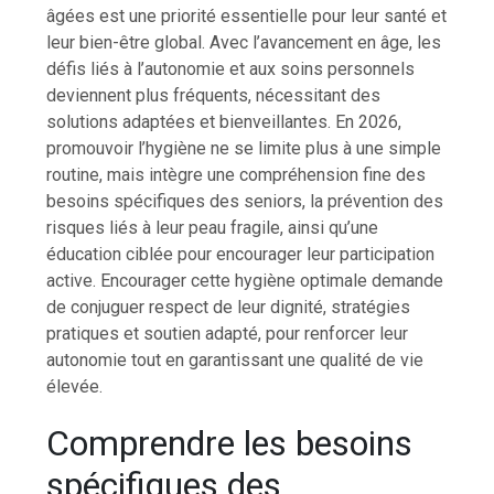
âgées est une priorité essentielle pour leur santé et
leur bien-être global. Avec l’avancement en âge, les
défis liés à l’autonomie et aux soins personnels
deviennent plus fréquents, nécessitant des
solutions adaptées et bienveillantes. En 2026,
promouvoir l’hygiène ne se limite plus à une simple
routine, mais intègre une compréhension fine des
besoins spécifiques des seniors, la prévention des
risques liés à leur peau fragile, ainsi qu’une
éducation ciblée pour encourager leur participation
active. Encourager cette hygiène optimale demande
de conjuguer respect de leur dignité, stratégies
pratiques et soutien adapté, pour renforcer leur
autonomie tout en garantissant une qualité de vie
élevée.
Comprendre les besoins
spécifiques des