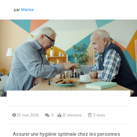
par
Marise
25 mai 2026
0
11 minutes
3 mois
Assurer une hygiène optimale chez les personnes