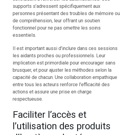
supports s’adressent spécifiquement aux
personnes présentant des troubles de mémoire ou
de compréhension, leur offrant un soutien
fonctionnel pour ne pas omettre les soins
essentiels.
Il est important aussi d’inclure dans ces sessions
les aidants proches ou professionnels. Leur
implication est primordiale pour encourager sans
brusquer, et pour ajuster les méthodes selon la
capacité de chacun. Une collaboration empathique
entre tous les acteurs renforce l’efficacité des
actions et assure une prise en charge
respectueuse.
Faciliter l’accès et
l’utilisation des produits