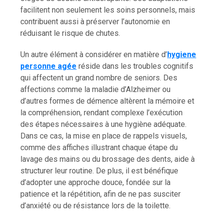
facilitent non seulement les soins personnels, mais
contribuent aussi à préserver l’autonomie en
réduisant le risque de chutes.
Un autre élément à considérer en matière d’
hygiene
personne agée
réside dans les troubles cognitifs
qui affectent un grand nombre de seniors. Des
affections comme la maladie d’Alzheimer ou
d’autres formes de démence altèrent la mémoire et
la compréhension, rendant complexe l’exécution
des étapes nécessaires à une hygiène adéquate.
Dans ce cas, la mise en place de rappels visuels,
comme des affiches illustrant chaque étape du
lavage des mains ou du brossage des dents, aide à
structurer leur routine. De plus, il est bénéfique
d’adopter une approche douce, fondée sur la
patience et la répétition, afin de ne pas susciter
d’anxiété ou de résistance lors de la toilette.