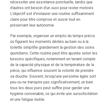
nécessiter une assistance ponctuelle, tandis que
d’autres ont besoin d’un suivi pour rester motivés.
L’objectif est d’instaurer une routine suffisamment
claire pour être comprise et suivie tout en
préservant leur autonomie.
Par exemple, organiser un emploi du temps précis
où figurent les moments dédiés au bain ou à la
toilette simplifie grandement la gestion des soins
quotidiens. Cette routine peut être ajustée selon les
besoins spécifiques, notamment en tenant compte
de la capacité physique et de la température de la
pièce, qui influence souvent la volonté de prendre
sa douche. Souvent, lorsqu’une personne âgée sort
peu ou ne transpire pas significativement, un bain
tous les deux jours peut suffire pour garder une
hygiène convenable, ce qui évite une sursollicitation
et une fatigue inutile.