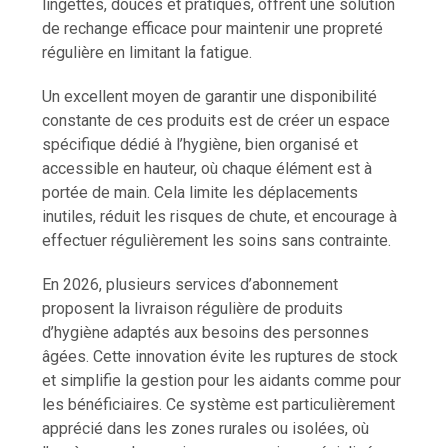
lingettes, douces et pratiques, offrent une solution
de rechange efficace pour maintenir une propreté
régulière en limitant la fatigue.
Un excellent moyen de garantir une disponibilité
constante de ces produits est de créer un espace
spécifique dédié à l’hygiène, bien organisé et
accessible en hauteur, où chaque élément est à
portée de main. Cela limite les déplacements
inutiles, réduit les risques de chute, et encourage à
effectuer régulièrement les soins sans contrainte.
En 2026, plusieurs services d’abonnement
proposent la livraison régulière de produits
d’hygiène adaptés aux besoins des personnes
âgées. Cette innovation évite les ruptures de stock
et simplifie la gestion pour les aidants comme pour
les bénéficiaires. Ce système est particulièrement
apprécié dans les zones rurales ou isolées, où