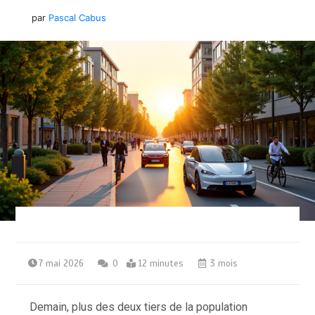
par
Pascal Cabus
7 mai 2026
0
12 minutes
3 mois
Demain, plus des deux tiers de la population