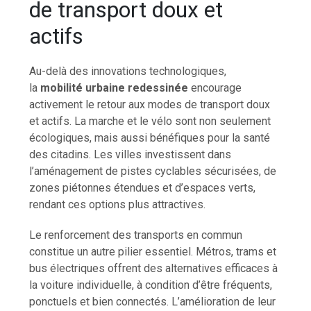
de transport doux et
actifs
Au-delà des innovations technologiques,
la
mobilité urbaine redessinée
encourage
activement le retour aux modes de transport doux
et actifs. La marche et le vélo sont non seulement
écologiques, mais aussi bénéfiques pour la santé
des citadins. Les villes investissent dans
l’aménagement de pistes cyclables sécurisées, de
zones piétonnes étendues et d’espaces verts,
rendant ces options plus attractives.
Le renforcement des transports en commun
constitue un autre pilier essentiel. Métros, trams et
bus électriques offrent des alternatives efficaces à
la voiture individuelle, à condition d’être fréquents,
ponctuels et bien connectés. L’amélioration de leur