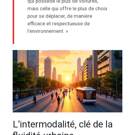
qui possède le plus de voitures,
mais celle qui offre le plus de choix
pour se déplacer, de manière
efficace et respectueuse de
l’environnement. »
L’intermodalité, clé de la