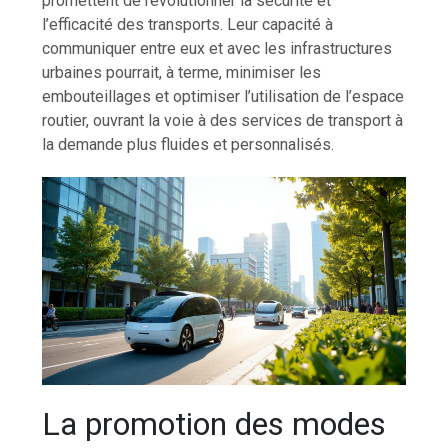
promettent de révolutionner la sécurité et
l’efficacité des transports. Leur capacité à
communiquer entre eux et avec les infrastructures
urbaines pourrait, à terme, minimiser les
embouteillages et optimiser l’utilisation de l’espace
routier, ouvrant la voie à des services de transport à
la demande plus fluides et personnalisés.
La promotion des modes