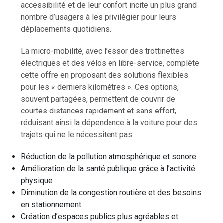
accessibilité et de leur confort incite un plus grand
nombre d’usagers à les privilégier pour leurs
déplacements quotidiens.
La micro-mobilité, avec l’essor des trottinettes
électriques et des vélos en libre-service, complète
cette offre en proposant des solutions flexibles
pour les « derniers kilomètres ». Ces options,
souvent partagées, permettent de couvrir de
courtes distances rapidement et sans effort,
réduisant ainsi la dépendance à la voiture pour des
trajets qui ne le nécessitent pas.
Réduction de la pollution atmosphérique et sonore
Amélioration de la santé publique grâce à l’activité
physique
Diminution de la congestion routière et des besoins
en stationnement
Création d’espaces publics plus agréables et