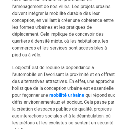
l’aménagement de nos villes. Les projets urbains
doivent intégrer la mobilité durable dès leur
conception, en veillant à créer une cohérence entre
les formes urbaines et les pratiques de
déplacement. Cela implique de concevoir des
quartiers à densité mixte, où les habitations, les
commerces et les services sont accessibles à
pied ou à vélo.
L’objectif est de réduire la dépendance à
l’automobile en favorisant la proximité et en offrant
des alternatives attractives. En effet, une approche
holistique de la conception urbaine est essentielle
pour façonner une
mobilité urbaine
qui répond aux
défis environnementaux et sociaux. Cela passe par
la création d’espaces publics de qualité, propices
aux interactions sociales et à la déambulation, où
les piétons et les cyclistes se sentent en sécurité