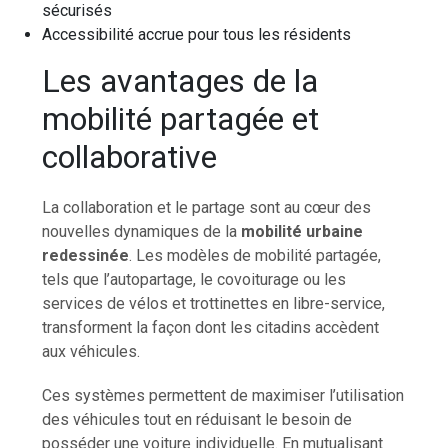
sécurisés
Accessibilité accrue pour tous les résidents
Les avantages de la
mobilité partagée et
collaborative
La collaboration et le partage sont au cœur des
nouvelles dynamiques de la
mobilité urbaine
redessinée
. Les modèles de mobilité partagée,
tels que l’autopartage, le covoiturage ou les
services de vélos et trottinettes en libre-service,
transforment la façon dont les citadins accèdent
aux véhicules.
Ces systèmes permettent de maximiser l’utilisation
des véhicules tout en réduisant le besoin de
posséder une voiture individuelle. En mutualisant