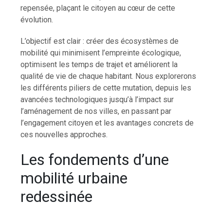
repensée, plaçant le citoyen au cœur de cette
évolution.
L’objectif est clair : créer des écosystèmes de
mobilité qui minimisent l’empreinte écologique,
optimisent les temps de trajet et améliorent la
qualité de vie de chaque habitant. Nous explorerons
les différents piliers de cette mutation, depuis les
avancées technologiques jusqu’à l’impact sur
l’aménagement de nos villes, en passant par
l’engagement citoyen et les avantages concrets de
ces nouvelles approches.
Les fondements d’une
mobilité urbaine
redessinée