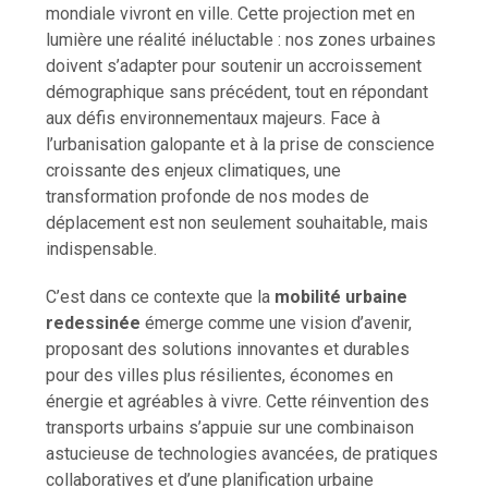
mondiale vivront en ville. Cette projection met en
lumière une réalité inéluctable : nos zones urbaines
doivent s’adapter pour soutenir un accroissement
démographique sans précédent, tout en répondant
aux défis environnementaux majeurs. Face à
l’urbanisation galopante et à la prise de conscience
croissante des enjeux climatiques, une
transformation profonde de nos modes de
déplacement est non seulement souhaitable, mais
indispensable.
C’est dans ce contexte que la
mobilité urbaine
redessinée
émerge comme une vision d’avenir,
proposant des solutions innovantes et durables
pour des villes plus résilientes, économes en
énergie et agréables à vivre. Cette réinvention des
transports urbains s’appuie sur une combinaison
astucieuse de technologies avancées, de pratiques
collaboratives et d’une planification urbaine