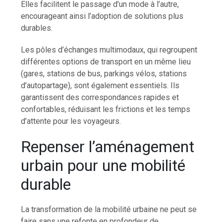
Elles facilitent le passage d’un mode à l’autre,
encourageant ainsi l’adoption de solutions plus
durables.
Les pôles d’échanges multimodaux, qui regroupent
différentes options de transport en un même lieu
(gares, stations de bus, parkings vélos, stations
d’autopartage), sont également essentiels. Ils
garantissent des correspondances rapides et
confortables, réduisant les frictions et les temps
d’attente pour les voyageurs.
Repenser l’aménagement
urbain pour une mobilité
durable
La transformation de la mobilité urbaine ne peut se
faire sans une refonte en profondeur de