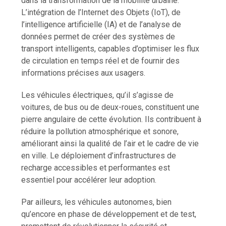
dans la transformation de la mobilité urbaine.
L’intégration de l’Internet des Objets (IoT), de
l’intelligence artificielle (IA) et de l’analyse de
données permet de créer des systèmes de
transport intelligents, capables d’optimiser les flux
de circulation en temps réel et de fournir des
informations précises aux usagers.
Les véhicules électriques, qu’il s’agisse de
voitures, de bus ou de deux-roues, constituent une
pierre angulaire de cette évolution. Ils contribuent à
réduire la pollution atmosphérique et sonore,
améliorant ainsi la qualité de l’air et le cadre de vie
en ville. Le déploiement d’infrastructures de
recharge accessibles et performantes est
essentiel pour accélérer leur adoption.
Par ailleurs, les véhicules autonomes, bien
qu’encore en phase de développement et de test,