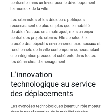
contrainte, mais un levier pour le développement
harmonieux de la ville.
Les urbanistes et les décideurs politiques
reconnaissent de plus en plus que la mobilité
durable n’est pas un simple ajout, mais un enjeu
central des projets urbains. Elle se situe à la
croisée des objectifs environnementaux, sociaux et
fonctionnels de la ville contemporaine, nécessitant
une intégration précoce et cohérente dans toutes
les démarches d’aménagement.
L’innovation
technologique au service
des déplacements
Les avancées technologiques jouent un rôle moteur