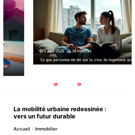
5 avril 2026
14 minutes
Ce que personne ne dit sur la crise du logement actuel
La mobilité urbaine redessinée :
vers un futur durable
Accueil
Immobilier