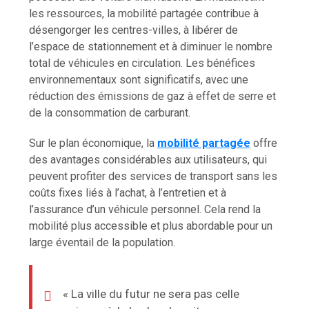
les ressources, la mobilité partagée contribue à
désengorger les centres-villes, à libérer de
l’espace de stationnement et à diminuer le nombre
total de véhicules en circulation. Les bénéfices
environnementaux sont significatifs, avec une
réduction des émissions de gaz à effet de serre et
de la consommation de carburant.
Sur le plan économique, la
mobilité partagée
offre
des avantages considérables aux utilisateurs, qui
peuvent profiter des services de transport sans les
coûts fixes liés à l’achat, à l’entretien et à
l’assurance d’un véhicule personnel. Cela rend la
mobilité plus accessible et plus abordable pour un
large éventail de la population.
« La ville du futur ne sera pas celle