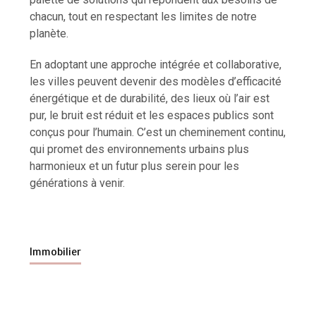
chacun, tout en respectant les limites de notre
planète.
En adoptant une approche intégrée et collaborative,
les villes peuvent devenir des modèles d’efficacité
énergétique et de durabilité, des lieux où l’air est
pur, le bruit est réduit et les espaces publics sont
conçus pour l’humain. C’est un cheminement continu,
qui promet des environnements urbains plus
harmonieux et un futur plus serein pour les
générations à venir.
Immobilier