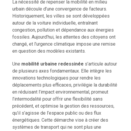
La nécessité de repenser la mobilité en milieu
urbain découle d’une convergence de facteurs.
Historiquement, les villes se sont développées
autour de la voiture individuelle, entraînant
congestion, pollution et dépendance aux énergies
fossiles. Aujourd’hui, les attentes des citoyens ont
changé, et l’urgence climatique impose une remise
en question des modèles existants.
Une
mobilité urbaine redessinée
s’articule autour
de plusieurs axes fondamentaux. Elle intègre les
innovations technologiques pour rendre les
déplacements plus efficaces, privilégie la durabilité
en réduisant l’impact environnemental, promeut
l’intermodalité pour offrir une flexibilité sans
précédent, et optimise la gestion des ressources,
qu’il s’agisse de l’espace public ou des flux
énergétiques. Cette démarche vise à créer des
systèmes de transport qui ne sont plus une