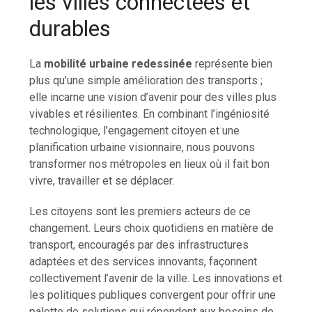
les villes connectées et
durables
La
mobilité urbaine redessinée
représente bien
plus qu’une simple amélioration des transports ;
elle incarne une vision d’avenir pour des villes plus
vivables et résilientes. En combinant l’ingéniosité
technologique, l’engagement citoyen et une
planification urbaine visionnaire, nous pouvons
transformer nos métropoles en lieux où il fait bon
vivre, travailler et se déplacer.
Les citoyens sont les premiers acteurs de ce
changement. Leurs choix quotidiens en matière de
transport, encouragés par des infrastructures
adaptées et des services innovants, façonnent
collectivement l’avenir de la ville. Les innovations et
les politiques publiques convergent pour offrir une
palette de solutions qui répondent aux besoins de