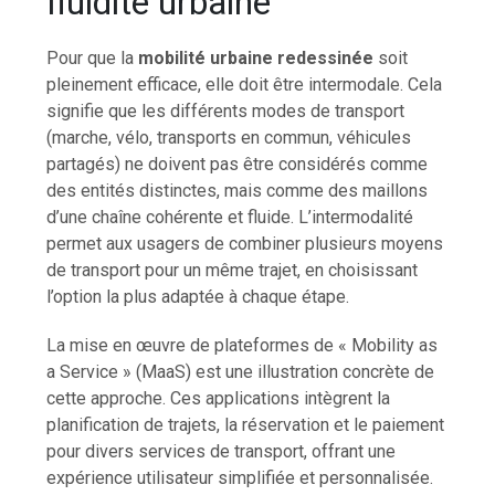
fluidité urbaine
Pour que la
mobilité urbaine redessinée
soit
pleinement efficace, elle doit être intermodale. Cela
signifie que les différents modes de transport
(marche, vélo, transports en commun, véhicules
partagés) ne doivent pas être considérés comme
des entités distinctes, mais comme des maillons
d’une chaîne cohérente et fluide. L’intermodalité
permet aux usagers de combiner plusieurs moyens
de transport pour un même trajet, en choisissant
l’option la plus adaptée à chaque étape.
La mise en œuvre de plateformes de « Mobility as
a Service » (MaaS) est une illustration concrète de
cette approche. Ces applications intègrent la
planification de trajets, la réservation et le paiement
pour divers services de transport, offrant une
expérience utilisateur simplifiée et personnalisée.