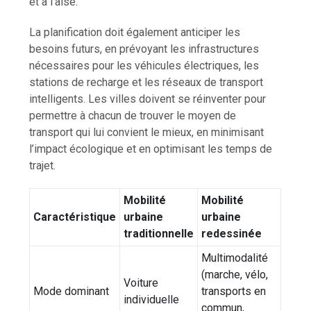
et à l’aise.
La planification doit également anticiper les
besoins futurs, en prévoyant les infrastructures
nécessaires pour les véhicules électriques, les
stations de recharge et les réseaux de transport
intelligents. Les villes doivent se réinventer pour
permettre à chacun de trouver le moyen de
transport qui lui convient le mieux, en minimisant
l’impact écologique et en optimisant les temps de
trajet.
Mobilité
Mobilité
Caractéristique
urbaine
urbaine
traditionnelle
redessinée
Multimodalité
(marche, vélo,
Voiture
Mode dominant
transports en
individuelle
commun,