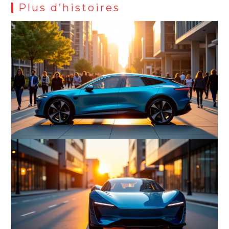
Plus d’histoires