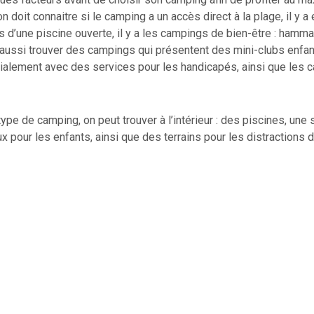
n doit connaitre si le camping a un accès direct à la plage, il y a 
d’une piscine ouverte, il y a les campings de bien-être : hamma
 aussi trouver des campings qui présentent des mini-clubs enfan
alement avec des services pour les handicapés, ainsi que les 
ype de camping, on peut trouver à l’intérieur : des piscines, une s
eux pour les enfants, ainsi que des terrains pour les distractions 