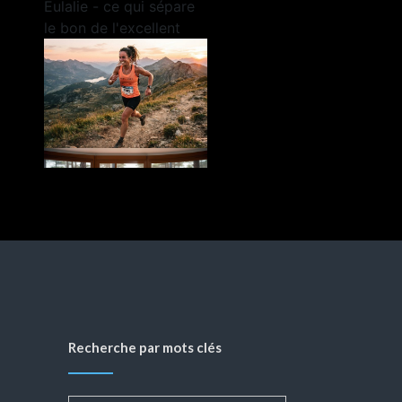
Recherche par mots clés