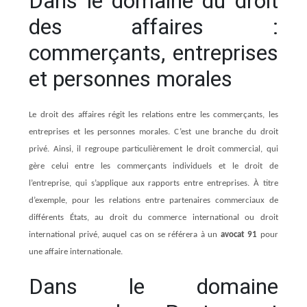
Dans le domaine du droit
des affaires :
commerçants, entreprises
et personnes morales
Le droit des affaires régit les relations entre les commerçants, les
entreprises et les personnes morales. C’est une branche du droit
privé. Ainsi, il regroupe particulièrement le droit commercial, qui
gère celui entre les commerçants individuels et le droit de
l’entreprise, qui s’applique aux rapports entre entreprises. À titre
d’exemple, pour les relations entre partenaires commerciaux de
différents États, au droit du commerce international ou droit
international privé, auquel cas on se référera à un
avocat 91
pour
une affaire internationale.
Dans le domaine