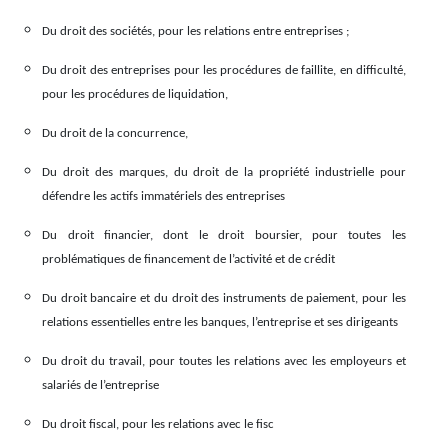
Du droit des sociétés, pour les relations entre entreprises ;
Du droit des entreprises pour les procédures de faillite, en difficulté,
pour les procédures de liquidation,
Du droit de la concurrence,
Du droit des marques, du droit de la propriété industrielle pour
défendre les actifs immatériels des entreprises
Du droit financier, dont le droit boursier, pour toutes les
problématiques de financement de l’activité et de crédit
Du droit bancaire et du droit des instruments de paiement, pour les
relations essentielles entre les banques, l’entreprise et ses dirigeants
Du droit du travail, pour toutes les relations avec les employeurs et
salariés de l’entreprise
Du droit fiscal, pour les relations avec le fisc