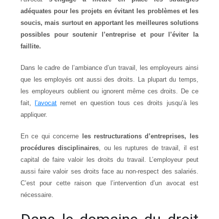
adéquates pour les projets en évitant les problèmes et les
soucis, mais surtout en apportant les meilleures solutions
possibles pour soutenir l’entreprise et pour l’éviter la
faillite.
Dans le cadre de l’ambiance d’un travail, les employeurs ainsi
que les employés ont aussi des droits. La plupart du temps,
les employeurs oublient ou ignorent même ces droits. De ce
fait,
l’avocat
remet en question tous ces droits jusqu’à les
appliquer.
En ce qui concerne
les restructurations d’entreprises, les
procédures disciplinaires
, ou les ruptures de travail, il est
capital de faire valoir les droits du travail. L’employeur peut
aussi faire valoir ses droits face au non-respect des salariés.
C’est pour cette raison que l’intervention d’un avocat est
nécessaire.