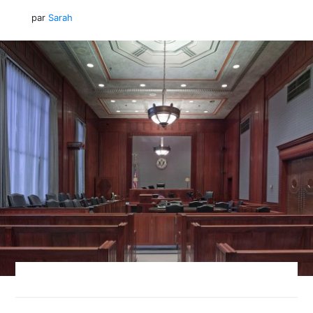
par
Sarah