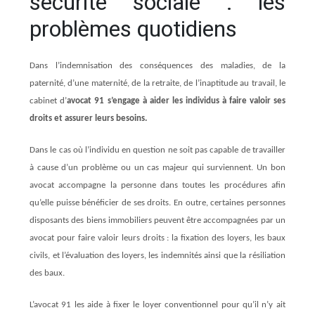
sécurité sociale : les
problèmes quotidiens
Dans l’indemnisation des conséquences des maladies, de la
paternité, d’une maternité, de la retraite, de l’inaptitude au travail, le
cabinet d’
avocat 91
s’engage à aider les individus à faire valoir ses
droits et assurer leurs besoins.
Dans le cas où l’individu en question ne soit pas capable de travailler
à cause d’un problème ou un cas majeur qui surviennent. Un bon
avocat accompagne la personne dans toutes les procédures afin
qu’elle puisse bénéficier de ses droits. En outre, certaines personnes
disposants des biens immobiliers peuvent être accompagnées par un
avocat pour faire valoir leurs droits : la fixation des loyers, les baux
civils, et l’évaluation des loyers, les indemnités ainsi que la résiliation
des baux.
L’avocat 91 les aide à fixer le loyer conventionnel pour qu’il n’y ait