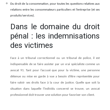
Du droit de la consommation, pour toutes les questions relatives aux
relations entre les consommateurs particuliers et l’entreprise (et ses
produits/services).
Dans le domaine du droit
pénal : les indemnisations
des victimes
Face à un tribunal correctionnel ou un tribunal de police, il est
indispensable de se faire assister par un vrai spécialiste comme un
avocat 91. Tant pour l’accusé que pour la victime, une personne
détenue ou mise en garde à vue a besoin d’être représentée pour
faire valoir ses droits face à la cour de justice. Quelle que soit la
situation dans laquelle l’individu concerné se trouve, un avocat
professionnel doit trouver une solution pour favoriser son client.