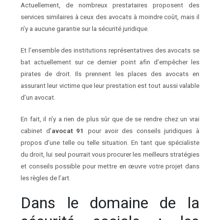
Actuellement, de nombreux prestataires proposent des
services similaires à ceux des avocats à moindre coût, mais il
n’y a aucune garantie sur la sécurité juridique.
Et l’ensemble des institutions représentatives des avocats se
bat actuellement sur ce dernier point afin d’empêcher les
pirates de droit. Ils prennent les places des avocats en
assurant leur victime que leur prestation est tout aussi valable
d’un avocat.
En fait, il n’y a rien de plus sûr que de se rendre chez un vrai
cabinet d’
avocat 91
pour avoir des conseils juridiques à
propos d’une telle ou telle situation. En tant que spécialiste
du droit, lui seul pourrait vous procurer les meilleurs stratégies
et conseils possible pour mettre en œuvre votre projet dans
les règles de l’art.
Dans le domaine de la