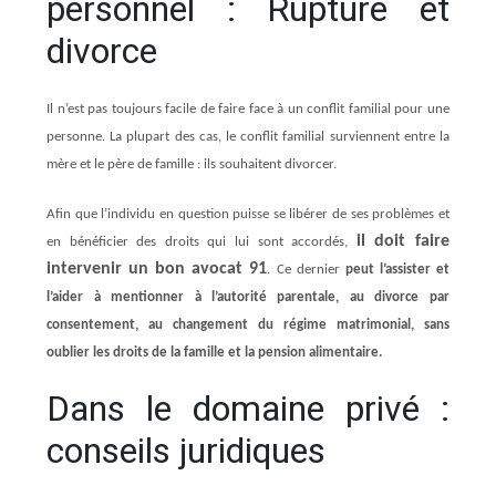
personnel : Rupture et
divorce
Il n’est pas toujours facile de faire face à un conflit familial pour une
personne. La plupart des cas, le conflit familial surviennent entre la
mère et le père de famille : ils souhaitent divorcer.
Afin que l’individu en question puisse se libérer de ses problèmes et
il doit faire
en bénéficier des droits qui lui sont accordés,
intervenir un bon
avocat 91
. Ce dernier
peut l’assister et
l’aider à mentionner à l’autorité parentale, au divorce par
consentement, au changement du régime matrimonial, sans
oublier les droits de la famille et la pension alimentaire.
Dans le domaine privé :
conseils juridiques