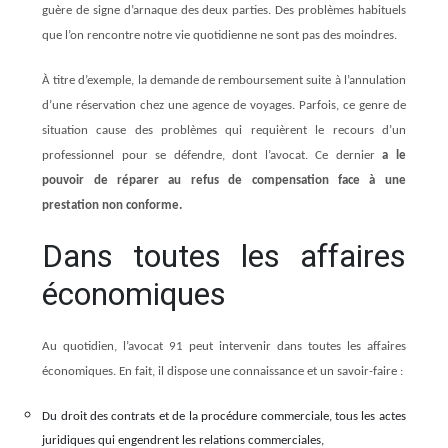
guère de signe d’arnaque des deux parties. Des problèmes habituels
que l’on rencontre notre vie quotidienne ne sont pas des moindres.
À titre d’exemple, la demande de remboursement suite à l’annulation
d’une réservation chez une agence de voyages. Parfois, ce genre de
situation cause des problèmes qui requièrent le recours d’un
professionnel pour se défendre, dont l’avocat. Ce dernier
a le
pouvoir de réparer au refus de compensation face à une
prestation non conforme.
Dans toutes les affaires
économiques
Au quotidien, l’avocat 91 peut intervenir dans toutes les affaires
économiques. En fait, il dispose une connaissance et un savoir-faire :
Du droit des contrats et de la procédure commerciale, tous les actes
juridiques qui engendrent les relations commerciales,