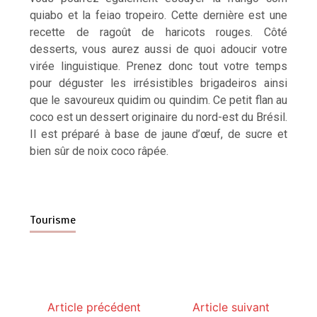
quiabo et la feiao tropeiro. Cette dernière est une
recette de ragoût de haricots rouges. Côté
desserts, vous aurez aussi de quoi adoucir votre
virée linguistique. Prenez donc tout votre temps
pour déguster les irrésistibles brigadeiros ainsi
que le savoureux quidim ou quindim. Ce petit flan au
coco est un dessert originaire du nord-est du Brésil.
Il est préparé à base de jaune d’œuf, de sucre et
bien sûr de noix coco râpée.
Tourisme
Article précédent
Article suivant