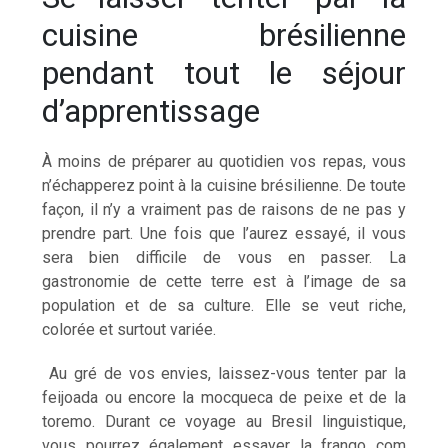
cuisine brésilienne
pendant tout le séjour
d’apprentissage
À moins de préparer au quotidien vos repas, vous
n’échapperez point à la cuisine brésilienne. De toute
façon, il n’y a vraiment pas de raisons de ne pas y
prendre part. Une fois que l’aurez essayé, il vous
sera bien difficile de vous en passer. La
gastronomie de cette terre est à l’image de sa
population et de sa culture. Elle se veut riche,
colorée et surtout variée.
Au gré de vos envies, laissez-vous tenter par la
feijoada ou encore la mocqueca de peixe et de la
toremo. Durant ce voyage au Bresil linguistique,
vous pourrez également essayer la frango com