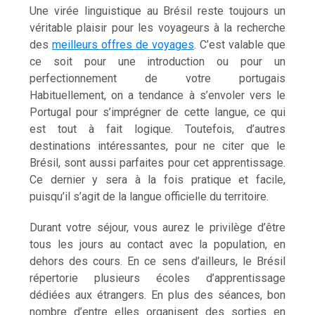
Une virée linguistique au Brésil reste toujours un
véritable plaisir pour les voyageurs à la recherche
des
meilleurs offres de voyages
. C’est valable que
ce soit pour une introduction ou pour un
perfectionnement de votre portugais
Habituellement, on a tendance à s’envoler vers le
Portugal pour s’imprégner de cette langue, ce qui
est tout à fait logique. Toutefois, d’autres
destinations intéressantes, pour ne citer que le
Brésil, sont aussi parfaites pour cet apprentissage.
Ce dernier y sera à la fois pratique et facile,
puisqu’il s’agit de la langue officielle du territoire.
Durant votre séjour, vous aurez le privilège d’être
tous les jours au contact avec la population, en
dehors des cours. En ce sens d’ailleurs, le Brésil
répertorie plusieurs écoles d’apprentissage
dédiées aux étrangers. En plus des séances, bon
nombre d’entre elles organisent des sorties en