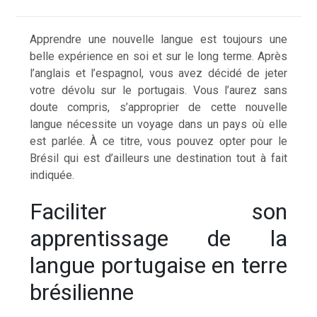
Apprendre une nouvelle langue est toujours une
belle expérience en soi et sur le long terme. Après
l’anglais et l’espagnol, vous avez décidé de jeter
votre dévolu sur le portugais. Vous l’aurez sans
doute compris, s’approprier de cette nouvelle
langue nécessite un voyage dans un pays où elle
est parlée. À ce titre, vous pouvez opter pour le
Brésil qui est d’ailleurs une destination tout à fait
indiquée.
Faciliter son
apprentissage de la
langue portugaise en terre
brésilienne