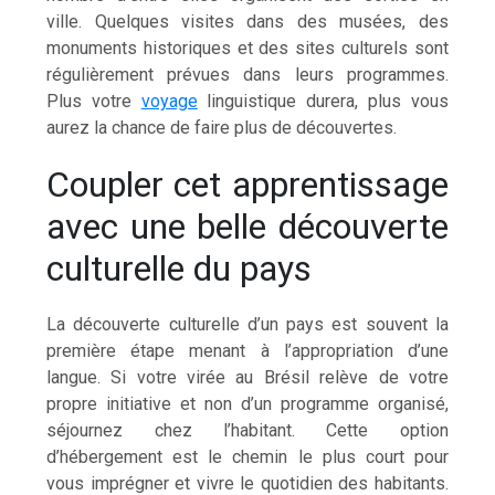
ville. Quelques visites dans des musées, des
monuments historiques et des sites culturels sont
régulièrement prévues dans leurs programmes.
Plus votre
voyage
linguistique durera, plus vous
aurez la chance de faire plus de découvertes.
Coupler cet apprentissage
avec une belle découverte
culturelle du pays
La découverte culturelle d’un pays est souvent la
première étape menant à l’appropriation d’une
langue. Si votre virée au Brésil relève de votre
propre initiative et non d’un programme organisé,
séjournez chez l’habitant. Cette option
d’hébergement est le chemin le plus court pour
vous imprégner et vivre le quotidien des habitants.