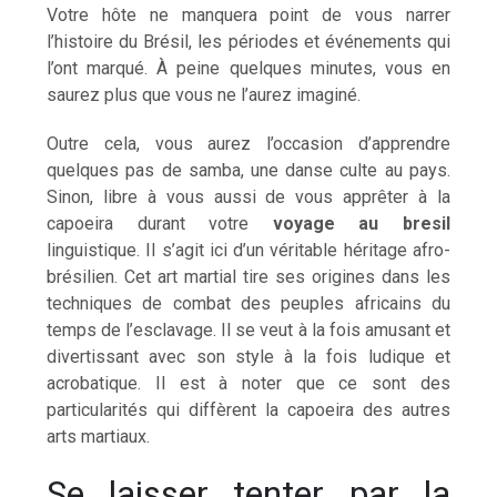
Votre hôte ne manquera point de vous narrer
l’histoire du Brésil, les périodes et événements qui
l’ont marqué. À peine quelques minutes, vous en
saurez plus que vous ne l’aurez imaginé.
Outre cela, vous aurez l’occasion d’apprendre
quelques pas de samba, une danse culte au pays.
Sinon, libre à vous aussi de vous apprêter à la
capoeira durant votre
voyage au bresil
linguistique. Il s’agit ici d’un véritable héritage afro-
brésilien. Cet art martial tire ses origines dans les
techniques de combat des peuples africains du
temps de l’esclavage. Il se veut à la fois amusant et
divertissant avec son style à la fois ludique et
acrobatique. Il est à noter que ce sont des
particularités qui diffèrent la capoeira des autres
arts martiaux.
Se laisser tenter par la