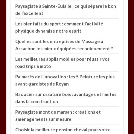
Paysagiste à Sainte-Eulalie : ce qui sépare le bon
de l’excellent
Les bienfaits du sport : comment l’activité
physique dynamise notre esprit
Quelles sont les entreprises de Massage à
Arcachon les mieux équipées techniquement ?
Les meilleures applis mobiles pour réussir vos
road trips à moto
Palmarès de l’innovation : les 5 Peinture les plus
avant-gardistes de Royan
Bac acier sur ossature bois : avantages et limites
dans la construction
Paysagiste mont de marsan : créations et
aménagements sur mesure
Choisir la meilleure pension cheval pour votre