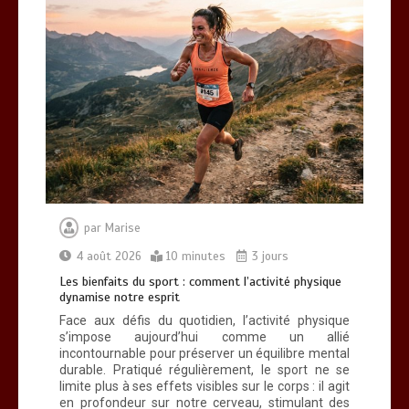
par
Marise
4 août 2026
10 minutes
3 jours
Les bienfaits du sport : comment l’activité physique
dynamise notre esprit
Face aux défis du quotidien, l’activité physique
s’impose aujourd’hui comme un allié
incontournable pour préserver un équilibre mental
durable. Pratiqué régulièrement, le sport ne se
limite plus à ses effets visibles sur le corps : il agit
en profondeur sur notre cerveau, stimulant des