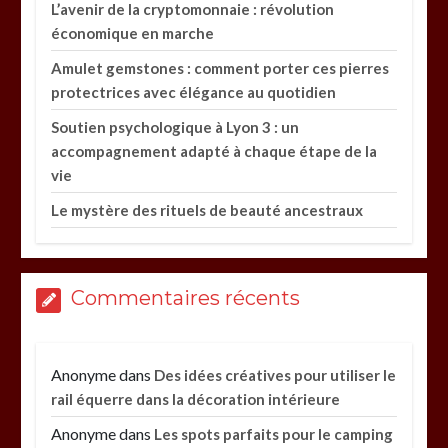
L’avenir de la cryptomonnaie : révolution
économique en marche
Amulet gemstones : comment porter ces pierres
protectrices avec élégance au quotidien
Soutien psychologique à Lyon 3 : un
accompagnement adapté à chaque étape de la
vie
Le mystère des rituels de beauté ancestraux
Commentaires récents
Anonyme
dans
Des idées créatives pour utiliser le
rail équerre dans la décoration intérieure
Anonyme
dans
Les spots parfaits pour le camping