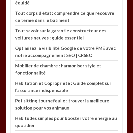
équidé
Tout corps d état : comprendre ce que recouvre
ce terme dans le bâtiment
Tout savoir sur la garantie constructeur des
voitures neuves : guide essentiel
Optimisez la visibilité Google de votre PME avec
notre accompagnement SEO | CRSEO
Mobilier de chambre : harmoniser style et
fonctionnalité
Habitation et Copropriété : Guide complet sur
l’assurance indispensable
Pet sitting tournefeuile : trouver la meilleure
solution pour vos animaux
Habitudes simples pour booster votre énergie au
quotidien