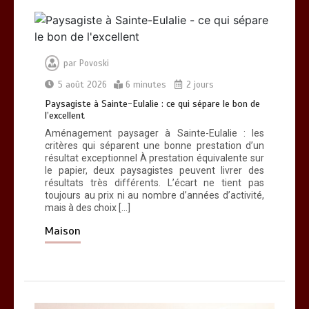
par
Povoski
5 août 2026
6 minutes
2 jours
Paysagiste à Sainte-Eulalie : ce qui sépare le bon de
l’excellent
Aménagement paysager à Sainte-Eulalie : les
critères qui séparent une bonne prestation d’un
résultat exceptionnel À prestation équivalente sur
le papier, deux paysagistes peuvent livrer des
résultats très différents. L’écart ne tient pas
toujours au prix ni au nombre d’années d’activité,
mais à des choix […]
Maison