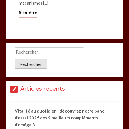
mécanismes […]
Bien être
Articles récents
Vitalité au quotidien : découvrez notre banc
d’essai 2026 des 9 meilleurs compléments
d’oméga 3