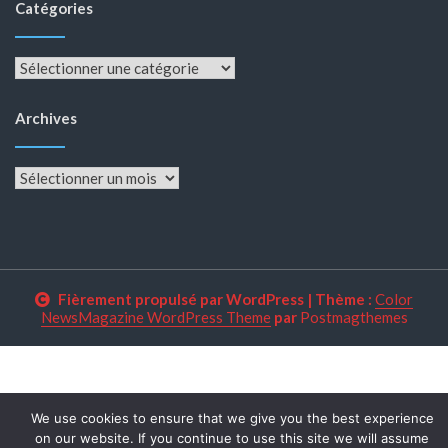
Catégories
Catégories
Archives
Archives
Fièrement propulsé par WordPress
|
Thème :
Color
NewsMagazine WordPress Theme
par
Postmagthemes
We use cookies to ensure that we give you the best experience
on our website. If you continue to use this site we will assume