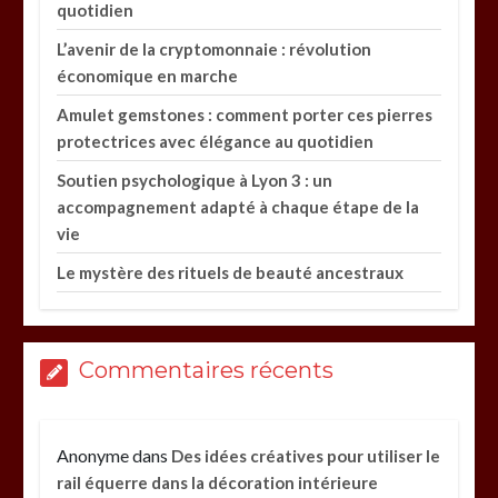
quotidien
L’avenir de la cryptomonnaie : révolution
économique en marche
Amulet gemstones : comment porter ces pierres
protectrices avec élégance au quotidien
Soutien psychologique à Lyon 3 : un
accompagnement adapté à chaque étape de la
vie
Le mystère des rituels de beauté ancestraux
Commentaires récents
Anonyme
dans
Des idées créatives pour utiliser le
rail équerre dans la décoration intérieure