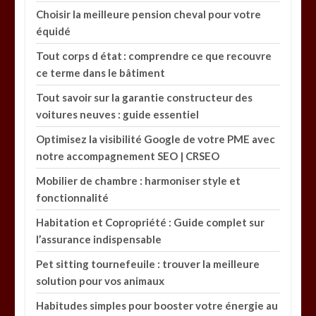
Choisir la meilleure pension cheval pour votre
équidé
Tout corps d état : comprendre ce que recouvre
ce terme dans le bâtiment
Tout savoir sur la garantie constructeur des
voitures neuves : guide essentiel
Optimisez la visibilité Google de votre PME avec
notre accompagnement SEO | CRSEO
Mobilier de chambre : harmoniser style et
fonctionnalité
Habitation et Copropriété : Guide complet sur
l’assurance indispensable
Pet sitting tournefeuile : trouver la meilleure
solution pour vos animaux
Habitudes simples pour booster votre énergie au