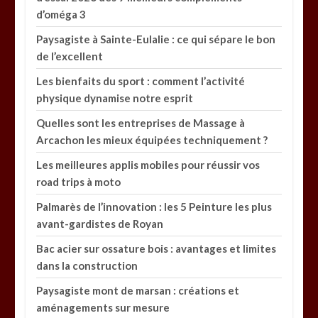
d’oméga 3
Paysagiste à Sainte-Eulalie : ce qui sépare le bon
de l’excellent
Les bienfaits du sport : comment l’activité
physique dynamise notre esprit
Quelles sont les entreprises de Massage à
Arcachon les mieux équipées techniquement ?
Les meilleures applis mobiles pour réussir vos
road trips à moto
Palmarès de l’innovation : les 5 Peinture les plus
avant-gardistes de Royan
Bac acier sur ossature bois : avantages et limites
dans la construction
Paysagiste mont de marsan : créations et
aménagements sur mesure