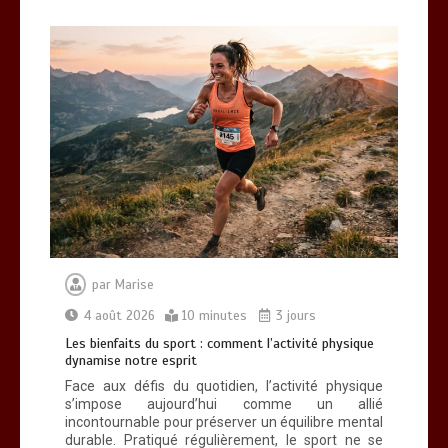
par
Marise
4 août 2026
10 minutes
3 jours
Les bienfaits du sport : comment l’activité physique
dynamise notre esprit
Face aux défis du quotidien, l’activité physique
s’impose aujourd’hui comme un allié
incontournable pour préserver un équilibre mental
durable. Pratiqué régulièrement, le sport ne se