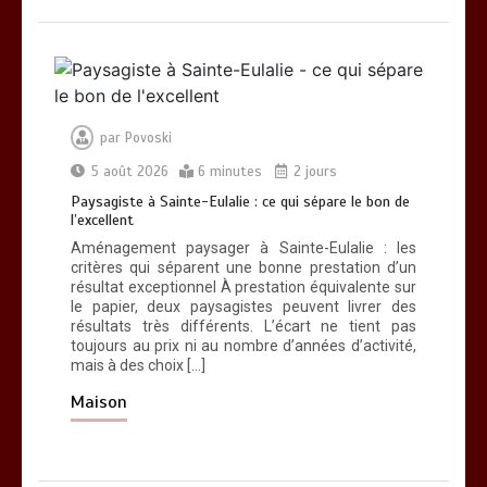
par
Povoski
5 août 2026
6 minutes
2 jours
Paysagiste à Sainte-Eulalie : ce qui sépare le bon de
l’excellent
Aménagement paysager à Sainte-Eulalie : les
critères qui séparent une bonne prestation d’un
résultat exceptionnel À prestation équivalente sur
le papier, deux paysagistes peuvent livrer des
résultats très différents. L’écart ne tient pas
toujours au prix ni au nombre d’années d’activité,
mais à des choix […]
Maison