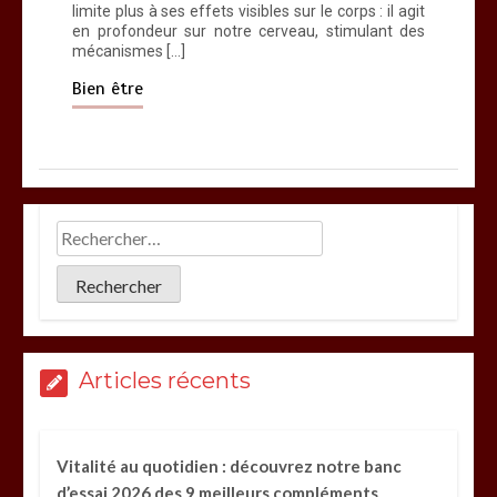
limite plus à ses effets visibles sur le corps : il agit
en profondeur sur notre cerveau, stimulant des
mécanismes […]
Bien être
Articles récents
Vitalité au quotidien : découvrez notre banc
d’essai 2026 des 9 meilleurs compléments