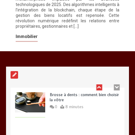
technologiques de 2025. Des algorithmes intelligents à
l’intégration de la blockchain, chaque étape de la
gestion des biens locatifs est repensée. Cette
révolution numérique redéfinit les relations entre
propriétaires, gestionnaires et […]
Alimentation équilibrée : ses bienfaits
pour une santé durable
Immobilier
0
10 minutes
Brosse à dents : comment bien choisir
la vôtre
0
8 minutes