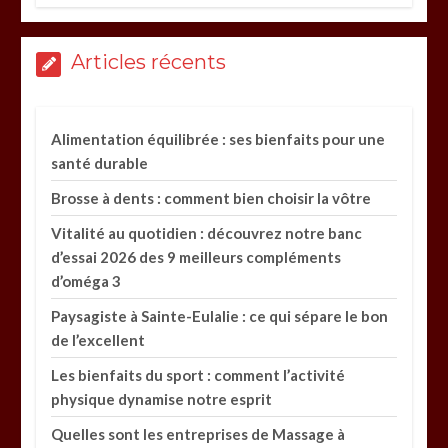
Articles récents
Alimentation équilibrée : ses bienfaits pour une
santé durable
Brosse à dents : comment bien choisir la vôtre
Vitalité au quotidien : découvrez notre banc
d’essai 2026 des 9 meilleurs compléments
d’oméga 3
Paysagiste à Sainte-Eulalie : ce qui sépare le bon
de l’excellent
Les bienfaits du sport : comment l’activité
physique dynamise notre esprit
Quelles sont les entreprises de Massage à