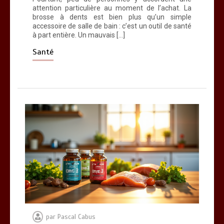
attention particulière au moment de l’achat. La
brosse à dents est bien plus qu’un simple
accessoire de salle de bain : c’est un outil de santé
à part entière. Un mauvais […]
Santé
par
Pascal Cabus