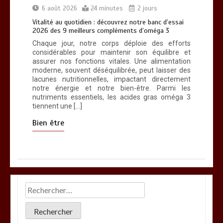
6 août 2026
24 minutes
2 jours
Vitalité au quotidien : découvrez notre banc d’essai
2026 des 9 meilleurs compléments d’oméga 3
Chaque jour, notre corps déploie des efforts
considérables pour maintenir son équilibre et
assurer nos fonctions vitales. Une alimentation
moderne, souvent déséquilibrée, peut laisser des
lacunes nutritionnelles, impactant directement
notre énergie et notre bien-être. Parmi les
nutriments essentiels, les acides gras oméga 3
tiennent une […]
Bien être