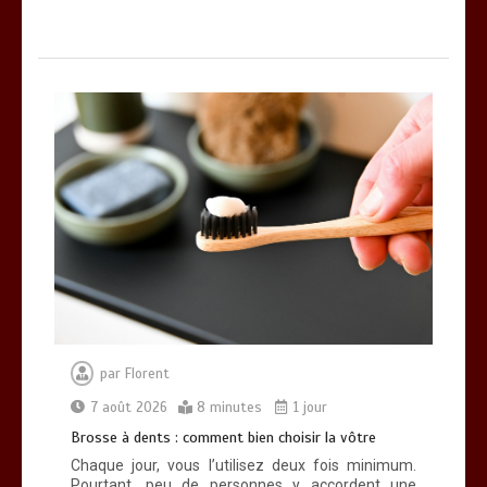
par
Florent
7 août 2026
8 minutes
1 jour
Brosse à dents : comment bien choisir la vôtre
Chaque jour, vous l’utilisez deux fois minimum.
Pourtant, peu de personnes y accordent une