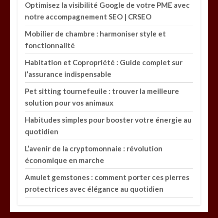
Optimisez la visibilité Google de votre PME avec
notre accompagnement SEO | CRSEO
Mobilier de chambre : harmoniser style et
fonctionnalité
Habitation et Copropriété : Guide complet sur
l’assurance indispensable
Pet sitting tournefeuile : trouver la meilleure
solution pour vos animaux
Habitudes simples pour booster votre énergie au
quotidien
L’avenir de la cryptomonnaie : révolution
économique en marche
Amulet gemstones : comment porter ces pierres
protectrices avec élégance au quotidien