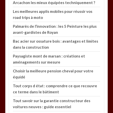
Arcachon les mieux équipées techniquement ?
Les meilleures applis mobiles pour réussir vos
road trips à moto
Palmarès de l’innovation : les 5 Peinture les plus
avant-gardistes de Royan
Bac acier sur ossature bois : avantages et limites
dans la construction
Paysagiste mont de marsan : créations et
aménagements sur mesure
Choisir la meilleure pension cheval pour votre
équidé
Tout corps d état : comprendre ce que recouvre
ce terme dans le bâtiment
Tout savoir sur la garantie constructeur des
voitures neuves : guide essentiel