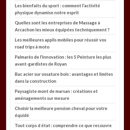
Les bienfaits du sport : comment l’activité
physique dynamise notre esprit
Quelles sont les entreprises de Massage à
Arcachon les mieux équipées techniquement ?
Les meilleures applis mobiles pour réussir vos
road trips à moto
Palmarès de l’innovation : les 5 Peinture les plus
avant-gardistes de Royan
Bac acier sur ossature bois : avantages et limites
dans la construction
Paysagiste mont de marsan : créations et
aménagements sur mesure
Choisir la meilleure pension cheval pour votre
équidé
Tout corps d état : comprendre ce que recouvre