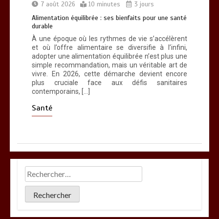
7 août 2026
10 minutes
3 jours
Alimentation équilibrée : ses bienfaits pour une santé
durable
À une époque où les rythmes de vie s’accélèrent
et où l’offre alimentaire se diversifie à l’infini,
adopter une alimentation équilibrée n’est plus une
simple recommandation, mais un véritable art de
vivre. En 2026, cette démarche devient encore
plus cruciale face aux défis sanitaires
contemporains, […]
Santé