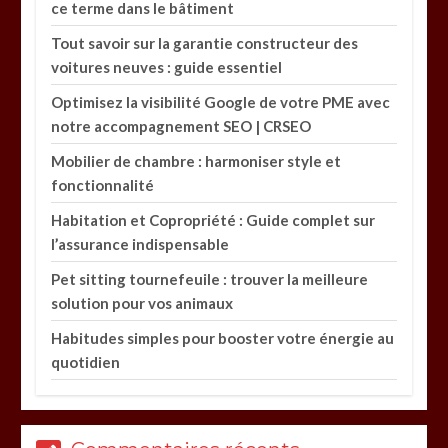
ce terme dans le bâtiment
Tout savoir sur la garantie constructeur des
voitures neuves : guide essentiel
Optimisez la visibilité Google de votre PME avec
notre accompagnement SEO | CRSEO
Mobilier de chambre : harmoniser style et
fonctionnalité
Habitation et Copropriété : Guide complet sur
l’assurance indispensable
Pet sitting tournefeuile : trouver la meilleure
solution pour vos animaux
Habitudes simples pour booster votre énergie au
quotidien