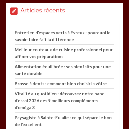
Articles récents
Entretien d’espaces verts à Evreux : pourquoi le
savoir-faire fait la différence
Meilleur couteaux de cuisine professionnel pour
affiner vos préparations
Alimentation équilibrée : ses bienfaits pour une
santé durable
Brosse à dents : comment bien choisir la vôtre
Vitalité au quotidien : découvrez notre banc
d’essai 2026 des 9 meilleurs compléments
d’oméga 3
Paysagiste à Sainte-Eulalie : ce qui sépare le bon
de l’excellent