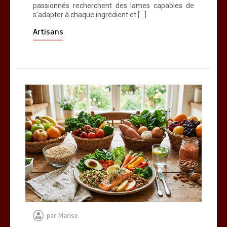
passionnés recherchent des lames capables de
s’adapter à chaque ingrédient et […]
Artisans
par
Marise