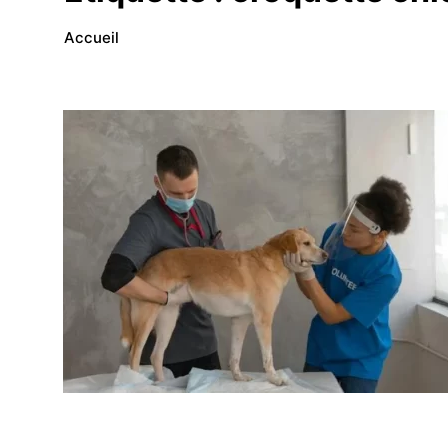
Accueil