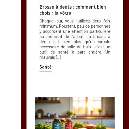
Brosse à dents : comment bien
choisir la vôtre
Chaque jour, vous l’utilisez deux fois
minimum. Pourtant, peu de personnes
y accordent une attention particulière
au moment de l’achat. La brosse à
dents est bien plus qu’un simple
accessoire de salle de bain : c’est un
outil de santé à part entière. Un
mauvais […]
Santé