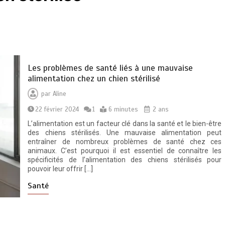
Les problèmes de santé liés à une mauvaise
alimentation chez un chien stérilisé
par
Aline
22 février 2024
1
6 minutes
2 ans
L’alimentation est un facteur clé dans la santé et le bien-être
des chiens stérilisés. Une mauvaise alimentation peut
entraîner de nombreux problèmes de santé chez ces
animaux. C’est pourquoi il est essentiel de connaître les
spécificités de l’alimentation des chiens stérilisés pour
pouvoir leur offrir […]
Santé