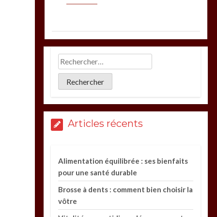
Articles récents
Alimentation équilibrée : ses bienfaits
pour une santé durable
Brosse à dents : comment bien choisir la
vôtre