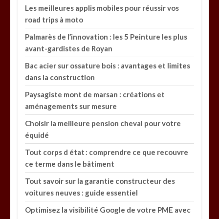
Les meilleures applis mobiles pour réussir vos
road trips à moto
Palmarès de l’innovation : les 5 Peinture les plus
avant-gardistes de Royan
Bac acier sur ossature bois : avantages et limites
dans la construction
Paysagiste mont de marsan : créations et
aménagements sur mesure
Choisir la meilleure pension cheval pour votre
équidé
Tout corps d état : comprendre ce que recouvre
ce terme dans le bâtiment
Tout savoir sur la garantie constructeur des
voitures neuves : guide essentiel
Optimisez la visibilité Google de votre PME avec