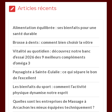
Articles récents
Alimentation équilibrée : ses bienfaits pour une
santé durable
Brosse à dents : comment bien choisir la vôtre
Vitalité au quotidien : découvrez notre banc
d’essai 2026 des 9 meilleurs compléments
d’oméga 3
Paysagiste à Sainte-Eulalie : ce qui sépare le bon
de l’excellent
Les bienfaits du sport : comment l’activité
physique dynamise notre esprit
Quelles sont les entreprises de Massage à
Arcachon les mieux équipées techniquement ?