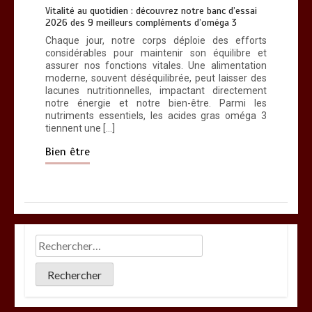
Vitalité au quotidien : découvrez notre banc d’essai
2026 des 9 meilleurs compléments d’oméga 3
Chaque jour, notre corps déploie des efforts
considérables pour maintenir son équilibre et
assurer nos fonctions vitales. Une alimentation
moderne, souvent déséquilibrée, peut laisser des
lacunes nutritionnelles, impactant directement
notre énergie et notre bien-être. Parmi les
nutriments essentiels, les acides gras oméga 3
tiennent une […]
Bien être