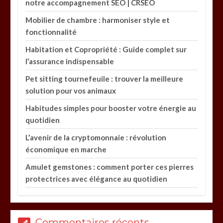
notre accompagnement SEO | CRSEO
Mobilier de chambre : harmoniser style et
fonctionnalité
Habitation et Copropriété : Guide complet sur
l’assurance indispensable
Pet sitting tournefeuile : trouver la meilleure
solution pour vos animaux
Habitudes simples pour booster votre énergie au
quotidien
L’avenir de la cryptomonnaie : révolution
économique en marche
Amulet gemstones : comment porter ces pierres
protectrices avec élégance au quotidien
Commentaires récents