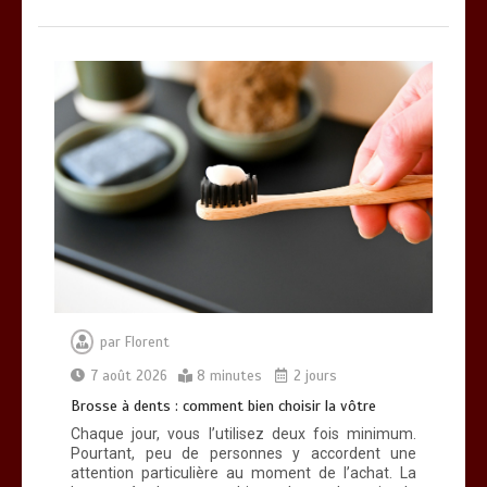
par
Florent
7 août 2026
8 minutes
2 jours
Brosse à dents : comment bien choisir la vôtre
Chaque jour, vous l’utilisez deux fois minimum.
Pourtant, peu de personnes y accordent une
attention particulière au moment de l’achat. La