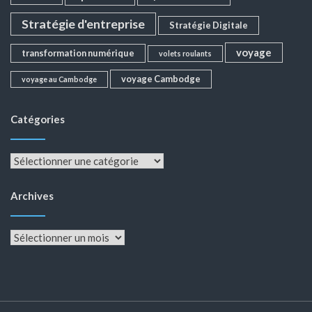
Stratégie d'entreprise
Stratégie Digitale
voyage
transformation numérique
volets roulants
voyage Cambodge
voyage au Cambodge
Catégories
Catégories
Archives
Archives