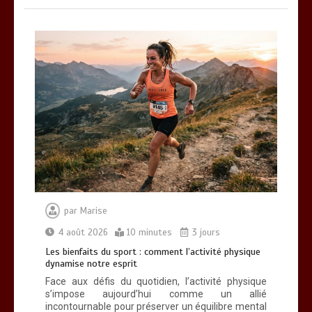
par
Marise
4 août 2026
10 minutes
3 jours
Les bienfaits du sport : comment l’activité physique
dynamise notre esprit
Face aux défis du quotidien, l’activité physique
s’impose aujourd’hui comme un allié
incontournable pour préserver un équilibre mental