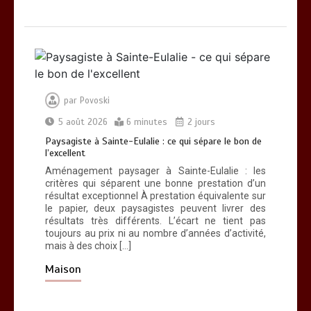
par
Povoski
5 août 2026
6 minutes
2 jours
Paysagiste à Sainte-Eulalie : ce qui sépare le bon de
l’excellent
Aménagement paysager à Sainte-Eulalie : les
critères qui séparent une bonne prestation d’un
résultat exceptionnel À prestation équivalente sur
le papier, deux paysagistes peuvent livrer des
résultats très différents. L’écart ne tient pas
toujours au prix ni au nombre d’années d’activité,
mais à des choix […]
Maison