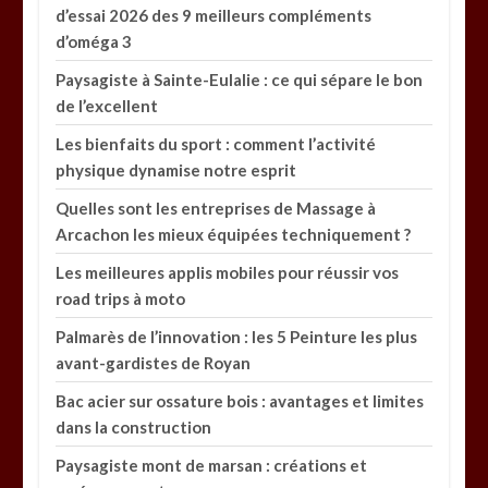
d’essai 2026 des 9 meilleurs compléments
d’oméga 3
Paysagiste à Sainte-Eulalie : ce qui sépare le bon
de l’excellent
Les bienfaits du sport : comment l’activité
physique dynamise notre esprit
Quelles sont les entreprises de Massage à
Arcachon les mieux équipées techniquement ?
Les meilleures applis mobiles pour réussir vos
road trips à moto
Palmarès de l’innovation : les 5 Peinture les plus
avant-gardistes de Royan
Bac acier sur ossature bois : avantages et limites
dans la construction
Paysagiste mont de marsan : créations et