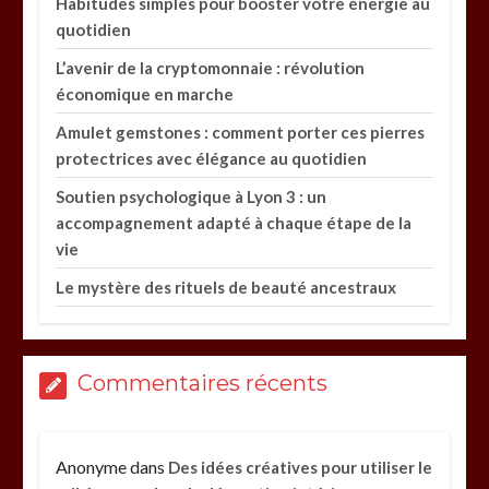
Habitudes simples pour booster votre énergie au
quotidien
L’avenir de la cryptomonnaie : révolution
économique en marche
Amulet gemstones : comment porter ces pierres
protectrices avec élégance au quotidien
Soutien psychologique à Lyon 3 : un
accompagnement adapté à chaque étape de la
vie
Le mystère des rituels de beauté ancestraux
Commentaires récents
Anonyme
dans
Des idées créatives pour utiliser le