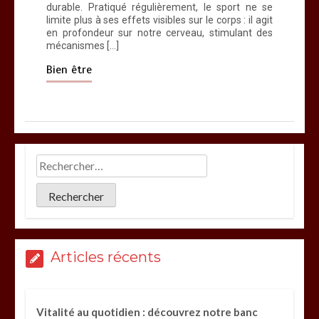
durable. Pratiqué régulièrement, le sport ne se
limite plus à ses effets visibles sur le corps : il agit
en profondeur sur notre cerveau, stimulant des
mécanismes […]
Bien être
Articles récents
Vitalité au quotidien : découvrez notre banc