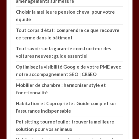
aménagements sur mesure
Choisir la meilleure pension cheval pour votre
équidé
Tout corps d état : comprendre ce que recouvre
ce terme dans le bâtiment
Tout savoir sur la garantie constructeur des
voitures neuves : guide essentiel
Optimisez la visibilité Google de votre PME avec
notre accompagnement SEO | CRSEO
Mobilier de chambre : harmoniser style et
fonctionnalité
Habitation et Copropriété : Guide complet sur
l’assurance indispensable
Pet sitting tournefeuile : trouver la meilleure
solution pour vos animaux