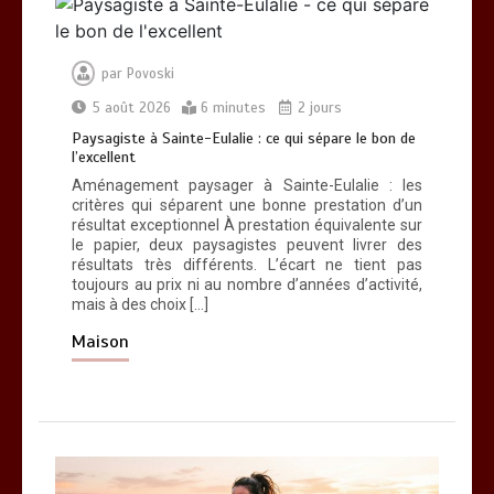
par
Povoski
5 août 2026
6 minutes
2 jours
Paysagiste à Sainte-Eulalie : ce qui sépare le bon de
l’excellent
Aménagement paysager à Sainte-Eulalie : les
critères qui séparent une bonne prestation d’un
résultat exceptionnel À prestation équivalente sur
le papier, deux paysagistes peuvent livrer des
résultats très différents. L’écart ne tient pas
toujours au prix ni au nombre d’années d’activité,
mais à des choix […]
Maison