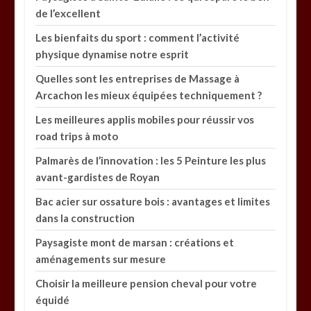
de l’excellent
Les bienfaits du sport : comment l’activité
physique dynamise notre esprit
Quelles sont les entreprises de Massage à
Arcachon les mieux équipées techniquement ?
Les meilleures applis mobiles pour réussir vos
road trips à moto
Palmarès de l’innovation : les 5 Peinture les plus
avant-gardistes de Royan
Bac acier sur ossature bois : avantages et limites
dans la construction
Paysagiste mont de marsan : créations et
aménagements sur mesure
Choisir la meilleure pension cheval pour votre
équidé