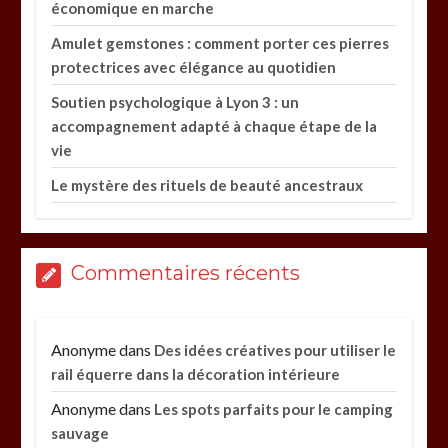
économique en marche
Amulet gemstones : comment porter ces pierres
protectrices avec élégance au quotidien
Soutien psychologique à Lyon 3 : un
accompagnement adapté à chaque étape de la
vie
Le mystère des rituels de beauté ancestraux
Commentaires récents
Anonyme
dans
Des idées créatives pour utiliser le
rail équerre dans la décoration intérieure
Anonyme
dans
Les spots parfaits pour le camping
sauvage