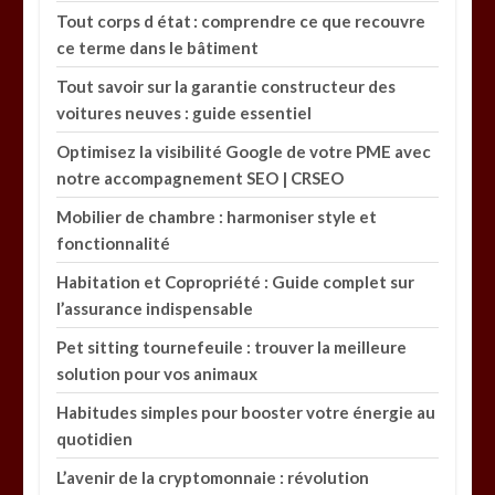
Tout corps d état : comprendre ce que recouvre
ce terme dans le bâtiment
Tout savoir sur la garantie constructeur des
voitures neuves : guide essentiel
Optimisez la visibilité Google de votre PME avec
notre accompagnement SEO | CRSEO
Mobilier de chambre : harmoniser style et
fonctionnalité
Habitation et Copropriété : Guide complet sur
l’assurance indispensable
Pet sitting tournefeuile : trouver la meilleure
solution pour vos animaux
Habitudes simples pour booster votre énergie au
quotidien
L’avenir de la cryptomonnaie : révolution