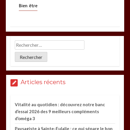
Bien être
Articles récents
Vitalité au quotidien : découvrez notre banc
d’essai 2026 des 9 meilleurs compléments
d’oméga 3
Paysagiste à Sainte-Eulalie : ce qui sépare le bon