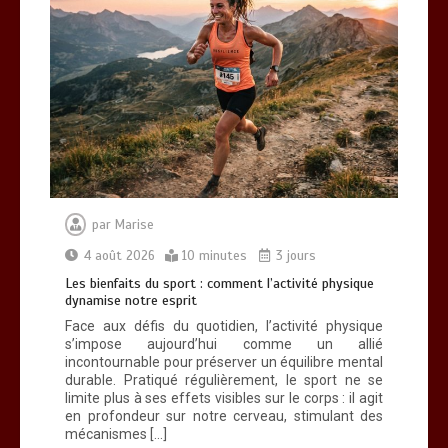
par
Marise
4 août 2026
10 minutes
3 jours
Les bienfaits du sport : comment l’activité physique
dynamise notre esprit
Face aux défis du quotidien, l’activité physique
s’impose aujourd’hui comme un allié
incontournable pour préserver un équilibre mental
durable. Pratiqué régulièrement, le sport ne se
limite plus à ses effets visibles sur le corps : il agit
en profondeur sur notre cerveau, stimulant des
mécanismes […]