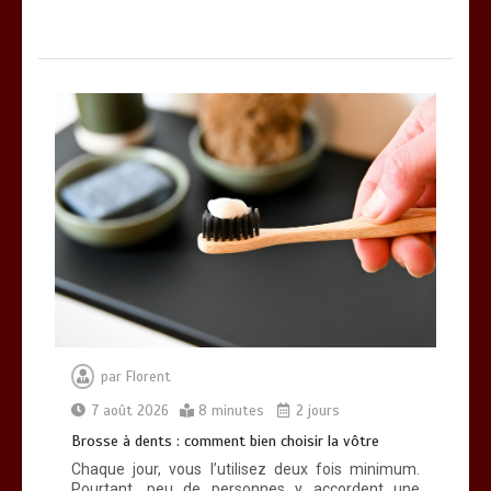
par
Florent
7 août 2026
8 minutes
2 jours
Brosse à dents : comment bien choisir la vôtre
Chaque jour, vous l’utilisez deux fois minimum.
Pourtant, peu de personnes y accordent une