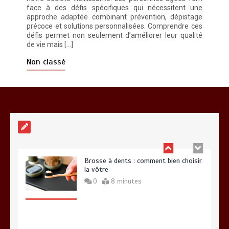
face à des défis spécifiques qui nécessitent une
approche adaptée combinant prévention, dépistage
précoce et solutions personnalisées. Comprendre ces
défis permet non seulement d’améliorer leur qualité
de vie mais […]
Alimentation équilibrée : ses bienfaits
pour une santé durable
Non classé
0
10 minutes
Brosse à dents : comment bien choisir
la vôtre
0
8 minutes