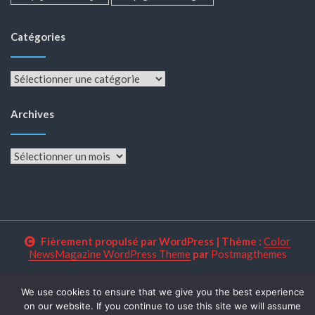
Catégories
Catégories
Archives
Archives
Fièrement propulsé par WordPress
|
Thème :
Color
NewsMagazine WordPress Theme
par
Postmagthemes
We use cookies to ensure that we give you the best experience
on our website. If you continue to use this site we will assume