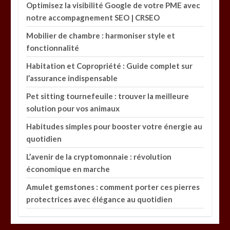
Optimisez la visibilité Google de votre PME avec
notre accompagnement SEO | CRSEO
Mobilier de chambre : harmoniser style et
fonctionnalité
Habitation et Copropriété : Guide complet sur
l’assurance indispensable
Pet sitting tournefeuile : trouver la meilleure
solution pour vos animaux
Habitudes simples pour booster votre énergie au
quotidien
L’avenir de la cryptomonnaie : révolution
économique en marche
Amulet gemstones : comment porter ces pierres
protectrices avec élégance au quotidien