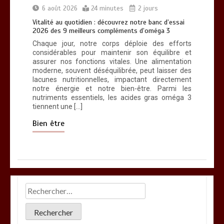
6 août 2026
24 minutes
2 jours
Vitalité au quotidien : découvrez notre banc d’essai
2026 des 9 meilleurs compléments d’oméga 3
Chaque jour, notre corps déploie des efforts
considérables pour maintenir son équilibre et
assurer nos fonctions vitales. Une alimentation
moderne, souvent déséquilibrée, peut laisser des
lacunes nutritionnelles, impactant directement
notre énergie et notre bien-être. Parmi les
nutriments essentiels, les acides gras oméga 3
tiennent une […]
Bien être