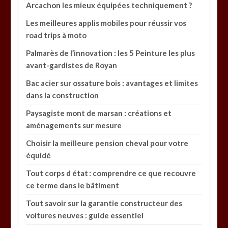
Arcachon les mieux équipées techniquement ?
Les meilleures applis mobiles pour réussir vos
road trips à moto
Palmarès de l’innovation : les 5 Peinture les plus
avant-gardistes de Royan
Bac acier sur ossature bois : avantages et limites
dans la construction
Paysagiste mont de marsan : créations et
aménagements sur mesure
Choisir la meilleure pension cheval pour votre
équidé
Tout corps d état : comprendre ce que recouvre
ce terme dans le bâtiment
Tout savoir sur la garantie constructeur des
voitures neuves : guide essentiel