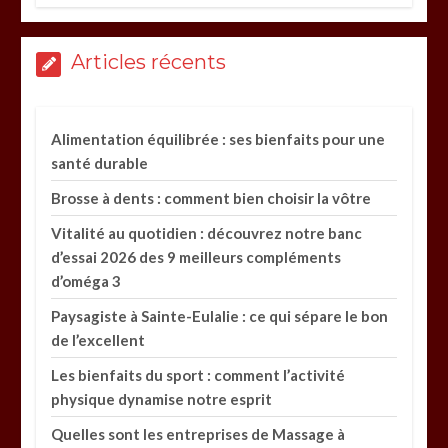
Articles récents
Alimentation équilibrée : ses bienfaits pour une
santé durable
Brosse à dents : comment bien choisir la vôtre
Vitalité au quotidien : découvrez notre banc
d’essai 2026 des 9 meilleurs compléments
d’oméga 3
Paysagiste à Sainte-Eulalie : ce qui sépare le bon
de l’excellent
Les bienfaits du sport : comment l’activité
physique dynamise notre esprit
Quelles sont les entreprises de Massage à