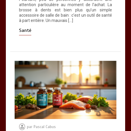
attention particulière au moment de l’achat. La
brosse à dents est bien plus qu’un simple
accessoire de salle de bain : c’est un outil de santé
à part entière. Un mauvais […]
Santé
par
Pascal Cabus